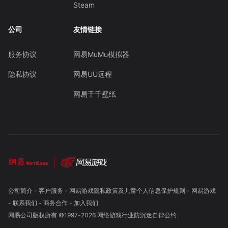
Steam
公司
友情链接
服务协议
网易MuMu模拟器
隐私协议
网易UU远程
网易千千壁纸
公司简介
-
客户服务
-
网易游戏隐私政策及儿童个人信息保护规则
-
网易游戏
-
联系我们
-
商务合作
-
加入我们
网易公司版权所有 ©1997-
2026
网络游戏行业防沉迷自律公约