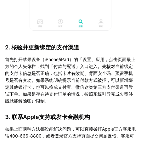
2. 核验并更新绑定的支付渠道
首先打开苹果设备（iPhone/iPad）的「设置」应用，点击页面最上
方的个人头像栏，找到「付款与配送」入口进入。先核对当前绑定
的支付卡信息是否正确，包括卡片有效期、背面安全码、预留手机
号是否有变动。如果系统明确提示当前付款方式被拒，可以新增绑
定其他银行卡，也可以换成支付宝、微信这类第三方支付渠道再尝
试下单。如果是存在待支付订单的情况，按照系统引导完成欠费补
缴就能解除账户限制。
3. 联系Apple支持或发卡金融机构
如果上面两种方法都没能解决问题，可以直接拨打Apple官方客服电
话400-666-8800，或者登录官方支持页面提交问题反馈。客服可