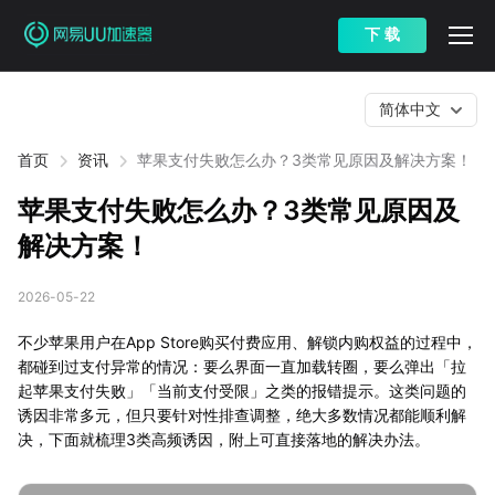
下 载
简体中文
首页
资讯
苹果支付失败怎么办？3类常见原因及解决方案！
苹果支付失败怎么办？3类常见原因及
解决方案！
2026-05-22
不少苹果用户在App Store购买付费应用、解锁内购权益的过程中，
都碰到过支付异常的情况：要么界面一直加载转圈，要么弹出「拉
起苹果支付失败」「当前支付受限」之类的报错提示。这类问题的
诱因非常多元，但只要针对性排查调整，绝大多数情况都能顺利解
决，下面就梳理3类高频诱因，附上可直接落地的解决办法。