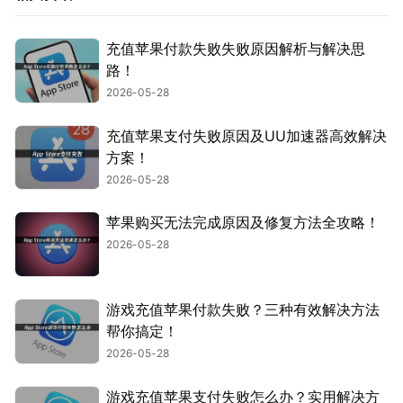
充值苹果付款失败失败原因解析与解决思
路！
2026-05-28
充值苹果支付失败原因及UU加速器高效解决
方案！
2026-05-28
苹果购买无法完成原因及修复方法全攻略！
2026-05-28
游戏充值苹果付款失败？三种有效解决方法
帮你搞定！
2026-05-28
游戏充值苹果支付失败怎么办？实用解决方