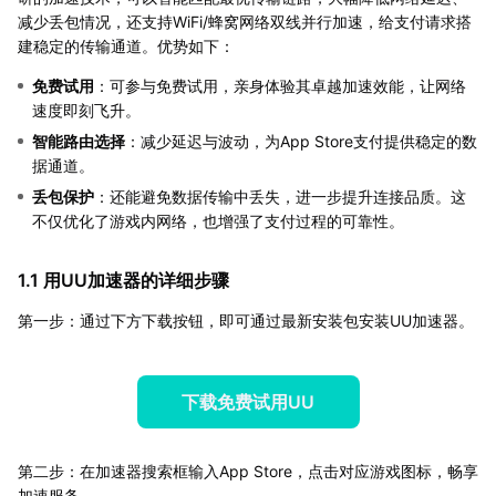
减少丢包情况，还支持WiFi/蜂窝网络双线并行加速，给支付请求搭
建稳定的传输通道。优势如下：
免费试用
：可参与免费试用，亲身体验其卓越加速效能，让网络
速度即刻飞升。
智能路由选择
：减少延迟与波动，为App Store支付提供稳定的数
据通道。
丢包保护
：还能避免数据传输中丢失，进一步提升连接品质。这
不仅优化了游戏内网络，也增强了支付过程的可靠性。
1.1 用UU加速器的详细步骤
第一步：通过下方下载按钮，即可通过最新安装包安装UU加速器。
下载免费试用UU
第二步：在加速器搜索框输入App Store，点击对应游戏图标，畅享
加速服务。