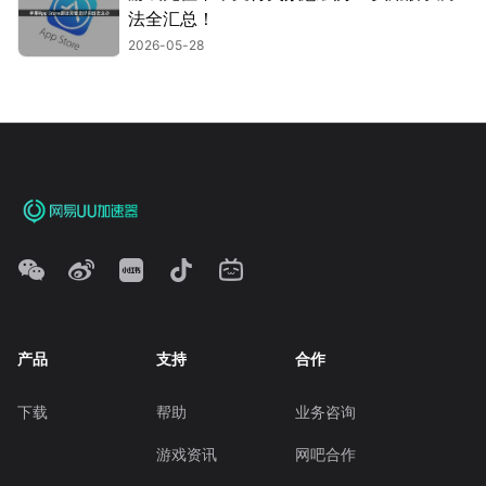
法全汇总！
2026-05-28
产品
支持
合作
下载
帮助
业务咨询
游戏资讯
网吧合作