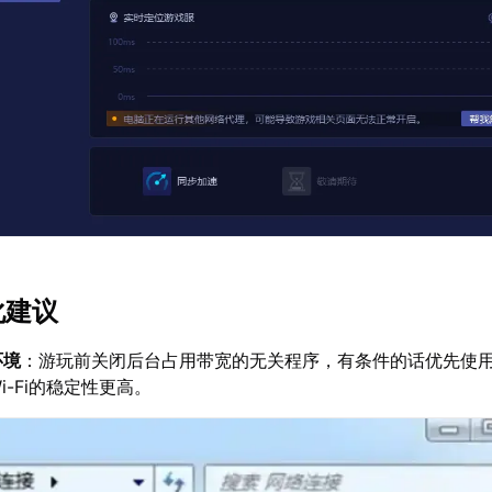
化建议
环境
：游玩前关闭后台占用带宽的无关程序，有条件的话优先使
i-Fi的稳定性更高。