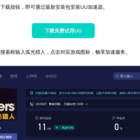
下载按钮，即可通过最新安装包安装UU加速器。
下载免费试用UU
器搜索框输入弧光猎人，点击对应游戏图标，畅享加速服务。