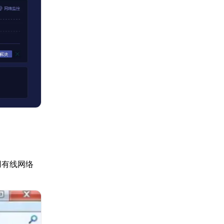
用有线网络