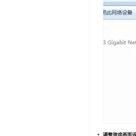
调整游戏画面