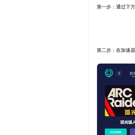
第一步：通过下方
第二步：在加速