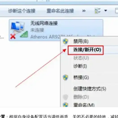
设置
：根据自身设备配置适当调低画质、关闭不必要的特效，减轻