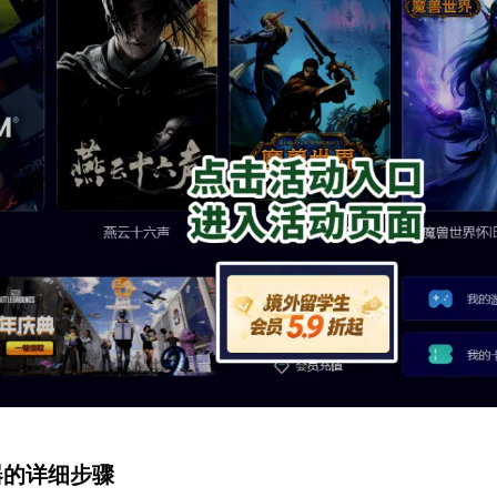
速器的详细步骤