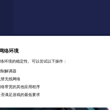
化网络环境
网络环境的稳定性。可以尝试以下操作：
调制解调器
代替无线网络
网络带宽的其他应用程序
是否满足游戏的最低要求