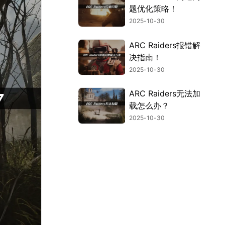
题优化策略！
2025-10-30
ARC Raiders报错解
决指南！
2025-10-30
ARC Raiders无法加
载怎么办？
2025-10-30