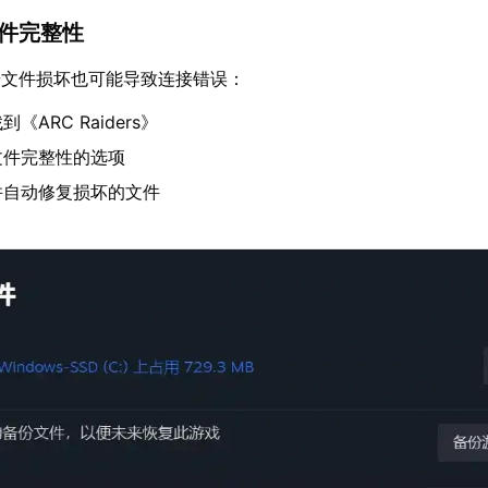
文件完整性
端文件损坏也可能导致连接错误：
《ARC Raiders》
文件完整性的选项
并自动修复损坏的文件