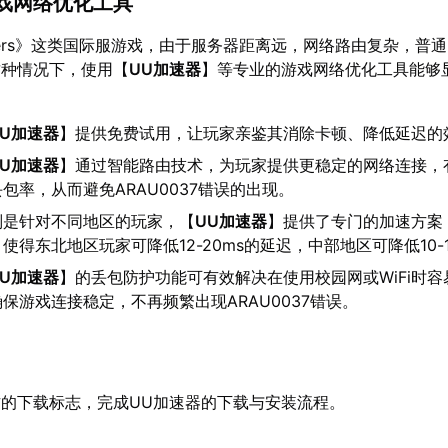
游戏网络优化工具
aiders》这类国际服游戏，由于服务器距离远，网络路由复杂，普
这种情况下，使用【
UU加速器
】等专业的游戏网络优化工具能够
UU加速器
】提供免费试用，让玩家亲鉴其消除卡顿、降低延迟的
UU加速器
】通过智能路由技术，为玩家提供更稳定的网络连接，
包率，从而避免ARAU0037错误的出现。
别是针对不同地区的玩家，【
UU加速器
】提供了专门的加速方案
使得东北地区玩家可降低12-20ms的延迟，中部地区可降低10-1
UU加速器
】的丢包防护功能可有效解决在使用校园网或WiFi时
保游戏连接稳定，不再频繁出现ARAU0037错误。
的下载标志，完成UU加速器的下载与安装流程。