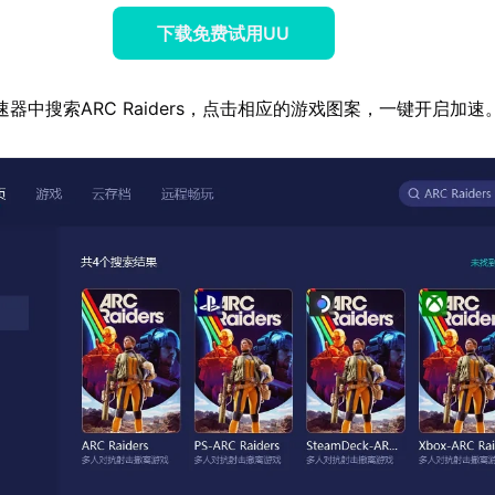
下载免费试用UU
器中搜索ARC Raiders，点击相应的游戏图案，一键开启加速