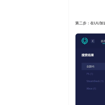
第二步：在UU加速