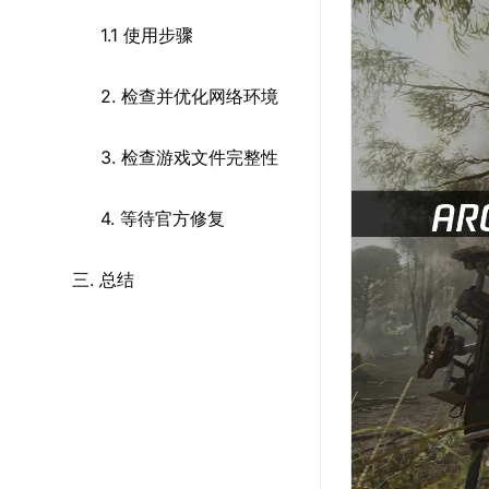
1.1 使用步骤
2. 检查并优化网络环境
3. 检查游戏文件完整性
4. 等待官方修复
三. 总结