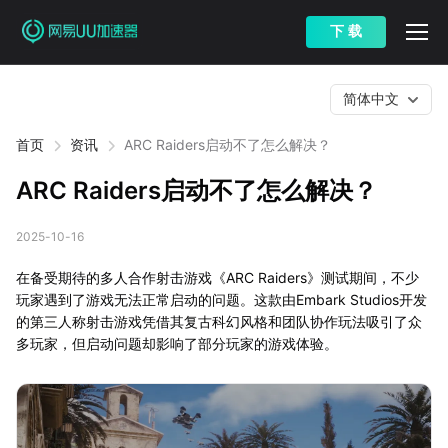
下 载
简体中文
首页
资讯
ARC Raiders启动不了怎么解决？
ARC Raiders启动不了怎么解决？
2025-10-16
在备受期待的多人合作射击游戏《ARC Raiders》测试期间，不少
玩家遇到了游戏无法正常启动的问题。这款由Embark Studios开发
的第三人称射击游戏凭借其复古科幻风格和团队协作玩法吸引了众
多玩家，但启动问题却影响了部分玩家的游戏体验。