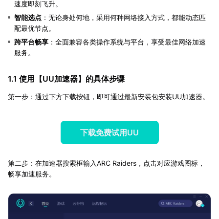
速度即刻飞升。
智能选点
：无论身处何地，采用何种网络接入方式，都能动态匹
配最优节点。
跨平台畅享
：全面兼容各类操作系统与平台，享受最佳网络加速
服务。
1.1 使用【
UU加速器
】的具体步骤
第一步：通过下方下载按钮，即可通过最新安装包安装UU加速器。
下载免费试用UU
第二步：在加速器搜索框输入ARC Raiders，点击对应游戏图标，
畅享加速服务。