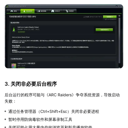
3. 关闭非必要后台程序
后台运行的程序可能与《ARC Raiders》争夺系统资源，导致启动
失败：
通过任务管理器（Ctrl+Shift+Esc）关闭非必要进程
暂时停用防病毒软件和屏幕录制工具
关闭可能占用大量内存的浏览器和影音播放软件