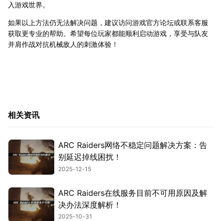
入游戏世界。
如果以上方法仍无法解决问题，建议访问游戏官方论坛或联系客服
获取更专业的帮助。希望每位玩家都能顺利启动游戏，享受与队友
并肩作战对抗机械敌人的刺激体验！
相关资讯
ARC Raiders网络不稳定问题解决方案：告
别延迟掉线困扰！
2025-12-15
ARC Raiders在线服务目前不可用原因及解
决办法深度解析！
2025-10-31