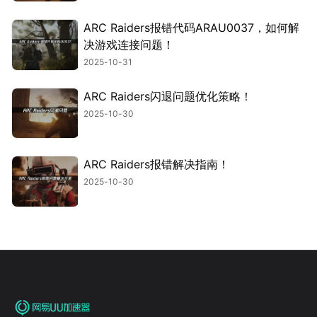
ARC Raiders报错代码ARAU0037，如何解
决游戏连接问题！
2025-10-31
ARC Raiders闪退问题优化策略！
2025-10-30
ARC Raiders报错解决指南！
2025-10-30