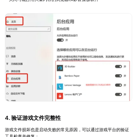
4. 验证游戏文件完整性
游戏文件损坏也是启动失败的常见原因，可以通过游戏平台的验证
工具检查并修复：