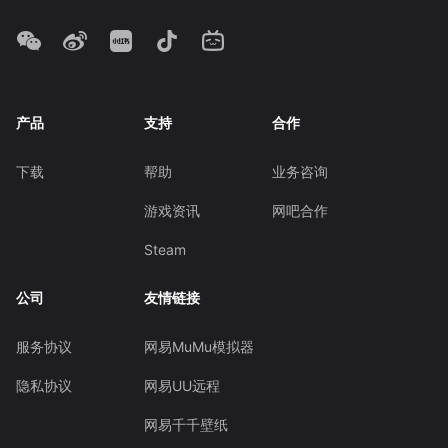
产品
支持
合作
下载
帮助
业务咨询
游戏资讯
网吧合作
Steam
公司
友情链接
服务协议
网易MuMu模拟器
隐私协议
网易UU远程
网易千千壁纸