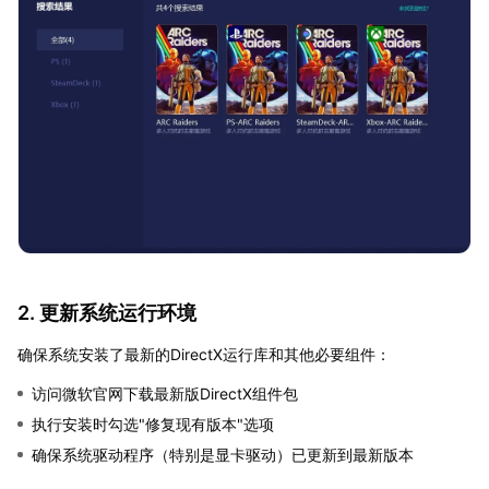
2. 更新系统运行环境
确保系统安装了最新的DirectX运行库和其他必要组件：
访问微软官网下载最新版DirectX组件包
执行安装时勾选"修复现有版本"选项
确保系统驱动程序（特别是显卡驱动）已更新到最新版本