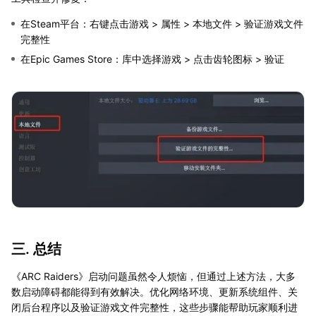
在Steam平台：右键点击游戏 > 属性 > 本地文件 > 验证游戏文件
完整性
在Epic Games Store：库中选择游戏 > 点击齿轮图标 > 验证
三. 总结
《ARC Raiders》启动问题虽然令人烦恼，但通过上述方法，大多
数启动障碍都能得到有效解决。优化网络环境、更新系统组件、关
闭后台程序以及验证游戏文件完整性，这些步骤能帮助玩家顺利进