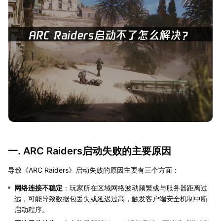
一. ARC Raiders启动失败的主要原因
导致《ARC Raiders》启动失败的原因主要有三个方面：
网络连接不稳定
：玩家所在区域网络波动频繁或与服务器距离过
远，可能导致数据包丢失或延迟过高，触发客户端安全机制中断
启动程序。