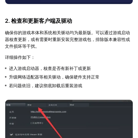
2. 检查和更新客户端及驱动
确保你的游戏本体和系统相关驱动均为最新版。可以通过游戏启动
器核查更新，或有需要时重新安装完整游戏包，排除版本兼容性或
文件损坏等干扰。
详细操作如下：
进入游戏启动器，核查是否有新补丁或更新
升级网络适配器等相关驱动，确保硬件支持正常
若问题依旧，建议彻底卸载后重装游戏