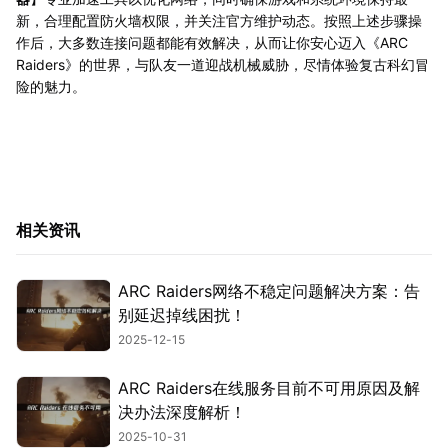
新，合理配置防火墙权限，并关注官方维护动态。按照上述步骤操
作后，大多数连接问题都能有效解决，从而让你安心迈入《ARC
Raiders》的世界，与队友一道迎战机械威胁，尽情体验复古科幻冒
险的魅力。
相关资讯
ARC Raiders网络不稳定问题解决方案：告
别延迟掉线困扰！
2025-12-15
ARC Raiders在线服务目前不可用原因及解
决办法深度解析！
2025-10-31