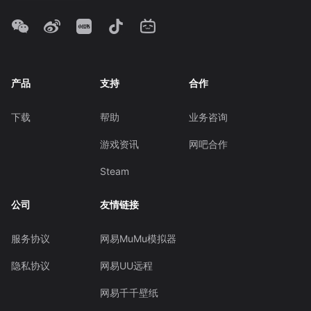
产品
支持
合作
下载
帮助
业务咨询
游戏资讯
网吧合作
Steam
公司
友情链接
服务协议
网易MuMu模拟器
隐私协议
网易UU远程
网易千千壁纸