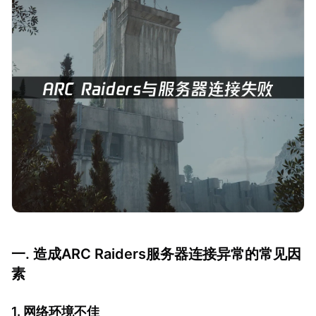
一. 造成ARC Raiders服务器连接异常的常见因
素
1. 网络环境不佳