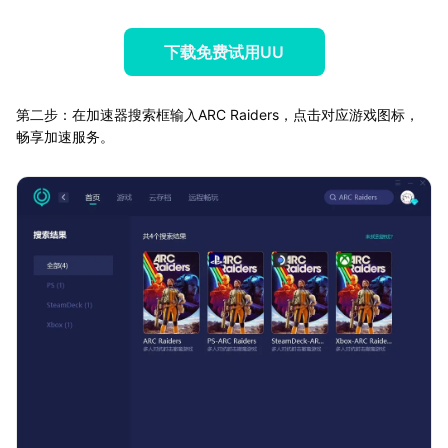
下载免费试用UU
第二步：在加速器搜索框输入ARC Raiders，点击对应游戏图标，
畅享加速服务。