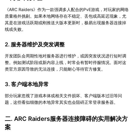
《ARC Raiders》作为一款强调多人配合的PvE游戏，对玩家的网络
质量格外挑剔。如果本地网络存在不稳定、丢包或高延迟现象，尤
其是在游戏活跃期或刚推送大版本更新时，极易出现服务器连接掉
线或失败。
2. 服务器维护及突发调整
开发团队会周期性地对服务器进行维护，或因突发状况进行短时调
整。例如测试阶段或新内容上线，时常会有暂时停服情况。面对这
类官方原因导致的无法连接，只能耐心等待官方修复。
3. 客户端本地异常
部分玩家忽视了游戏本体或相关文件损坏、客户端版本过旧等问
题，这些看似细微的本地异常其实也会阻碍正常登录服务器。
二. ARC Raiders服务器连接障碍的实用解决方
案