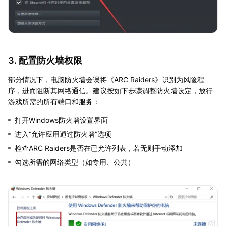
3. 配置防火墙权限
部分情况下，电脑防火墙会误将《ARC Raiders》识别为风险程
序，进而阻断其网络通信。建议按如下步骤调整防火墙设定，放行
游戏所需的所有端口和服务：
打开Windows防火墙设置界面
进入“允许应用通过防火墙”选项
检查ARC Raiders是否在已允许列表，若无则手动添加
勾选所需的网络类型（如专用、公共）