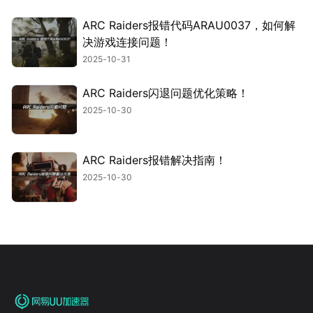
ARC Raiders报错代码ARAU0037，如何解
决游戏连接问题！
2025-10-31
ARC Raiders闪退问题优化策略！
2025-10-30
ARC Raiders报错解决指南！
2025-10-30