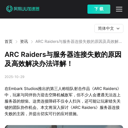
下 载
简体中文
首页
资讯
ARC Raiders与服务器连接失败的原因及高效解决
办法详解！
ARC Raiders与服务器连接失败的原因
及高效解决办法详解！
2025-10-29
在Embark Studios推出的第三人称组队射击作品《ARC Raiders》
中，玩家与同伴协力迎击空降机械敌军，但不少人会遭遇无法连上
服务器的烦恼。这类连接障碍不仅令人扫兴，还可能让玩家错失关
键的团队协作机会。本文将深入探讨《ARC Raiders》服务器连接
失败的主因，并提出切实可行的应对措施。