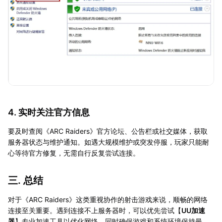
4. 实时关注官方信息
要及时查阅《ARC Raiders》官方论坛、公告栏或社交媒体，获取
服务器状态与维护通知。如遇大规模维护或突发停服，玩家只能耐
心等待官方修复，无需自行反复尝试连接。
三. 总结
对于《ARC Raiders》这类重视协作的射击游戏来说，顺畅的网络
连接至关重要。遇到连接不上服务器时，可以优先尝试【
UU加速
器
】专业加速工具以优化网络，同时确保游戏和系统环境保持最