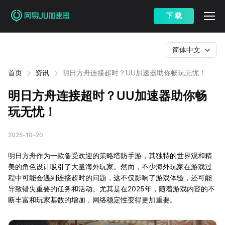
下 载
简体中文
首页
资讯
明日方舟连接超时？UU加速器助你畅玩无忧！
明日方舟连接超时？UU加速器助你畅
玩无忧！
2025-10-20
明日方舟作为一款备受欢迎的策略塔防手游，其独特的世界观和精
美的角色设计吸引了大量海外玩家。然而，不少海外玩家在游戏过
程中可能会遇到连接超时的问题，这不仅影响了游戏体验，还可能
导致错失重要的任务和活动。尤其是在2025年，随着游戏内容的不
断丰富和玩家基数的增加，网络稳定性变得更加重要。