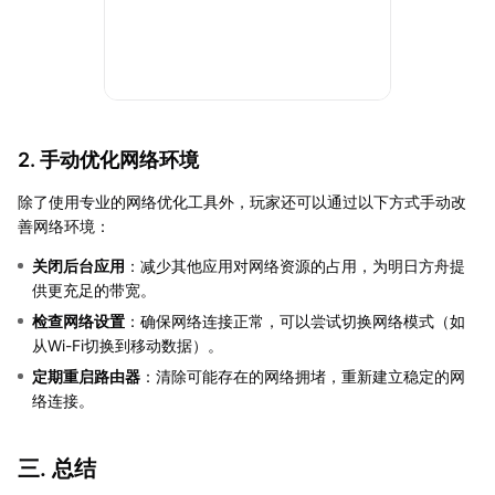
2. 手动优化网络环境
除了使用专业的网络优化工具外，玩家还可以通过以下方式手动改
善网络环境：
关闭后台应用
：减少其他应用对网络资源的占用，为明日方舟提
供更充足的带宽。
检查网络设置
：确保网络连接正常，可以尝试切换网络模式（如
从Wi-Fi切换到移动数据）。
定期重启路由器
：清除可能存在的网络拥堵，重新建立稳定的网
络连接。
三. 总结