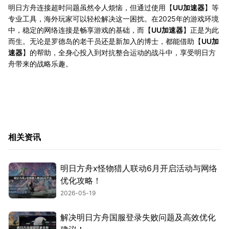
明日方舟连接超时问题虽然令人烦恼，但通过使用【
UU加速器
】等
专业工具，海外玩家可以轻松解决这一困扰。在2025年的游戏环境
中，稳定的网络连接是畅享游戏的基础，而【
UU加速器
】正是为此
而生。无论是罗德岛的老干员还是新加入的博士，都能借助【
UU加
速器
】的帮助，全身心投入到对抗整合运动的战斗中，享受明日方
舟带来的战略乐趣。
相关资讯
明日方舟x怪物猎人联动6月开启活动与网络
优化攻略！
2026-05-19
解决明日方舟国服登录失败问题及高效优化