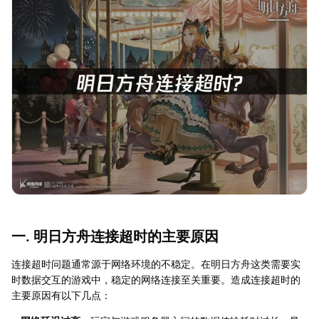
一. 明日方舟连接超时的主要原因
连接超时问题通常源于网络环境的不稳定。在明日方舟这类需要实
时数据交互的游戏中，稳定的网络连接至关重要。造成连接超时的
主要原因有以下几点：