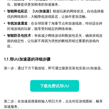
化，能够提供更加精准的加速服务。
智能降低延迟
：【
UU加速器
】根据玩家的网络状况，自动选择最
优的网络路径，大幅降低游戏延迟，让操作更加流畅。
专线加速通道
：在全球部署了海量节点和加速线路，特别适合跨
区域游戏的玩家，能享受到稳定的网络体验。
智能防丢包技术
：有效减少网络波动和数据包丢失，确保游戏连
接的稳定性，让玩家不再因为突然的断线而错过重要的游戏内
容。
1.1 用UU加速器的详细步骤
第一步：通过下方下载按钮，即可通过最新安装包安装UU加速器。
下载免费试用UU
第二步：在加速器搜索框输入明日方舟，点击对应游戏图标，畅享
加速服务。