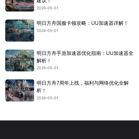
建议！
2026-05-01
明日方舟国服卡顿攻略：UU加速器详解！
2026-05-01
明日方舟手游加速器优化指南：UU加速器全
解析！
2026-05-01
明日方舟7周年上线，福利与网络优化全解
析！
2026-05-01