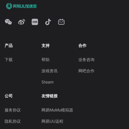
产品
支持
合作
下载
帮助
业务咨询
游戏资讯
网吧合作
Steam
公司
友情链接
服务协议
网易MuMu模拟器
隐私协议
网易UU远程