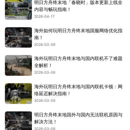
明日方舟终末地「春晓时」版本更新上线全
内容与畅玩指南！
2026-04-17
海外如何玩明日方舟终末地国服网络优化指
南！
2026-03-09
海外玩明日方舟终末地与国内联机不了难题
全解析！
2026-03-09
海外玩明日方舟终末地与国内联机卡顿：网
络延迟解决指南！
2026-03-09
明日方舟终末地国外与国内无法联机原因与
解决方法！
2026-03-09