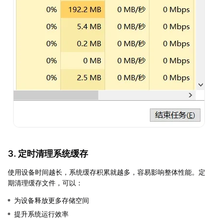
3. 定时清理系统缓存
使用设备时间越长，系统缓存积累就越多，容易影响整体性能。定
期清理缓存文件，可以：
为设备释放更多存储空间
提升系统运行效率