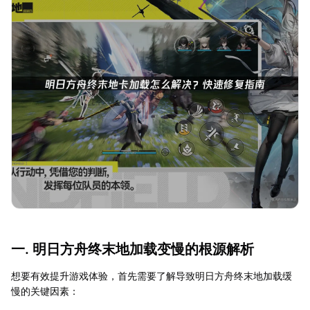
一. 明日方舟终末地加载变慢的根源解析
想要有效提升游戏体验，首先需要了解导致明日方舟终末地加载缓
慢的关键因素：