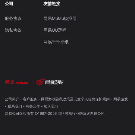
公司
友情链接
服务协议
网易MuMu模拟器
隐私协议
网易UU远程
网易千千壁纸
公司简介
-
客户服务
-
网易游戏隐私政策及儿童个人信息保护规则
-
网易游戏
-
联系我们
-
商务合作
-
加入我们
网易公司版权所有 ©1997-
2026
网络游戏行业防沉迷自律公约