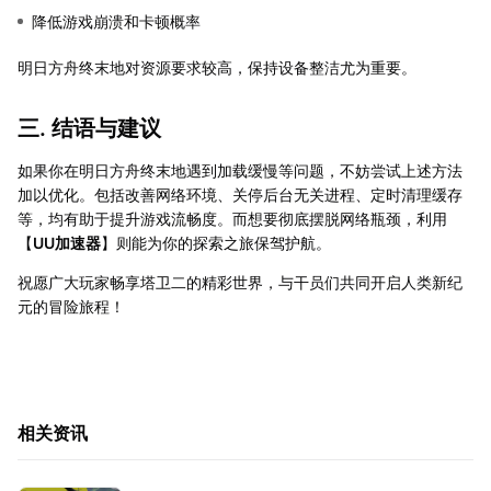
降低游戏崩溃和卡顿概率
明日方舟终末地对资源要求较高，保持设备整洁尤为重要。
三. 结语与建议
如果你在明日方舟终末地遇到加载缓慢等问题，不妨尝试上述方法
加以优化。包括改善网络环境、关停后台无关进程、定时清理缓存
等，均有助于提升游戏流畅度。而想要彻底摆脱网络瓶颈，利用
【
UU加速器
】则能为你的探索之旅保驾护航。
祝愿广大玩家畅享塔卫二的精彩世界，与干员们共同开启人类新纪
元的冒险旅程！
相关资讯