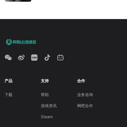
产品
支持
合作
下载
帮助
业务咨询
游戏资讯
网吧合作
Steam