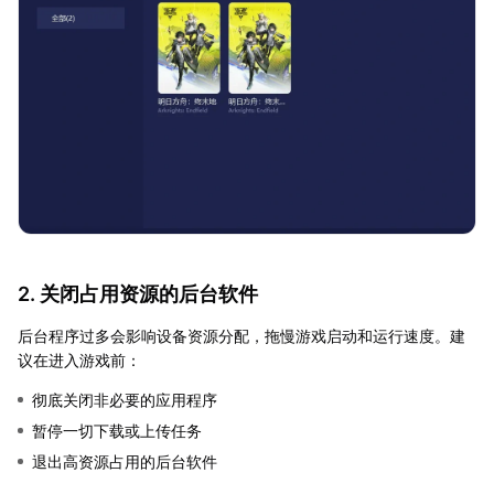
2. 关闭占用资源的后台软件
后台程序过多会影响设备资源分配，拖慢游戏启动和运行速度。建
议在进入游戏前：
彻底关闭非必要的应用程序
暂停一切下载或上传任务
退出高资源占用的后台软件