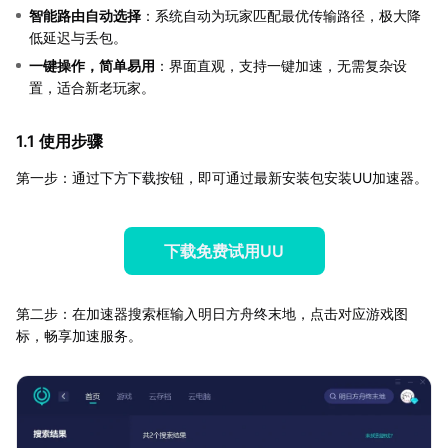
智能路由自动选择
：系统自动为玩家匹配最优传输路径，极大降
低延迟与丢包。
一键操作，简单易用
：界面直观，支持一键加速，无需复杂设
置，适合新老玩家。
1.1 使用步骤
第一步：通过下方下载按钮，即可通过最新安装包安装UU加速器。
下载免费试用UU
第二步：在加速器搜索框输入明日方舟终末地，点击对应游戏图
标，畅享加速服务。