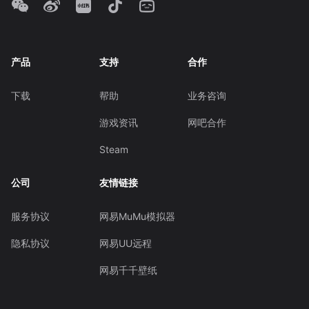
产品
支持
合作
下载
帮助
业务咨询
游戏资讯
网吧合作
Steam
公司
友情链接
服务协议
网易MuMu模拟器
隐私协议
网易UU远程
网易千千壁纸