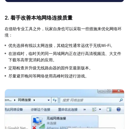
2. 着手改善本地网络连接质量
在借助专业工具之外，玩家自身也可以采取一些措施来优化网络环
境：
优先选择有线以太网连接，其稳定性通常远优于无线Wi-Fi。
在游戏时，临时关闭同一局域网内正在进行高清视频流、大文件
下载等高带宽消耗的应用。
定期检查并升级无线路由器的固件至最新版本。
尽量避开晚间等网络使用高峰时段进行游戏。