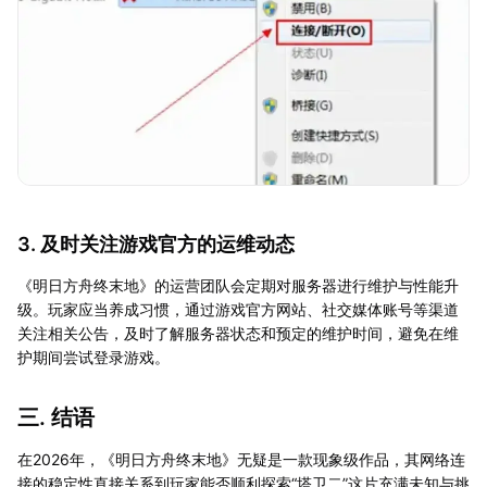
3. 及时关注游戏官方的运维动态
《明日方舟终末地》的运营团队会定期对服务器进行维护与性能升
级。玩家应当养成习惯，通过游戏官方网站、社交媒体账号等渠道
关注相关公告，及时了解服务器状态和预定的维护时间，避免在维
护期间尝试登录游戏。
三. 结语
在2026年，《明日方舟终末地》无疑是一款现象级作品，其网络连
接的稳定性直接关系到玩家能否顺利探索“塔卫二”这片充满未知与挑