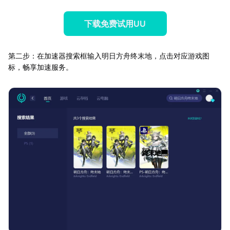
下载免费试用UU
第二步：在加速器搜索框输入明日方舟终末地，点击对应游戏图
标，畅享加速服务。