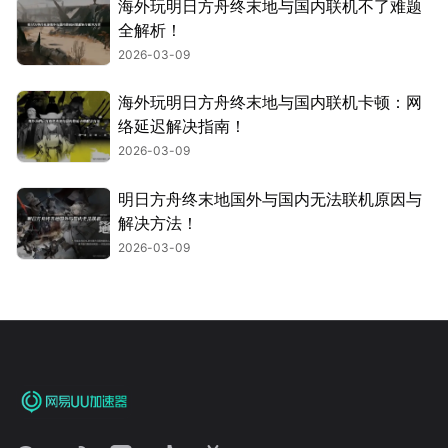
海外玩明日方舟终末地与国内联机不了难题
全解析！
2026-03-09
海外玩明日方舟终末地与国内联机卡顿：网
络延迟解决指南！
2026-03-09
明日方舟终末地国外与国内无法联机原因与
解决方法！
2026-03-09