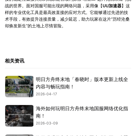
战的世界。面对国服可能出现的网络问题，采用像【
UU加速器
】这
样的专业优化工具是最高效直接的应对方式。它能够通过先进的技
术手段，有效提升连接质量，减少延迟，助力玩家在这片“历经沧桑
却焕发新生”的土地上尽情冒险。
相关资讯
明日方舟终末地「春晓时」版本更新上线全
内容与畅玩指南！
2026-04-17
海外如何玩明日方舟终末地国服网络优化指
南！
2026-03-09