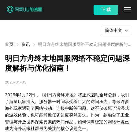
下 载
简体中文
首页
资讯
明日方舟终末地国服网络不稳定问题深度解析与优
化指南！
明日方舟终末地国服网络不稳定问题深
度解析与优化指南！
2026-01-05
2026年1月22日，《明日方舟终末地》将正式启动全球公测，吸引
了海量玩家涌入。服务器一时间承受着巨大的访问压力，导致许多
海外玩家遇到了网络波动、连接中断等问题。这不仅破坏了沉浸式
的游戏体验，也可能导致任务进度突然丢失。作为一款融合了工业
管理与开放世界探索要素的热门作品，如何保障稳定的网络环境已
成为海外玩家社群最为关注的核心议题之一。