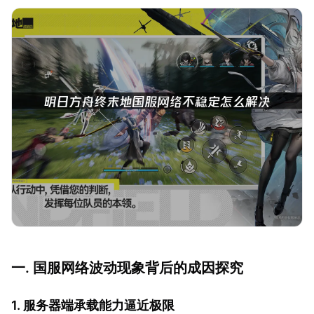
一. 国服网络波动现象背后的成因探究
1. 服务器端承载能力逼近极限