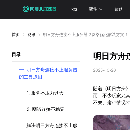
下载
硬件
帮助
首页
资讯
明日方舟连接不上服务器？网络优化解决方案！
明日方舟
目录
一. 明日方舟连接不上服务器
2025-10-20
的主要原因
随着《明日方舟
1. 服务器压力过大
而，不少玩家尤
不去。这种情况
2. 网络连接不稳定
二. 解决明日方舟连接不上服