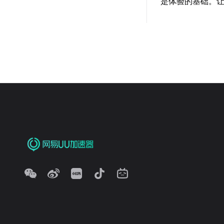
是体验的基础。