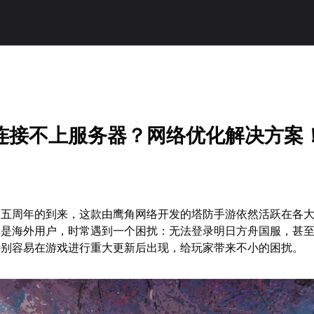
连接不上服务器？网络优化解决方案
》五周年的到来，这款由鹰角网络开发的塔防手游依然活跃在各
其是海外用户，时常遇到一个困扰：无法登录明日方舟国服，甚
特别容易在游戏进行重大更新后出现，给玩家带来不小的困扰。