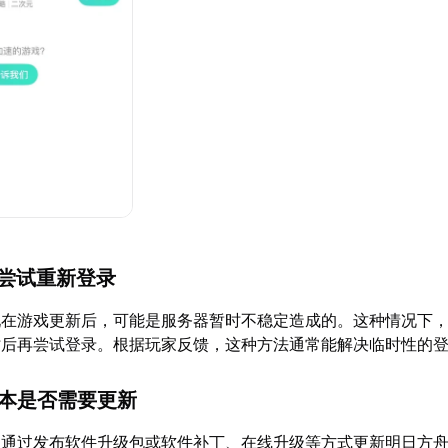
并尝试重新登录
现在游戏更新后，可能是服务器暂时不稳定造成的。这种情况下
时后再尝试登录。根据玩家反馈，这种方法通常能解决临时性的
版本是否需要更新
期通过发布软件升级包或软件补丁、在线升级等方式更新明日方