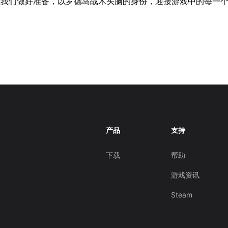
让我们做好准备，以罗德岛战术头脑的身份，迎接游戏中的每一
产品
支持
下载
帮助
游戏资讯
Steam