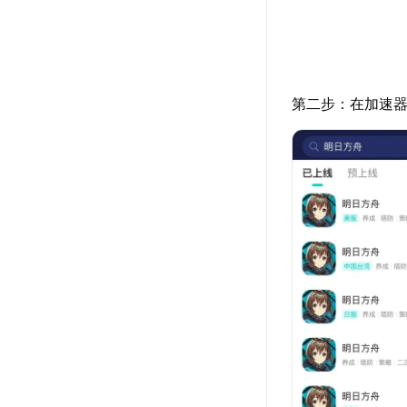
第二步：在加速