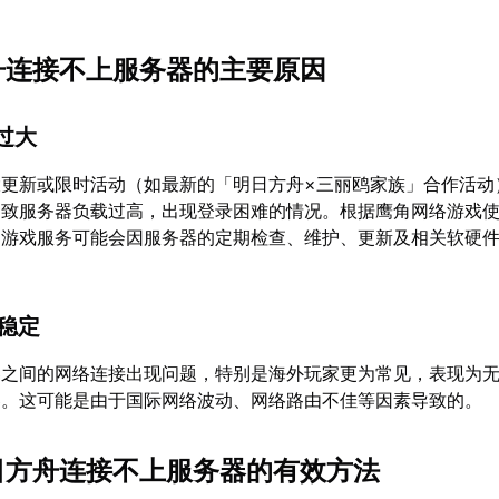
方舟连接不上服务器的主要原因
力过大
大更新或限时活动（如最新的「明日方舟×三丽鸥家族」合作活动
导致服务器负载过高，出现登录困难的情况。根据鹰角网络游戏
，游戏服务可能会因服务器的定期检查、维护、更新及相关软硬
不稳定
器之间的网络连接出现问题，特别是海外玩家更为常见，表现为
器。这可能是由于国际网络波动、网络路由不佳等因素导致的。
明日方舟连接不上服务器的有效方法