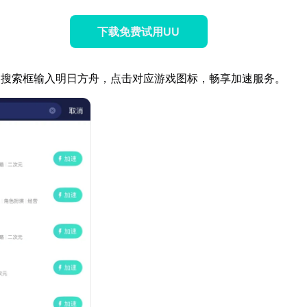
下载免费试用UU
器搜索框输入明日方舟，点击对应游戏图标，畅享加速服务。