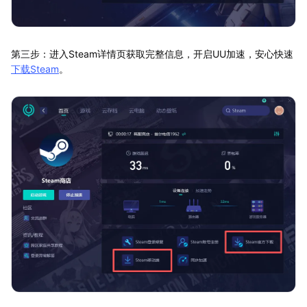
第三步：进入Steam详情页获取完整信息，开启UU加速，安心快速
下载Steam
。