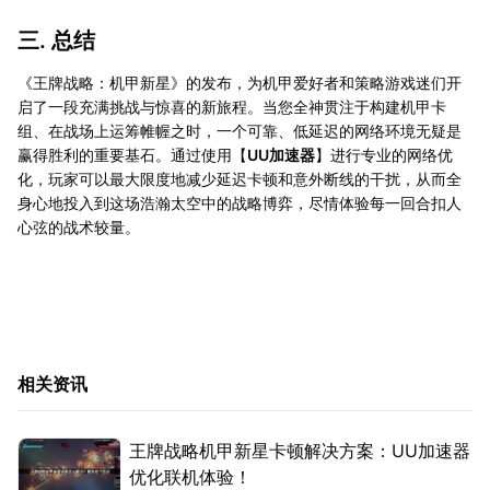
三. 总结
《王牌战略：机甲新星》的发布，为机甲爱好者和策略游戏迷们开
启了一段充满挑战与惊喜的新旅程。当您全神贯注于构建机甲卡
组、在战场上运筹帷幄之时，一个可靠、低延迟的网络环境无疑是
赢得胜利的重要基石。通过使用【
UU加速器
】进行专业的网络优
化，玩家可以最大限度地减少延迟卡顿和意外断线的干扰，从而全
身心地投入到这场浩瀚太空中的战略博弈，尽情体验每一回合扣人
心弦的战术较量。
相关资讯
王牌战略机甲新星卡顿解决方案：UU加速器
优化联机体验！