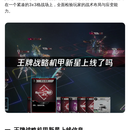
在一个紧凑的3x3格战场上，全面检验玩家的战术布局与应变能
力。
一. 王牌战略机甲新星上线信息