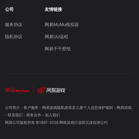
公司
友情链接
服务协议
网易MuMu模拟器
隐私协议
网易UU远程
网易千千壁纸
公司简介
-
客户服务
-
网易游戏隐私政策及儿童个人信息保护规则
-
网易游戏
-
联系我们
-
商务合作
-
加入我们
网易公司版权所有 ©1997-
2026
网络游戏行业防沉迷自律公约