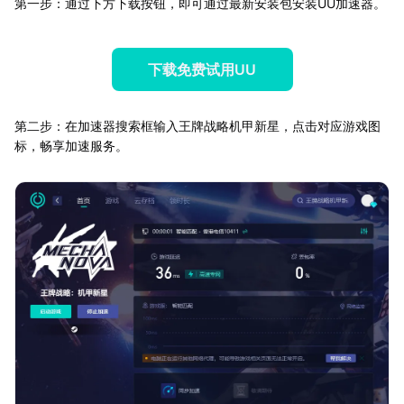
第一步：通过下方下载按钮，即可通过最新安装包安装UU加速器。
下载免费试用UU
第二步：在加速器搜索框输入王牌战略机甲新星，点击对应游戏图
标，畅享加速服务。