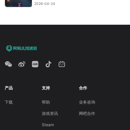
2026-04-24
产品
支持
合作
下载
帮助
业务咨询
游戏资讯
网吧合作
Steam