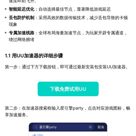
速度即刻飞升。
智能延迟优化
：自动选择最佳节点，显著降低游戏延迟
丢包防护机制
：采用高效的数据传输技术，减少丢包导致的卡顿
现象
专属加速线路
：全球布局海量加速节点，为玩家开辟专属通道，
绕过网络拥堵
1.1 用UU加速器的详细步骤
第一步：通过下方下载按钮，即可通过最新安装包安装UU加速器。
下载免费试用UU
第二步：在加速器搜索框输入星引擎party，点击对应游戏图标，畅
享加速服务。