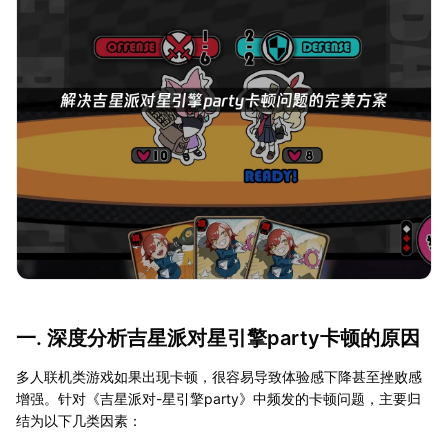
一. 深度分析吉星派对星引擎party卡顿的原因
多人联机类游戏如果出现卡顿，很容易导致体验感下降甚至挫败感
增强。针对《吉星派对-星引擎party》中频发的卡顿问题，主要归
结为以下几类因素：