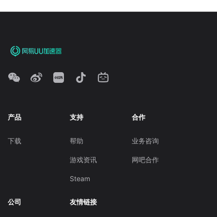
产品
支持
合作
下载
帮助
业务咨询
游戏资讯
网吧合作
Steam
公司
友情链接