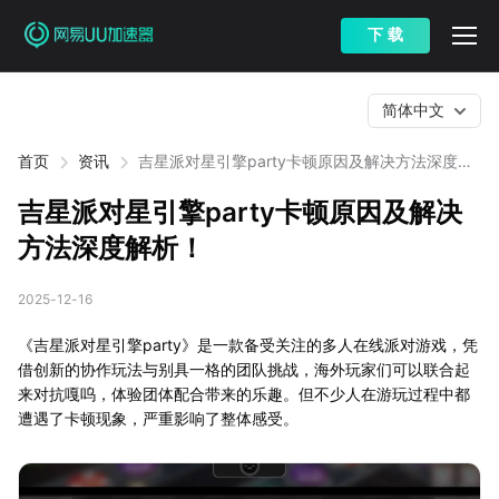
下 载
简体中文
首页
资讯
吉星派对星引擎party卡顿原因及解决方法深度解
析！
吉星派对星引擎party卡顿原因及解决
方法深度解析！
2025-12-16
《吉星派对星引擎party》是一款备受关注的多人在线派对游戏，凭
借创新的协作玩法与别具一格的团队挑战，海外玩家们可以联合起
来对抗嘎呜，体验团体配合带来的乐趣。但不少人在游玩过程中都
遭遇了卡顿现象，严重影响了整体感受。