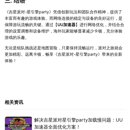
三. 结语
《吉星派对-星引擎party》凭借创新玩法和团队合作精神，提供了
丰富而有趣的游戏体验。而网络连接的稳定与设备的良好运行，是
保障游玩流畅的关键。通过【
UU加速器
】进行网络优化，并结合合
理的设置调整和设备维护，海外玩家能够显著减少卡顿，充分体验
游戏的乐趣。
无论是组队挑战还是地图冒险，只要保持流畅运行，派对之旅就会
更加精彩。远离卡顿，畅享《吉星派对-星引擎party》带来的全新
体验！
相关资讯
解决吉星派对星引擎party加载慢问题：UU
加速器全面优化方案！