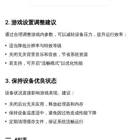
2. 游戏设置调整建议
通过合理调整游戏内参数，可以减轻设备压力，提升运行效率：
适当降低分辨率与特效等级
关闭无关背景音乐和音效，节省系统资源
若支持，可开启"流畅模式"以优化性能
3. 保持设备优良状态
设备状况直接影响游戏表现。建议：
关闭后台无关应用，释放处理器和内存
保持设备温度适中，避免因过热造成性能下降
定期清理缓存文件，保证系统流畅运行