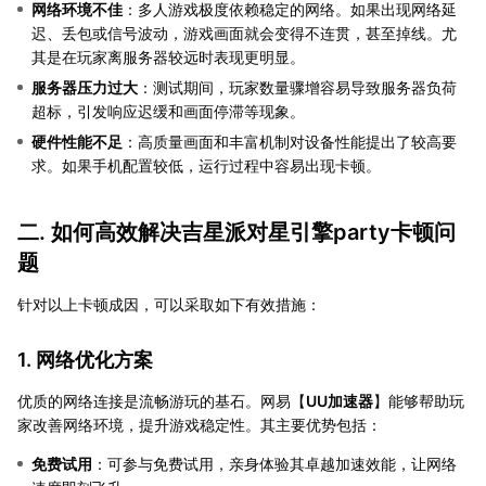
网络环境不佳
：多人游戏极度依赖稳定的网络。如果出现网络延
迟、丢包或信号波动，游戏画面就会变得不连贯，甚至掉线。尤
其是在玩家离服务器较远时表现更明显。
服务器压力过大
：测试期间，玩家数量骤增容易导致服务器负荷
超标，引发响应迟缓和画面停滞等现象。
硬件性能不足
：高质量画面和丰富机制对设备性能提出了较高要
求。如果手机配置较低，运行过程中容易出现卡顿。
二. 如何高效解决吉星派对星引擎party卡顿问
题
针对以上卡顿成因，可以采取如下有效措施：
1. 网络优化方案
优质的网络连接是流畅游玩的基石。网易【
UU加速器
】能够帮助玩
家改善网络环境，提升游戏稳定性。其主要优势包括：
免费试用
：可参与免费试用，亲身体验其卓越加速效能，让网络