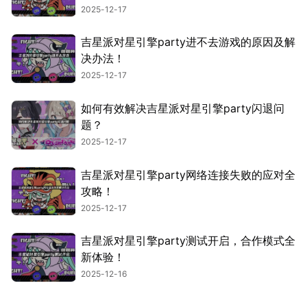
2025-12-17
吉星派对星引擎party进不去游戏的原因及解
决办法！
2025-12-17
如何有效解决吉星派对星引擎party闪退问
题？
2025-12-17
吉星派对星引擎party网络连接失败的应对全
攻略！
2025-12-17
吉星派对星引擎party测试开启，合作模式全
新体验！
2025-12-16