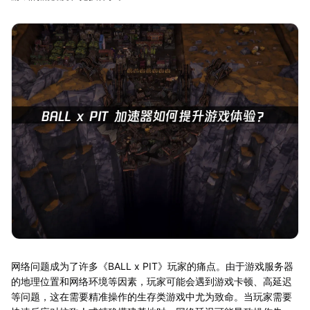
网络问题成为了许多《BALL x PIT》玩家的痛点。由于游戏服务器
的地理位置和网络环境等因素，玩家可能会遇到游戏卡顿、高延迟
等问题，这在需要精准操作的生存类游戏中尤为致命。当玩家需要