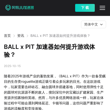
下 载
简体中文
首页
资讯
BALL x PIT 加速器如何提升游戏体验？
BALL x PIT 加速器如何提升游戏体
验？
2025-10-15
随着2025年游戏产业的蓬勃发展，《BALL x PIT》作为一款备受瞩
目的生存类roguelite游戏正吸引着众多玩家的目光。在这款游戏
中，玩家需要击碎砖石、融合圆球并搭建基地，同时使用弹性十足
的圆球对抗源源不断的敌人，搜刮深坑中的宝藏以扩建家园、生产
资源并招募独特英雄。然而，与许多优质网络游戏一样，玩家在体
验过程中可能会遇到网络延迟、卡顿等问题，这些问题严重影响了
游戏的流畅度和竞技体验。