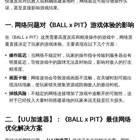
快速反应对抗敌人或精确搭建基地时，网络延迟可能导致操作失
误，甚至直接影响游戏结果。
一. 网络问题对《BALL x PIT》游戏体验的影响
在《BALL x PIT》这类需要高度反应和精准操作的游戏中，网络质
量直接决定了玩家的游戏体验。主要表现在以下几个方面：
操作延迟
：当网络不稳定时，玩家的操作指令传输到服务器会有
明显延迟，导致游戏中的圆球无法及时响应，影响对敌人的打击
精准度。
画面卡顿
：网络波动会导致游戏画面不流畅，在关键时刻可能出
现冻结现象，使玩家错失搜集资源或防御敌人的最佳时机。
掉线风险
：不稳定的网络连接增加了游戏中途断开的可能性，这
对于已经投入大量时间搭建基地的玩家来说无疑是巨大损失。
二. 【
UU加速器
】：《BALL x PIT》最佳网络
优化解决方案