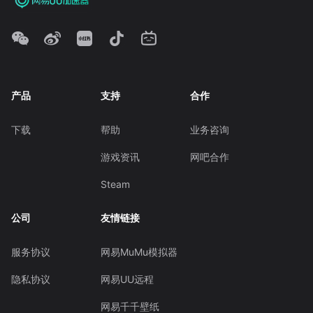
产品
支持
合作
下载
帮助
业务咨询
游戏资讯
网吧合作
Steam
公司
友情链接
服务协议
网易MuMu模拟器
隐私协议
网易UU远程
网易千千壁纸