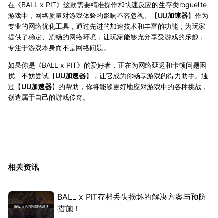
在《BALL x PIT》这款需要精准操作和快速反应的生存类roguelite
游戏中，网络质量对游戏体验的影响不容忽视。【
UU加速器
】作为
专业的网络优化工具，通过先进的加速技术和丰富的功能，为玩家
提供了稳定、流畅的网络环境，让玩家能够充分享受游戏的乐趣，
专注于游戏本身而不是网络问题。
如果你是《BALL x PIT》的爱好者，正在为网络延迟和卡顿问题困
扰，不妨尝试【
UU加速器
】，让它成为你畅享游戏的得力助手。通
过【
UU加速器
】的帮助，你将能够更好地应对游戏中的各种挑战，
创造属于自己的游戏传奇。
相关资讯
BALL x PIT存档丢失损坏的解决方案与预防
措施！