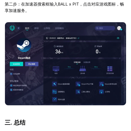
第二步：在加速器搜索框输入BALL x PIT，点击对应游戏图标，畅
享加速服务。
三. 总结