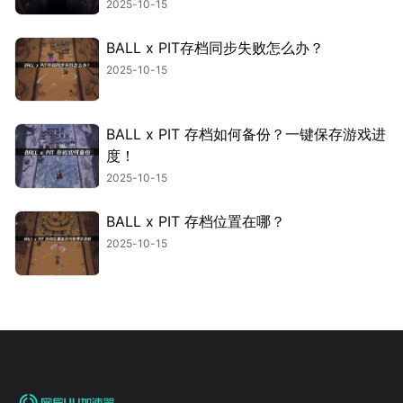
2025-10-15
BALL x PIT存档同步失败怎么办？
2025-10-15
BALL x PIT 存档如何备份？一键保存游戏进
度！
2025-10-15
BALL x PIT 存档位置在哪？
2025-10-15