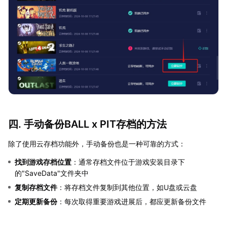
四. 手动备份BALL x PIT存档的方法
除了使用云存档功能外，手动备份也是一种可靠的方式：
找到游戏存档位置
：通常存档文件位于游戏安装目录下
的"SaveData"文件夹中
复制存档文件
：将存档文件复制到其他位置，如U盘或云盘
定期更新备份
：每次取得重要游戏进展后，都应更新备份文件