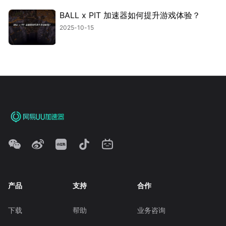
BALL x PIT 加速器如何提升游戏体验？
2025-10-15
产品
支持
合作
下载
帮助
业务咨询