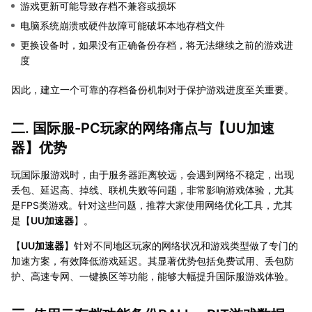
游戏更新可能导致存档不兼容或损坏
电脑系统崩溃或硬件故障可能破坏本地存档文件
更换设备时，如果没有正确备份存档，将无法继续之前的游戏进
度
因此，建立一个可靠的存档备份机制对于保护游戏进度至关重要。
二. 国际服-PC玩家的网络痛点与【
UU加速
器
】优势
玩国际服游戏时，由于服务器距离较远，会遇到网络不稳定，出现
丢包、延迟高、掉线、联机失败等问题，非常影响游戏体验，尤其
是FPS类游戏。针对这些问题，推荐大家使用网络优化工具，尤其
是【
UU加速器
】。
【
UU加速器
】针对不同地区玩家的网络状况和游戏类型做了专门的
加速方案，有效降低游戏延迟。其显著优势包括免费试用、丢包防
护、高速专网、一键换区等功能，能够大幅提升国际服游戏体验。