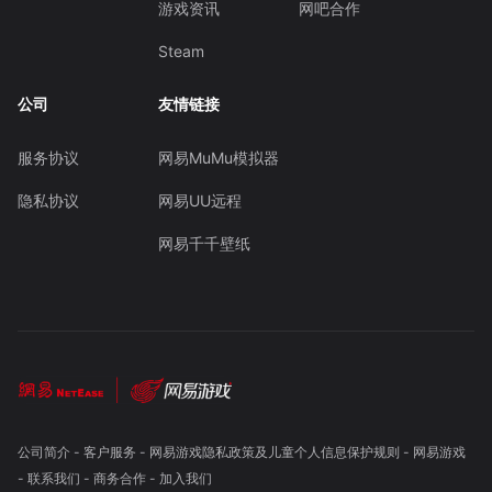
游戏资讯
网吧合作
Steam
公司
友情链接
服务协议
网易MuMu模拟器
隐私协议
网易UU远程
网易千千壁纸
公司简介
-
客户服务
-
网易游戏隐私政策及儿童个人信息保护规则
-
网易游戏
-
联系我们
-
商务合作
-
加入我们