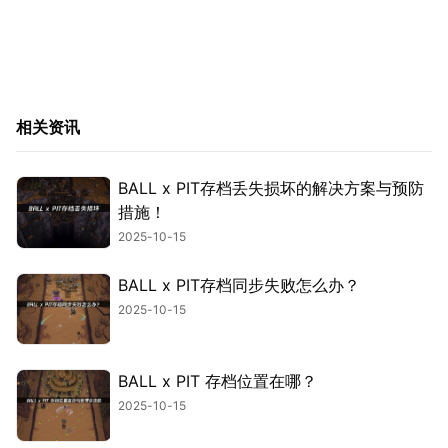
相关资讯
BALL x PIT存档丢失损坏的解决方案与预防
措施！
2025-10-15
BALL x PIT存档同步失败怎么办？
2025-10-15
BALL x PIT 存档位置在哪？
2025-10-15