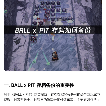
一. BALL x PIT 存档备份的重要性
对于《BALL x PIT》这类游戏，存档数据的丢失可能会导致玩家花
费数小时甚至数十小时积累的游戏进度付诸东流。主要原因包括：