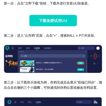
第一步：点击"立即下载"按钮，下载并进行安装UU加速器。
下载免费试用UU
第二步：进入“云存档”页面，点击“+”，搜索BALL x PIT并添加。
第三步：以下图所示游戏为例，存档完成后会显示“双端已同步”，随
后点击右侧的三个小圆圈，可快速找到存档位置或修改存档设置。