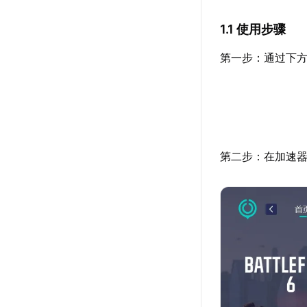
1.1 使用步骤
第一步：通过下方
第二步：在加速器