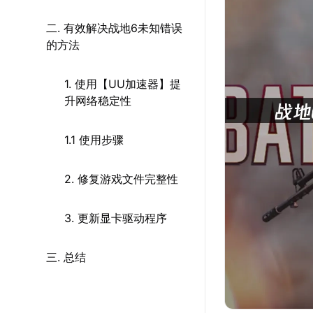
二. 有效解决战地6未知错误
的方法
1. 使用【UU加速器】提
升网络稳定性
1.1 使用步骤
2. 修复游戏文件完整性
3. 更新显卡驱动程序
三. 总结