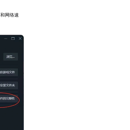
度和网络速