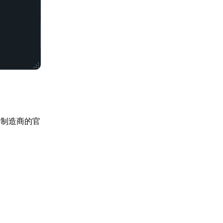
卡制造商的官