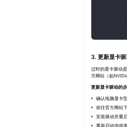
3. 更新显卡
过时的显卡驱动
方网站（如NVI
更新显卡驱动的
确认电脑显卡
前往官方网站
安装驱动并重
重新启动游戏