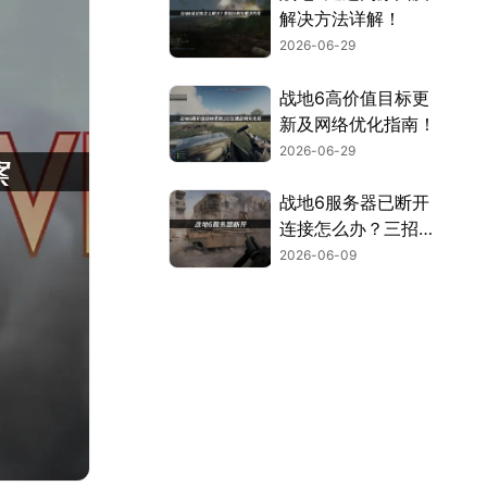
解决方法详解！
2026-06-29
战地6高价值目标更
新及网络优化指南！
2026-06-29
战地6服务器已断开
连接怎么办？三招告
别服务器断开连接！
2026-06-09