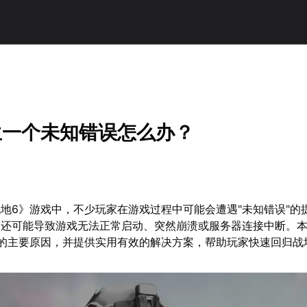
生一个未知错误怎么办？
地6》游戏中，不少玩家在游戏过程中可能会遭遇"未知错误"的
，还可能导致游戏无法正常启动、突然崩溃或服务器连接中断。
的主要原因，并提供实用有效的解决方案，帮助玩家快速回归战