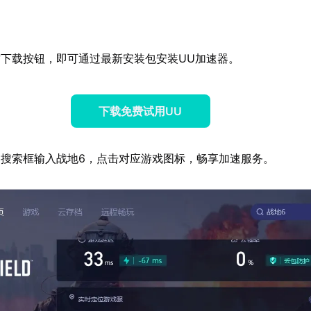
下载按钮，即可通过最新安装包安装UU加速器。
下载免费试用UU
搜索框输入战地6，点击对应游戏图标，畅享加速服务。