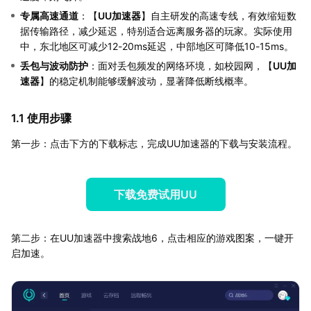
专属高速通道
：【
UU加速器
】自主研发的高速专线，有效缩短数
据传输路径，减少延迟，特别适合远离服务器的玩家。实际使用
中，东北地区可减少12-20ms延迟，中部地区可降低10-15ms。
丢包与波动防护
：面对丢包频发的网络环境，如校园网，【
UU加
速器
】的稳定机制能够缓解波动，显著降低断线概率。
1.1 使用步骤
第一步：点击下方的下载标志，完成UU加速器的下载与安装流程。
下载免费试用UU
第二步：在UU加速器中搜索战地6，点击相应的游戏图案，一键开
启加速。