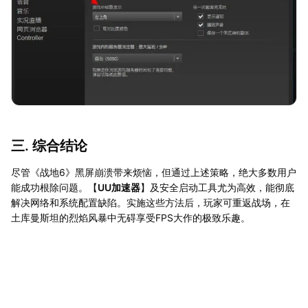
三. 综合结论
尽管《战地6》黑屏崩溃带来烦恼，但通过上述策略，绝大多数用户
能成功根除问题。【
UU加速器
】及安全启动工具尤为高效，能彻底
解决网络和系统配置缺陷。实施这些方法后，玩家可重返战场，在
土库曼斯坦的烈焰风暴中无碍享受FPS大作的极致乐趣。