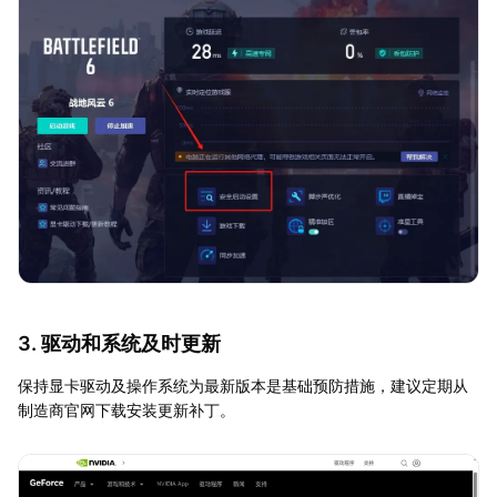
3. 驱动和系统及时更新
保持显卡驱动及操作系统为最新版本是基础预防措施，建议定期从
制造商官网下载安装更新补丁。