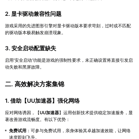
2. 显卡驱动兼容性问题
游戏采用的先进图形引擎对显卡驱动版本要求苛刻，过时或不匹配
的驱动版本极易触发崩溃现象。
3. 安全启动配置缺失
启用'安全启动'功能是游戏的强制性要求，未正确设置将直接引发启
动失败和黑屏故障。
二. 高效解决方案集锦
1. 借助【
UU加速器
】强化网络
应对网络诱因，【
UU加速器
】运用创新技术提供稳定加速服务，显
著改善游戏流畅度。有以下优势：
免费试用
：可参与免费试用，亲身体验其卓越加速效能，让网络
速度即刻飞升。