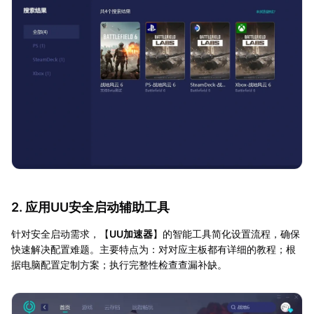
2. 应用UU安全启动辅助工具
针对安全启动需求，【
UU加速器
】的智能工具简化设置流程，确保
快速解决配置难题。主要特点为：对对应主板都有详细的教程；根
据电脑配置定制方案；执行完整性检查查漏补缺。