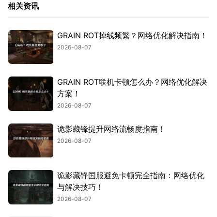
相关资讯
GRAIN ROT掉线频繁？网络优化解决指南！
2026-08-07
GRAIN ROT联机卡顿怎么办？网络优化解决
方案！
2026-08-07
诡影藏锋提升网络流畅度指南！
2026-08-07
诡影藏锋国服避免卡顿完全指南：网络优化
与解决技巧！
2026-08-07