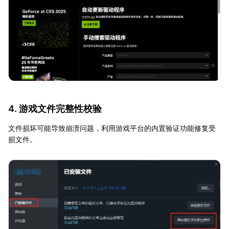
4. 游戏文件完整性校验
文件损坏可能导致崩溃问题，利用游戏平台的内置验证功能修复受
损文件。