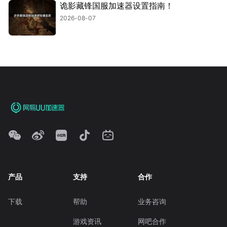
诡影藏锋国服加速器设置指南！
2026-08-07
产品
支持
合作
下载
帮助
业务咨询
游戏资讯
网吧合作