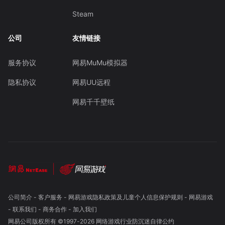
Steam
公司
友情链接
服务协议
网易MuMu模拟器
隐私协议
网易UU远程
网易千千壁纸
公司简介
-
客户服务
-
网易游戏隐私政策及儿童个人信息保护规则
-
网易游戏
-
联系我们
-
商务合作
-
加入我们
网易公司版权所有 ©1997-
2026
网络游戏行业防沉迷自律公约