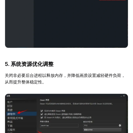
5. 系统资源优化调整
关闭非必要后台进程以释放内存，并降低画质设置减轻硬件负荷，
从而提升整体稳定性。