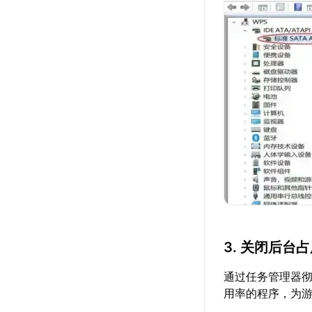
3. 关闭后台
通过任务管理器彻
用率的程序，为