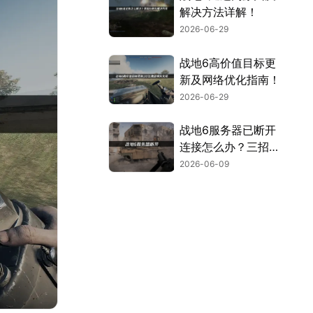
解决方法详解！
2026-06-29
战地6高价值目标更
新及网络优化指南！
2026-06-29
战地6服务器已断开
连接怎么办？三招告
别服务器断开连接！
2026-06-09