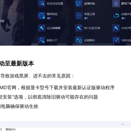
驱动至最新版本
是导致游戏黑屏、进不去的常见原因：
AMD官网，根据显卡型号下载并安装最新认证版驱动程序
洁安装"选项，以彻底清除旧驱动可能存在的问题
启电脑确保驱动生效