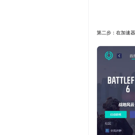
第二步：在加速器