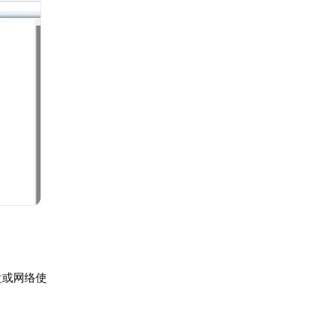
盘或网络使