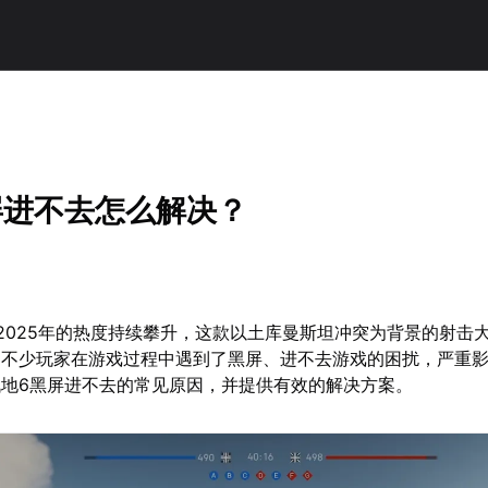
屏进不去怎么解决？
2025年的热度持续攀升，这款以土库曼斯坦冲突为背景的射击
，不少玩家在游戏过程中遇到了黑屏、进不去游戏的困扰，严重
地6黑屏进不去的常见原因，并提供有效的解决方案。