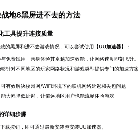
解决战地6黑屏进不去的方法
优化工具提升连接质量
导致的黑屏和进不去游戏情况，可以尝试使用【
UU加速器
】：
参与免费试用，亲身体验其卓越加速效能，让网络速度即刻飞升
能够针对不同地区的玩家网络状况和游戏类型提供专门的加速方
：可有效解决校园网/WiFi环境下的联机网络延迟和丢包问题
：能大幅降低延迟，让偏远地区用户也能流畅体验游戏
速器的详细步骤
下载按钮，即可通过最新安装包安装UU加速器。