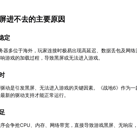
6黑屏进不去的主要原因
不稳定
服务器多位于海外，玩家连接时极易出现高延迟、数据丢包及网络
影响游戏的加载过程，导致黑屏或无法进入游戏。
过时
卡驱动是引发黑屏、无法进入游戏的关键因素。《战地6》作为一
要最新的驱动支持才能正常运行。
不足
序会争抢CPU、内存、网络带宽，直接导致游戏黑屏、无响应