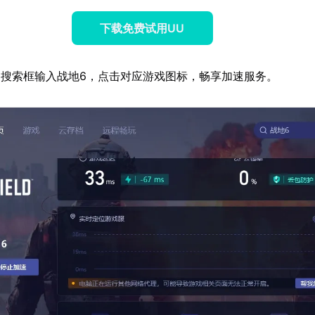
下载免费试用UU
搜索框输入战地6，点击对应游戏图标，畅享加速服务。