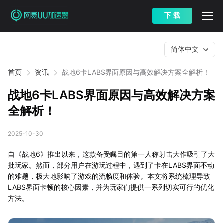
下 载
简体中文
首页
资讯
战地6卡LABS界面原因与高效解决方案全解析！
战地6卡LABS界面原因与高效解决方案
全解析！
2025-10-30
自《战地6》推出以来，这款备受瞩目的第一人称射击大作吸引了大
批玩家。然而，部分用户在游玩过程中，遇到了卡在LABS界面不动
的难题，极大地影响了游戏的流畅度和体验。本文将系统梳理导致
LABS界面卡顿的核心因素，并为玩家们提供一系列切实可行的优化
方法。