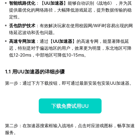
智能线路优化
：【
UU加速器
】能够自动识别《战地6》，并为其
提供最优化的网络路径，大幅降低游戏延迟，提升数据传输的稳
定性。
丢包防护技术
：有效解决玩家在使用校园网/WiFi时容易出现的网
络延迟波动和丢包问题。
高速专网加速
：通过【
UU加速器
】的高速专网，能显著降低延
迟，特别是对于偏远地区的用户，效果更为明显，东北地区可降
低12-20ms，中部地区可降低10-15ms。
1.1 用UU加速器的详细步骤
第一步：通过下方下载按钮，即可通过最新安装包安装UU加速器。
下载免费试用UU
第二步：在加速器搜索框输入战地6，点击对应游戏图标，畅享加速
服务。