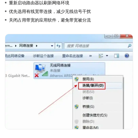
重新启动路由器以刷新网络环境
优先选用有线宽带连接，减少无线信号干扰
关闭占用带宽的应用软件，避免带宽被分流