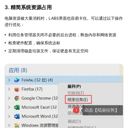
3. 精简系统资源占用
电脑资源被大量消耗时，LABS界面也容易卡住。可以通过以下操作
进行优化：
利用任务管理器关闭不必要的后台进程，释放内存和网络资源
检查硬件配置，确保系统达标
定期清理磁盘垃圾文件，保证硬盘有充足空间