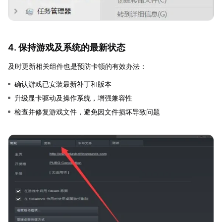
4. 保持游戏及系统的最新状态
及时更新相关组件也是预防卡顿的有效办法：
确认游戏已安装最新补丁和版本
升级显卡驱动及操作系统，增强兼容性
检查并修复游戏文件，避免因文件损坏导致问题