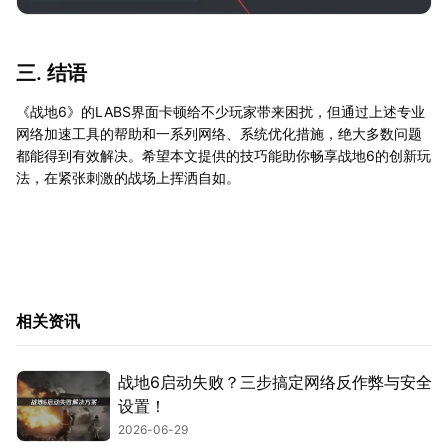
三. 结语
《战地6》的LABS界面卡顿给不少玩家带来困扰，但通过上述专业
网络加速工具的帮助和一系列网络、系统优化措施，绝大多数问题
都能得到有效解决。希望本文提供的技巧能助你畅享战地6的创新玩
法，在紧张刺激的战场上挥洒自如。
相关资讯
战地6启动失败？三步搞定网络反作弊与安全
设置！
2026-06-29