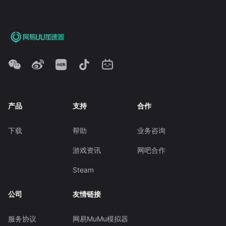
产品
支持
合作
下载
帮助
业务咨询
游戏资讯
网吧合作
Steam
公司
友情链接
服务协议
网易MuMu模拟器