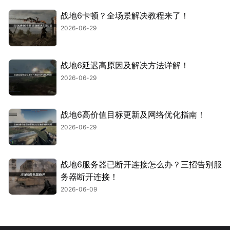
战地6卡顿？全场景解决教程来了！
2026-06-29
战地6延迟高原因及解决方法详解！
2026-06-29
战地6高价值目标更新及网络优化指南！
2026-06-29
战地6服务器已断开连接怎么办？三招告别服
务器断开连接！
2026-06-09