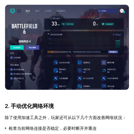
2. 手动优化网络环境
除了使用加速工具之外，玩家还可从以下几个方面改善网络状况：
检查当前网络连接是否稳定，必要时断开并重连