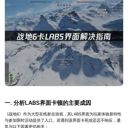
一. 分析LABS界面卡顿的主要成因
《战地6》作为大型在线射击游戏，其LABS界面为玩家体验新特性
与参加限时活动提供了入口。若遇到该界面卡死或迟迟不响应，通
常与以下因素密切相关：