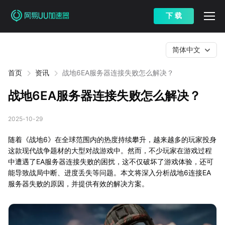
下 载
简体中文
首页
资讯
战地6EA服务器连接失败怎么解决？
战地6EA服务器连接失败怎么解决？
2025-10-29
随着《战地6》在全球范围内的热度持续攀升，越来越多的玩家投身
这款现代战争题材的大型对战游戏中。然而，不少玩家在游戏过程
中遭遇了EA服务器连接失败的困扰，这不仅破坏了游戏体验，还可
能导致战局中断、进度丢失等问题。本文将深入分析战地6连接EA
服务器失败的原因，并提供有效的解决方案。