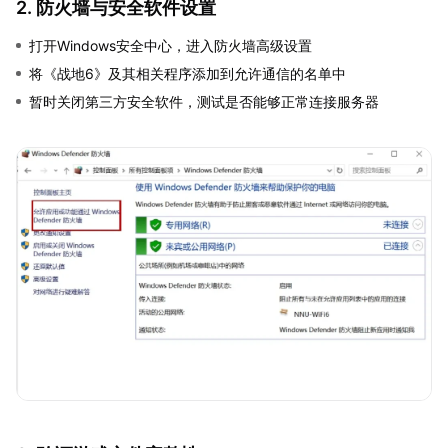
2. 防火墙与安全软件设置
打开Windows安全中心，进入防火墙高级设置
将《战地6》及其相关程序添加到允许通信的名单中
暂时关闭第三方安全软件，测试是否能够正常连接服务器