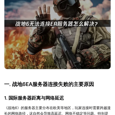
一. 战地6EA服务器连接失败的主要原因
1. 国际服务器距离与网络延迟
《战地6》的服务器主要分布在欧美等地区，玩家连接时需要跨越漫
长的网络路径，这自然会导致高延迟、网络不稳定等问题。特别是