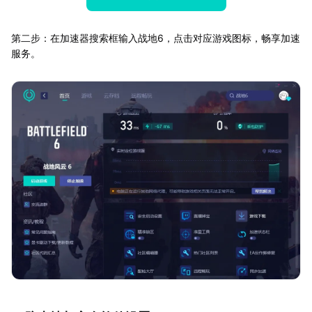
第二步：在加速器搜索框输入战地6，点击对应游戏图标，畅享加速
服务。