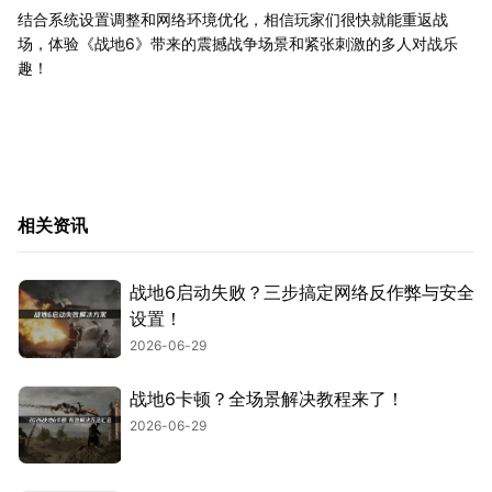
结合系统设置调整和网络环境优化，相信玩家们很快就能重返战
场，体验《战地6》带来的震撼战争场景和紧张刺激的多人对战乐
趣！
相关资讯
战地6启动失败？三步搞定网络反作弊与安全
设置！
2026-06-29
战地6卡顿？全场景解决教程来了！
2026-06-29