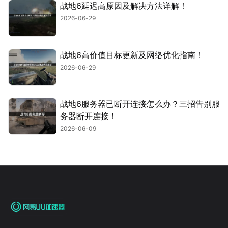
战地6延迟高原因及解决方法详解！
2026-06-29
战地6高价值目标更新及网络优化指南！
2026-06-29
战地6服务器已断开连接怎么办？三招告别服
务器断开连接！
2026-06-09