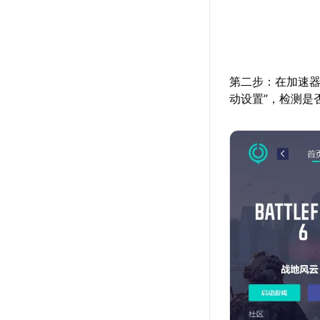
第二步：在加速器
动设置”，检测是