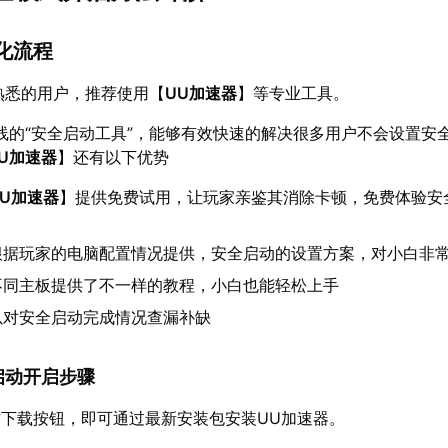
简化流程
不熟悉的用户，推荐使用【
UU加速器
】等专业工具。
线的“安全启动工具”，能够有效快速的解决很多用户不会设置安
U加速器
】还有以下优势
UU加速器
】提供免费试用，让玩家亲鉴其消除卡顿，免费体验安
根据玩家的电脑配置情况提供，安全启动的设置方案，对小白非
不同主板提供了不一样的教程，小白也能轻松上手
以对安全启动完成情况查漏补缺
全启动开启步骤
下载按钮，即可通过最新安装包安装UU加速器。