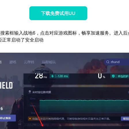
下载免费试用UU
搜索框输入战地6，点击对应游戏图标，畅享加速服务。进入后
否正常启动了安全启动