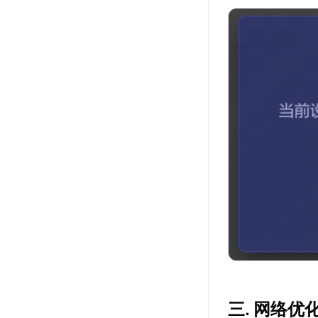
三. 网络