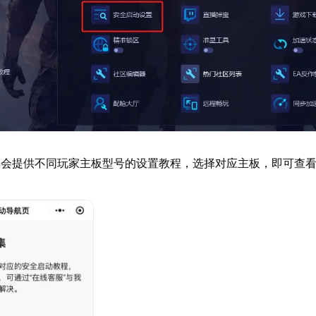
具会提供不同玩家主板型号的设置教程，选择对应主板，即可查