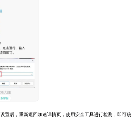
有设置后，重新返回加速详情页，使用安全工具进行检测，即可