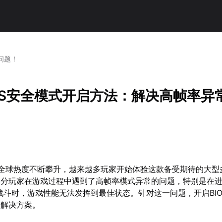
问题！
IOS安全模式开启方法：解决高帧率异
的全球热度不断攀升，越来越多玩家开始体验这款备受期待的大型
分玩家在游戏过程中遇到了高帧率模式异常的问题，特别是在进
战斗时，游戏性能无法发挥到最佳状态。针对这一问题，开启BIO
的解决方案。