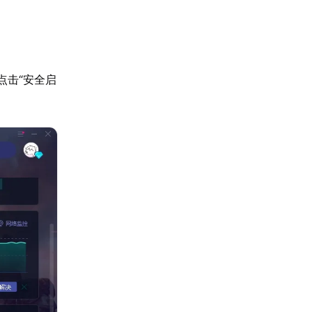
点击“安全启