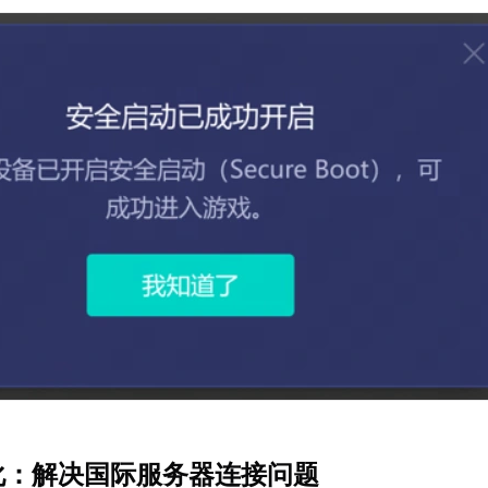
优化：解决国际服务器连接问题