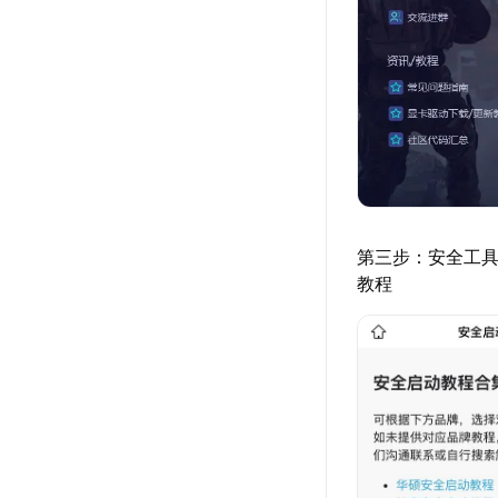
第三步：安全工
教程