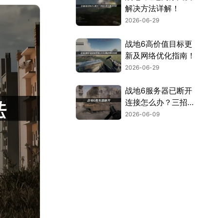
解决方法详解！
2026-06-29
战地6高价值目标更
新及网络优化指南！
2026-06-29
战地6服务器已断开
连接怎么办？三招告
别服务器断开连接！
2026-06-09