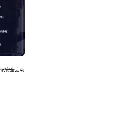
看该安全启动