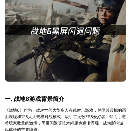
一. 战地6游戏背景简介
《战地6》作为一款次世代大型多人在线射击游戏，凭借其震撼的画
面表现和128人大规模对战模式，吸引了无数FPS爱好者。然而，随
着玩家数量的激增，黑屏闪退等技术问题也逐渐浮现，成为影响游
戏体验的主要障碍。