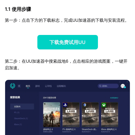
1.1 使用步骤
第一步：点击下方的下载标志，完成UU加速器的下载与安装流程。
下载免费试用UU
第二步：在UU加速器中搜索战地6，点击相应的游戏图案，一键开
启加速。