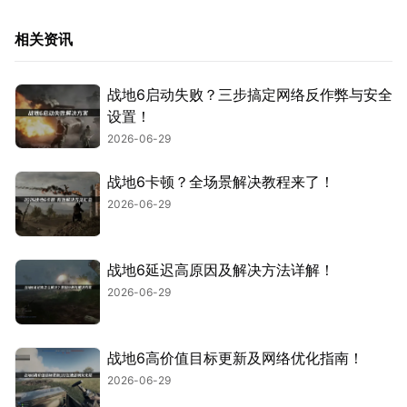
相关资讯
战地6启动失败？三步搞定网络反作弊与安全
设置！
2026-06-29
战地6卡顿？全场景解决教程来了！
2026-06-29
战地6延迟高原因及解决方法详解！
2026-06-29
战地6高价值目标更新及网络优化指南！
2026-06-29