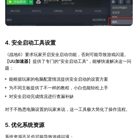
4. 安全启动工具设置
《战地6》要求玩家开启安全启动功能，否则可能导致游戏闪退。
【
UU加速器
】提供了专门的"安全启动工具"，能够快速解决这一问
题：
能根据玩家的电脑配置情况提供安全启动的设置方案
为不同主板提供了不一样的教程，小白也能轻松上手
对安全启动完成情况进行查漏补缺
对于不熟悉电脑设置的玩家来说，这一工具极大简化了操作流程。
5. 优化系统资源
系统资源不足也可能导致游戏闪退：