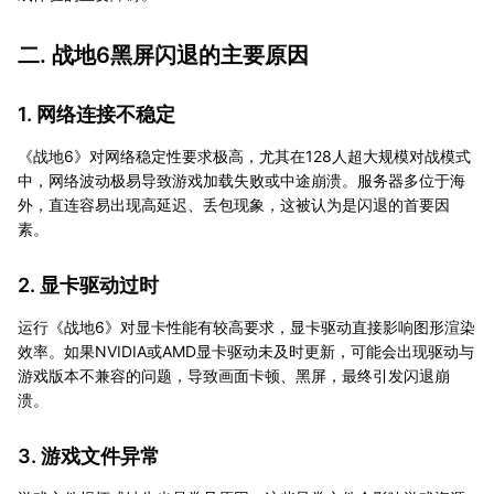
二. 战地6黑屏闪退的主要原因
1. 网络连接不稳定
《战地6》对网络稳定性要求极高，尤其在128人超大规模对战模式
中，网络波动极易导致游戏加载失败或中途崩溃。服务器多位于海
外，直连容易出现高延迟、丢包现象，这被认为是闪退的首要因
素。
2. 显卡驱动过时
运行《战地6》对显卡性能有较高要求，显卡驱动直接影响图形渲染
效率。如果NVIDIA或AMD显卡驱动未及时更新，可能会出现驱动与
游戏版本不兼容的问题，导致画面卡顿、黑屏，最终引发闪退崩
溃。
3. 游戏文件异常