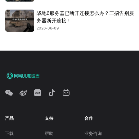
战地6服务器已断开连接怎么办？三招告别服
务器断开连接！
2026-06-09
产品
支持
合作
下载
帮助
业务咨询