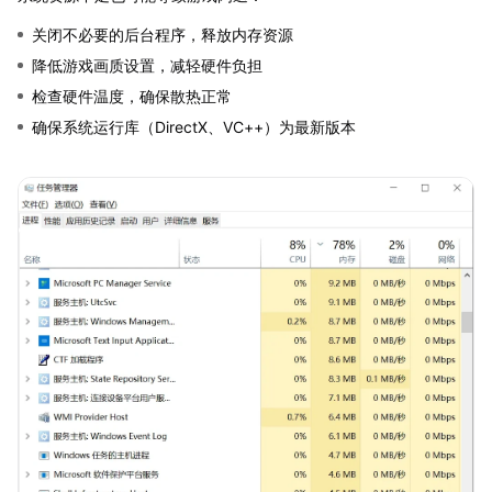
关闭不必要的后台程序，释放内存资源
降低游戏画质设置，减轻硬件负担
检查硬件温度，确保散热正常
确保系统运行库（DirectX、VC++）为最新版本