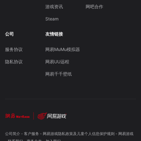
游戏资讯
网吧合作
Steam
公司
友情链接
服务协议
网易MuMu模拟器
隐私协议
网易UU远程
网易千千壁纸
公司简介
-
客户服务
-
网易游戏隐私政策及儿童个人信息保护规则
-
网易游戏