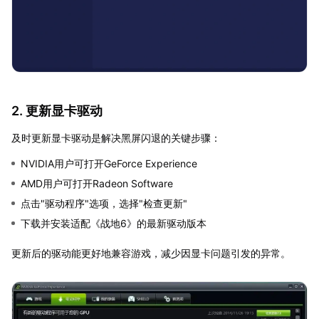
2. 更新显卡驱动
及时更新显卡驱动是解决黑屏闪退的关键步骤：
NVIDIA用户可打开GeForce Experience
AMD用户可打开Radeon Software
点击"驱动程序"选项，选择"检查更新"
下载并安装适配《战地6》的最新驱动版本
更新后的驱动能更好地兼容游戏，减少因显卡问题引发的异常。