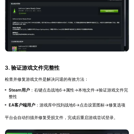
3. 验证游戏文件完整性
检查并修复游戏文件是解决闪退的有效方法：
Steam用户
：右键点击战地6→属性→本地文件→验证游戏文件完
整性
EA客户端用户
：游戏库中找到战地6→点击设置图标→修复选项
平台会自动扫描并修复受损文件，完成后重启游戏尝试登录。