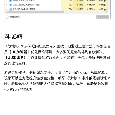
四. 总结
《战地6》黑屏闪退问题虽然令人困扰，但通过上述方法，特别是使
用【
UU加速器
】优化网络环境，大多数问题都能得到有效解决。
【
UU加速器
】不仅能降低游戏延迟，还能防止丢包，是解决网络问
题的理想选择。
通过更新驱动、验证游戏文件、设置安全启动以及优化系统资源，
玩家可以全方位提升游戏稳定性，畅享《战地6》带来的震撼战场体
验。希望这些方法能帮助各位指挥官顺利重返战场，体验这款次世
代FPS大作的魅力！