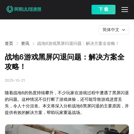
下 载
简体中文
首页
资讯
战地6游戏黑屏闪退问题：解决方案全攻略！
战地6游戏黑屏闪退问题：解决方案全
攻略！
2025-10-21
随着战地6的热度持续攀升，不少玩家在游戏过程中遭遇了黑屏闪退
的问题。这种情况不仅打断了游戏体验，还可能导致游戏进度丢
失，令人十分沮丧。本文将深入分析战地6黑屏闪退的主要原因，并
提供有效的解决方案，帮助玩家重返战场。