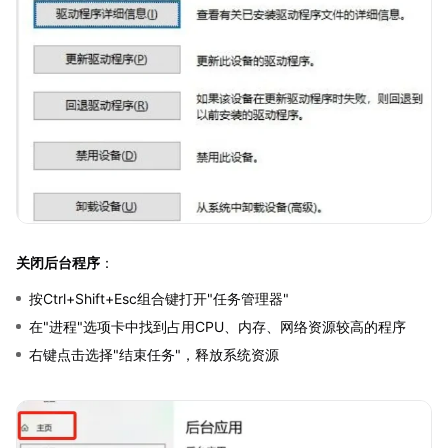
关闭后台程序
：
按Ctrl+Shift+Esc组合键打开"任务管理器"
在"进程"选项卡中找到占用CPU、内存、网络资源较高的程序
右键点击选择"结束任务"，释放系统资源