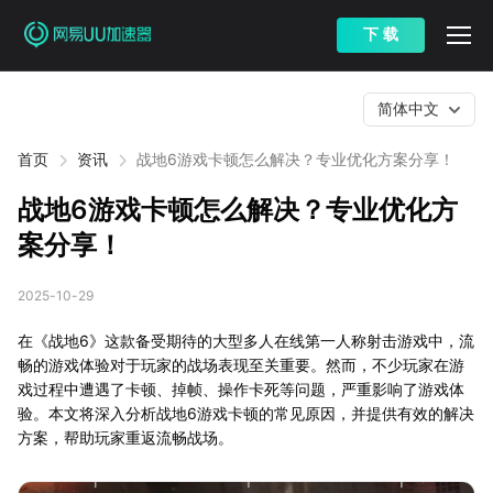
下 载
简体中文
首页
资讯
战地6游戏卡顿怎么解决？专业优化方案分享！
战地6游戏卡顿怎么解决？专业优化方
案分享！
2025-10-29
在《战地6》这款备受期待的大型多人在线第一人称射击游戏中，流
畅的游戏体验对于玩家的战场表现至关重要。然而，不少玩家在游
戏过程中遭遇了卡顿、掉帧、操作卡死等问题，严重影响了游戏体
验。本文将深入分析战地6游戏卡顿的常见原因，并提供有效的解决
方案，帮助玩家重返流畅战场。