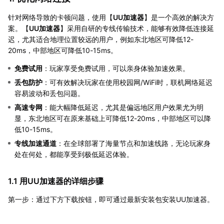
针对网络导致的卡顿问题，使用【
UU加速器
】是一个高效的解决方
案。【
UU加速器
】采用自研的专线传输技术，能够有效降低连接延
迟，尤其适合地理位置较远的用户，例如东北地区可降低12-
20ms，中部地区可降低10-15ms。
免费试用
：玩家享受免费试用，可以亲身体验加速效果。
丢包防护
：可有效解决玩家在使用校园网/WiFi时，联机网络延迟
容易波动和丢包问题。
高速专网
：能大幅降低延迟，尤其是偏远地区用户效果尤为明
显，东北地区可在原来基础上可降低12-20ms，中部地区可以降
低10-15ms。
专线加速通道
：在全球部署了海量节点和加速线路，无论玩家身
处在何处，都能享受到极低延迟体验。
1.1 用UU加速器的详细步骤
第一步：通过下方下载按钮，即可通过最新安装包安装UU加速器。