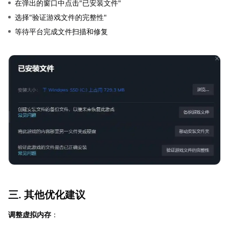
在弹出的窗口中点击"已安装文件"
选择"验证游戏文件的完整性"
等待平台完成文件扫描和修复
三. 其他优化建议
调整虚拟内存
：