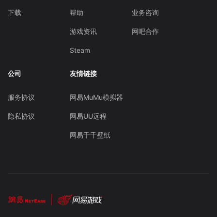
下载
帮助
业务咨询
游戏资讯
网吧合作
Steam
公司
友情链接
服务协议
网易MuMu模拟器
隐私协议
网易UU远程
网易千千壁纸