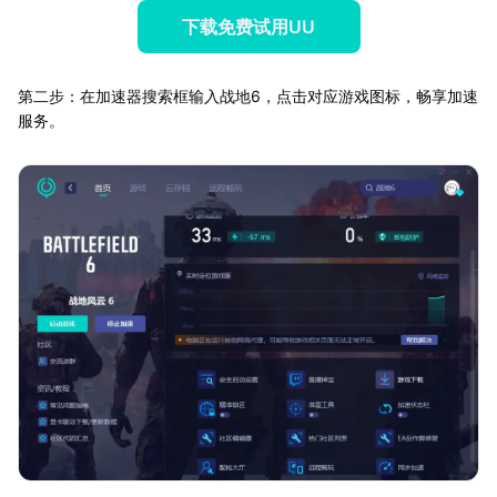
下载免费试用UU
第二步：在加速器搜索框输入战地6，点击对应游戏图标，畅享加速
服务。