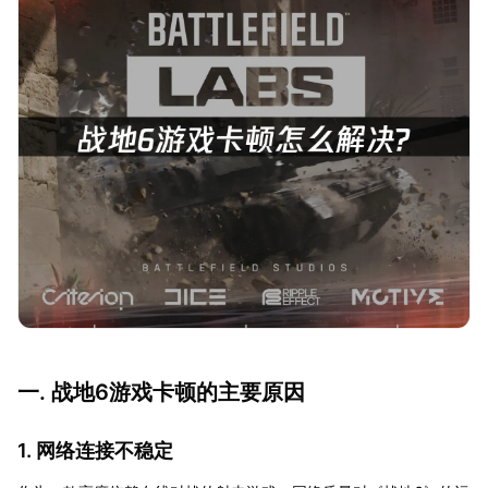
一. 战地6游戏卡顿的主要原因
1. 网络连接不稳定