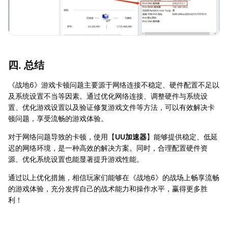
四. 总结
《战地6》游戏卡顿问题主要源于网络连接不稳定、硬件配置不足以
及系统设置不当等因素。通过优化网络连接、调整硬件与系统设
置、优化游戏设置以及验证修复游戏文件等方法，可以有效解决卡
顿问题，享受流畅的游戏体验。
对于网络问题导致的卡顿，使用【
UU加速器
】能够提供稳定、低延
迟的网络环境，是一种高效的解决方案。同时，合理配置硬件资
源、优化系统设置也能显著提升游戏性能。
通过以上优化措施，相信玩家们能够在《战地6》的战场上畅享流畅
的游戏体验，充分发挥自己的战术能力和操作水平，赢得更多胜
利！