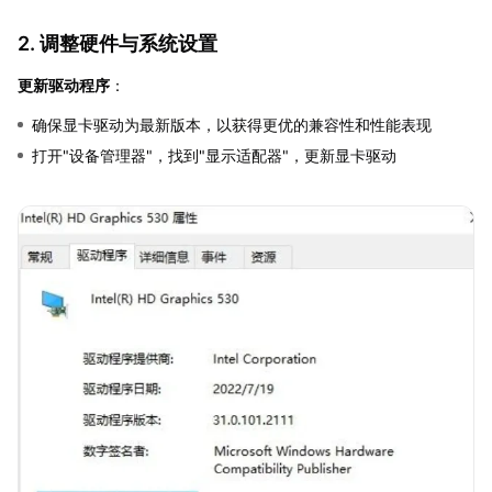
2. 调整硬件与系统设置
更新驱动程序
：
确保显卡驱动为最新版本，以获得更优的兼容性和性能表现
打开"设备管理器"，找到"显示适配器"，更新显卡驱动