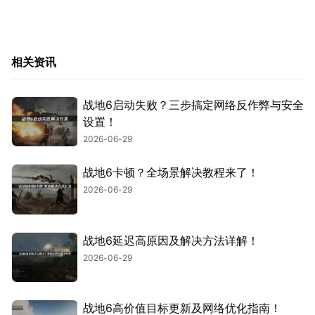
相关资讯
战地6启动失败？三步搞定网络反作弊与安全
设置！
2026-06-29
战地6卡顿？全场景解决教程来了！
2026-06-29
战地6延迟高原因及解决方法详解！
2026-06-29
战地6高价值目标更新及网络优化指南！