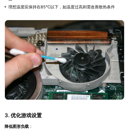
理想温度应保持在85°C以下，如温度过高则需改善散热条件
3. 优化游戏设置
降低图形负载
：