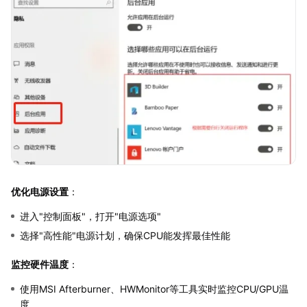
优化电源设置
：
进入"控制面板"，打开"电源选项"
选择"高性能"电源计划，确保CPU能发挥最佳性能
监控硬件温度
：
使用MSI Afterburner、HWMonitor等工具实时监控CPU/GPU温
度