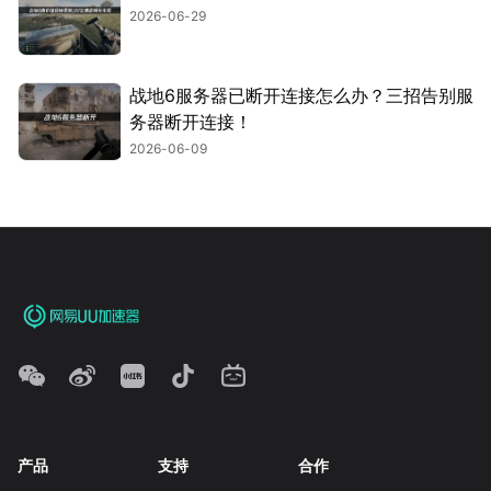
2026-06-29
战地6服务器已断开连接怎么办？三招告别服
务器断开连接！
2026-06-09
产品
支持
合作