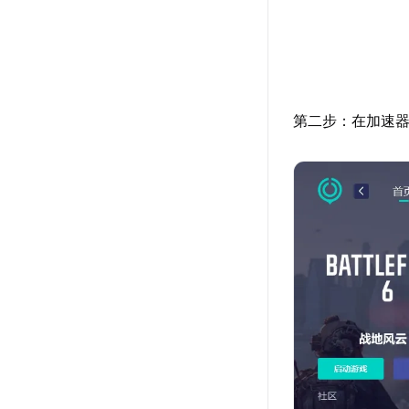
第二步：在加速器