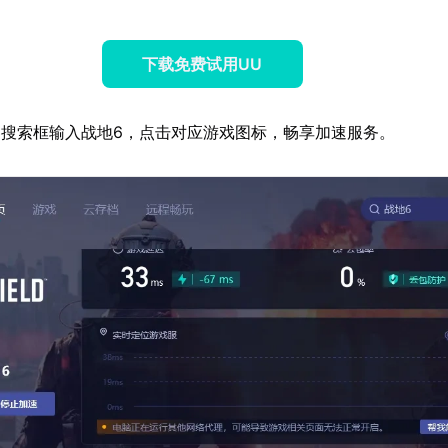
下载免费试用UU
搜索框输入战地6，点击对应游戏图标，畅享加速服务。