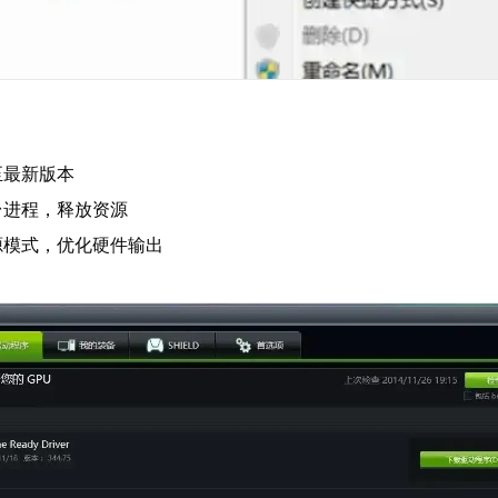
至最新版本
台进程，释放资源
源模式，优化硬件输出