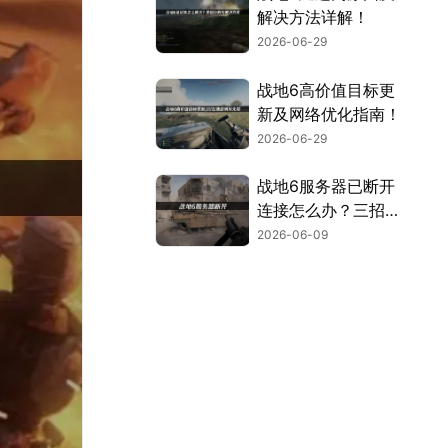
解决方法详解！
2026-06-29
战地6高价值目标更
新及网络优化指南！
2026-06-29
战地6服务器已断开
连接怎么办？三招告
别服务器断开连接！
2026-06-09