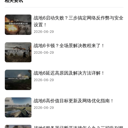
相关资讯
战地6启动失败？三步搞定网络反作弊与安全
设置！
2026-06-29
战地6卡顿？全场景解决教程来了！
2026-06-29
战地6延迟高原因及解决方法详解！
2026-06-29
战地6高价值目标更新及网络优化指南！
2026-06-29