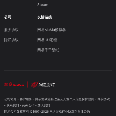
Steam
公司
友情链接
服务协议
网易MuMu模拟器
隐私协议
网易UU远程
网易千千壁纸
公司简介
-
客户服务
-
网易游戏隐私政策及儿童个人信息保护规则
-
网易游戏
-
联系我们
-
商务合作
-
加入我们
网易公司版权所有 ©1997-
2026
网络游戏行业防沉迷自律公约