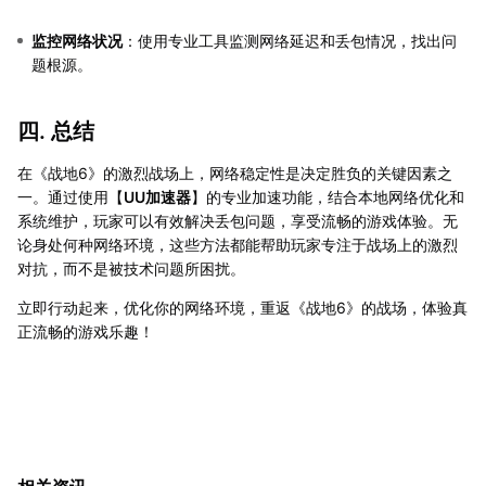
监控网络状况
：使用专业工具监测网络延迟和丢包情况，找出问
题根源。
四. 总结
在《战地6》的激烈战场上，网络稳定性是决定胜负的关键因素之
一。通过使用【
UU加速器
】的专业加速功能，结合本地网络优化和
系统维护，玩家可以有效解决丢包问题，享受流畅的游戏体验。无
论身处何种网络环境，这些方法都能帮助玩家专注于战场上的激烈
对抗，而不是被技术问题所困扰。
立即行动起来，优化你的网络环境，重返《战地6》的战场，体验真
正流畅的游戏乐趣！