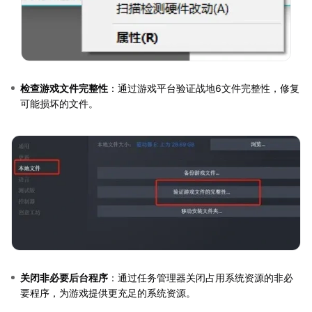
检查游戏文件完整性
：通过游戏平台验证战地6文件完整性，修复
可能损坏的文件。
关闭非必要后台程序
：通过任务管理器关闭占用系统资源的非必
要程序，为游戏提供更充足的系统资源。