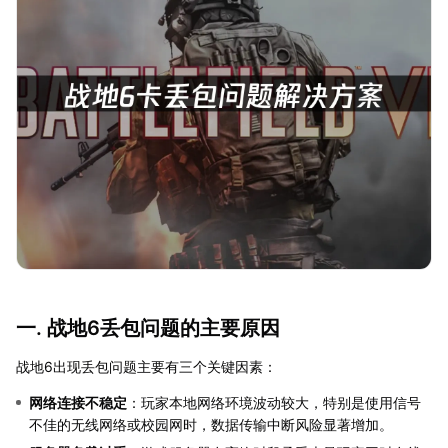
一. 战地6丢包问题的主要原因
战地6出现丢包问题主要有三个关键因素：
网络连接不稳定
：玩家本地网络环境波动较大，特别是使用信号
不佳的无线网络或校园网时，数据传输中断风险显著增加。