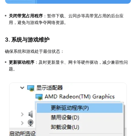
关闭带宽占用程序
：暂停下载、云同步等高带宽占用的后台应
用，避免与游戏争夺网络资源。
3. 系统与游戏维护
确保系统和游戏处于最佳状态：
更新驱动程序
：及时更新显卡、网卡等硬件驱动，减少兼容性问
题。