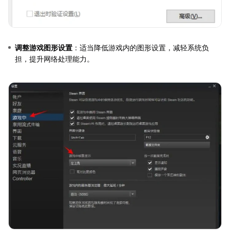
调整游戏图形设置
：适当降低游戏内的图形设置，减轻系统负
担，提升网络处理能力。