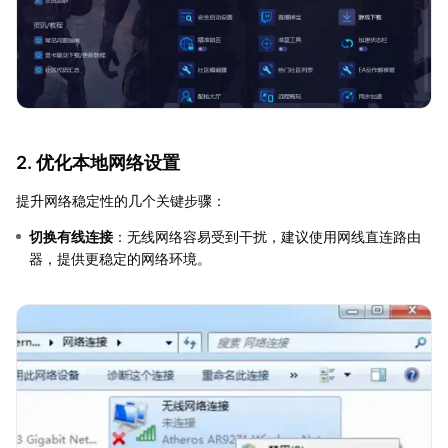
2. 优化本地网络设置
提升网络稳定性的几个关键步骤：
切换有线连接
：无线网络容易受到干扰，建议使用网线直连路由
器，提供更稳定的网络环境。