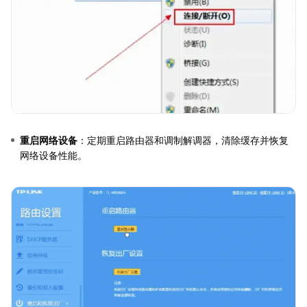
重启网络设备
：定期重启路由器和调制解调器，清除缓存并恢复
网络设备性能。