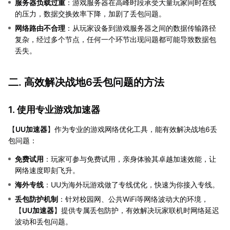
服务器负载过重
：游戏服务器在高峰时段承受大量玩家同时在线
的压力，数据交换效率下降，加剧了丢包问题。
网络路由不合理
：从玩家设备到游戏服务器之间的数据传输路径
复杂，经过多个节点，任何一个环节出现问题都可能导致数据包
丢失。
二. 高效解决战地6丢包问题的方法
1. 使用专业游戏加速器
【
UU加速器
】作为专业的游戏网络优化工具，能有效解决战地6丢
包问题：
免费试用
：玩家可参与免费试用，亲身体验其卓越加速效能，让
网络速度即刻飞升。
海外专线
：UU为海外玩游戏做了专线优化，快速为你接入专线。
丢包防护机制
：针对校园网、公共WiFi等网络波动大的环境，
【
UU加速器
】提供专属丢包防护，有效解决玩家联机时网络延迟
波动和丢包问题。