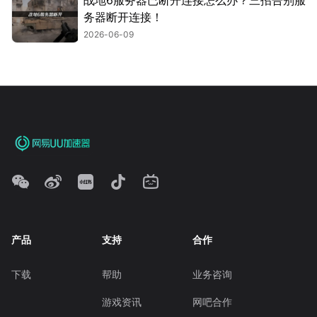
战地6服务器已断开连接怎么办？三招告别服
务器断开连接！
2026-06-09
产品
支持
合作
下载
帮助
业务咨询
游戏资讯
网吧合作