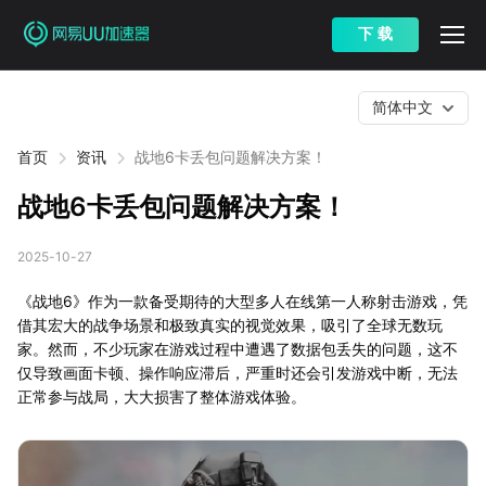
下 载
简体中文
首页
资讯
战地6卡丢包问题解决方案！
战地6卡丢包问题解决方案！
2025-10-27
《战地6》作为一款备受期待的大型多人在线第一人称射击游戏，凭
借其宏大的战争场景和极致真实的视觉效果，吸引了全球无数玩
家。然而，不少玩家在游戏过程中遭遇了数据包丢失的问题，这不
仅导致画面卡顿、操作响应滞后，严重时还会引发游戏中断，无法
正常参与战局，大大损害了整体游戏体验。