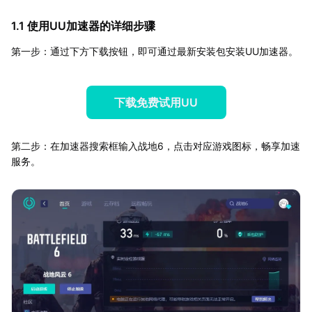
1.1 使用UU加速器的详细步骤
第一步：通过下方下载按钮，即可通过最新安装包安装UU加速器。
下载免费试用UU
第二步：在加速器搜索框输入战地6，点击对应游戏图标，畅享加速
服务。