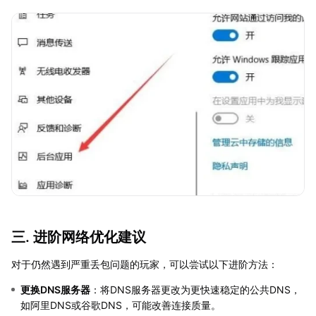
三. 进阶网络优化建议
对于仍然遇到严重丢包问题的玩家，可以尝试以下进阶方法：
更换DNS服务器
：将DNS服务器更改为更快速稳定的公共DNS，
如阿里DNS或谷歌DNS，可能改善连接质量。