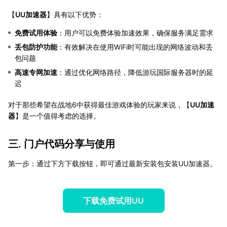
【
UU加速器
】具有以下优势：
免费试用体验
：用户可以免费体验加速效果，确保服务满足需求
丢包防护功能
：有效解决在使用WiFi时可能出现的网络波动和丢
包问题
高速专网加速
：通过优化网络路径，降低游玩国际服务器时的延
迟
对于那些希望在战地6中获得最佳游戏体验的玩家来说，【
UU加速
器
】是一个值得考虑的选择。
三. 门户代码分享与使用
第一步：通过下方下载按钮，即可通过最新安装包安装UU加速器。
下载免费试用UU