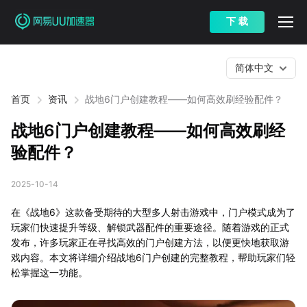
下 载
简体中文
首页
资讯
战地6门户创建教程——如何高效刷经验配件？
战地6门户创建教程——如何高效刷经
验配件？
2025-10-14
在《战地6》这款备受期待的大型多人射击游戏中，门户模式成为了
玩家们快速提升等级、解锁武器配件的重要途径。随着游戏的正式
发布，许多玩家正在寻找高效的门户创建方法，以便更快地获取游
戏内容。本文将详细介绍战地6门户创建的完整教程，帮助玩家们轻
松掌握这一功能。