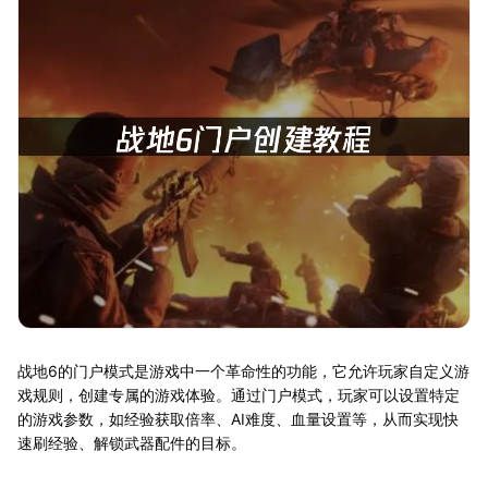
战地6的门户模式是游戏中一个革命性的功能，它允许玩家自定义游
戏规则，创建专属的游戏体验。通过门户模式，玩家可以设置特定
的游戏参数，如经验获取倍率、AI难度、血量设置等，从而实现快
速刷经验、解锁武器配件的目标。