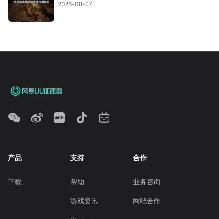
2026-08-07
产品
支持
合作
下载
帮助
业务咨询
游戏资讯
网吧合作