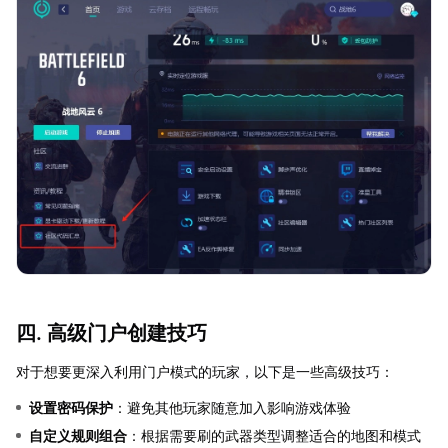
四. 高级门户创建技巧
对于想要更深入利用门户模式的玩家，以下是一些高级技巧：
设置密码保护
：避免其他玩家随意加入影响游戏体验
自定义规则组合
：根据需要刷的武器类型调整适合的地图和模式