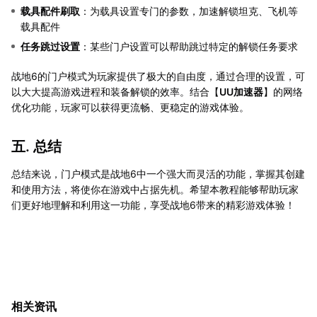
载具配件刷取
：为载具设置专门的参数，加速解锁坦克、飞机等
载具配件
任务跳过设置
：某些门户设置可以帮助跳过特定的解锁任务要求
战地6的门户模式为玩家提供了极大的自由度，通过合理的设置，可
以大大提高游戏进程和装备解锁的效率。结合【
UU加速器
】的网络
优化功能，玩家可以获得更流畅、更稳定的游戏体验。
五. 总结
总结来说，门户模式是战地6中一个强大而灵活的功能，掌握其创建
和使用方法，将使你在游戏中占据先机。希望本教程能够帮助玩家
们更好地理解和利用这一功能，享受战地6带来的精彩游戏体验！
相关资讯