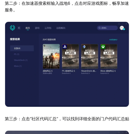
第二步：在加速器搜索框输入战地6，点击对应游戏图标，畅享加速
服务。
第三步：点击“社区代码汇总”，可以找到详细全面的门户代码汇总贴