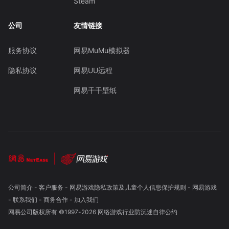
Steam
公司
友情链接
服务协议
网易MuMu模拟器
隐私协议
网易UU远程
网易千千壁纸
公司简介
-
客户服务
-
网易游戏隐私政策及儿童个人信息保护规则
-
网易游戏
-
联系我们
-
商务合作
-
加入我们
网易公司版权所有 ©1997-
2026
网络游戏行业防沉迷自律公约