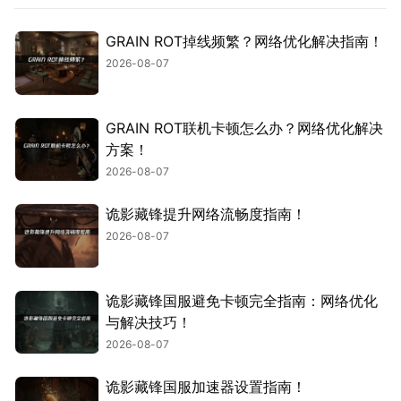
GRAIN ROT掉线频繁？网络优化解决指南！
2026-08-07
GRAIN ROT联机卡顿怎么办？网络优化解决
方案！
2026-08-07
诡影藏锋提升网络流畅度指南！
2026-08-07
诡影藏锋国服避免卡顿完全指南：网络优化
与解决技巧！
2026-08-07
诡影藏锋国服加速器设置指南！