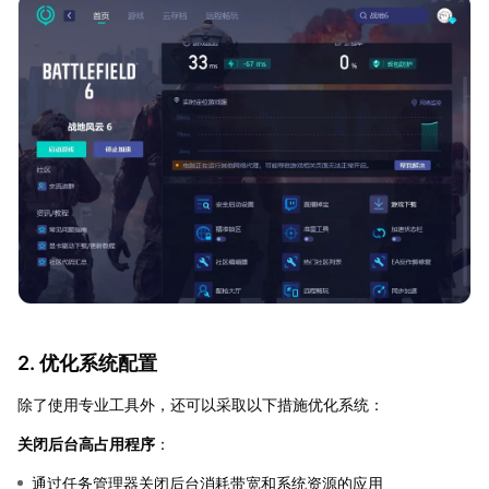
2. 优化系统配置
除了使用专业工具外，还可以采取以下措施优化系统：
关闭后台高占用程序
：
通过任务管理器关闭后台消耗带宽和系统资源的应用