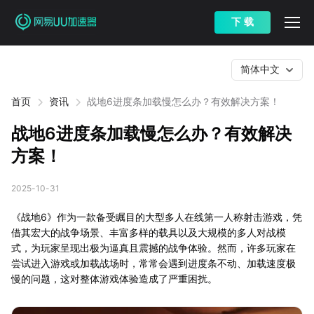
下 载
简体中文
首页
资讯
战地6进度条加载慢怎么办？有效解决方案！
战地6进度条加载慢怎么办？有效解决
方案！
2025-10-31
《战地6》作为一款备受瞩目的大型多人在线第一人称射击游戏，凭
借其宏大的战争场景、丰富多样的载具以及大规模的多人对战模
式，为玩家呈现出极为逼真且震撼的战争体验。然而，许多玩家在
尝试进入游戏或加载战场时，常常会遇到进度条不动、加载速度极
慢的问题，这对整体游戏体验造成了严重困扰。