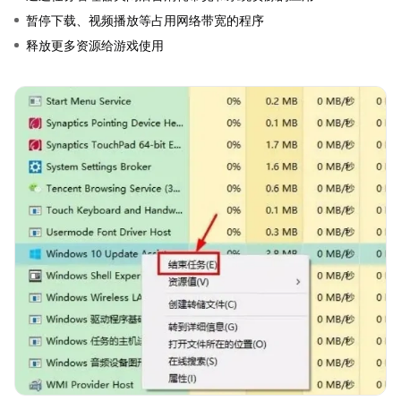
暂停下载、视频播放等占用网络带宽的程序
释放更多资源给游戏使用