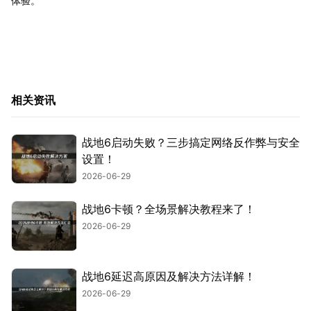
体验。
相关资讯
战地6启动失败？三步搞定网络反作弊与安全
设置！
2026-06-29
战地6卡顿？全场景解决教程来了！
2026-06-29
战地6延迟高原因及解决方法详解！
2026-06-29