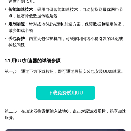
速度即刻飞升。
智能加速技术
：采用自研智能加速技术，自动切换到最优网络节
点，显著降低数据传输延迟
定制加速
：针对战地6提供定制加速方案，保障数据包稳定传递，
减少加载卡顿
丢包保护
：内置丢包保护机制，可缓解因网络不稳引发的延迟或
掉线问题
1.1 用UU加速器的详细步骤
第一步：通过下方下载按钮，即可通过最新安装包安装UU加速器。
下载免费试用UU
第二步：在加速器搜索框输入战地6，点击对应游戏图标，畅享加速
服务。