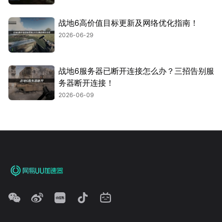
战地6高价值目标更新及网络优化指南！
2026-06-29
战地6服务器已断开连接怎么办？三招告别服
务器断开连接！
2026-06-09