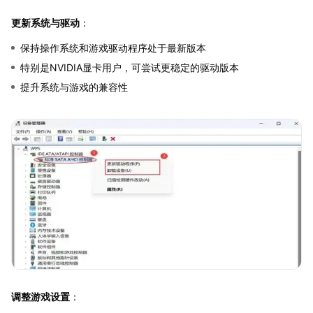
更新系统与驱动
：
保持操作系统和游戏驱动程序处于最新版本
特别是NVIDIA显卡用户，可尝试更稳定的驱动版本
提升系统与游戏的兼容性
调整游戏设置
：