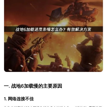
一. 战地6加载慢的主要原因
1. 网络连接不佳