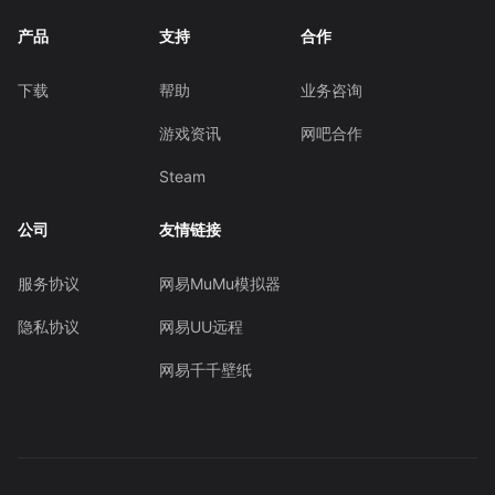
产品
支持
合作
下载
帮助
业务咨询
游戏资讯
网吧合作
Steam
公司
友情链接
服务协议
网易MuMu模拟器
隐私协议
网易UU远程
网易千千壁纸