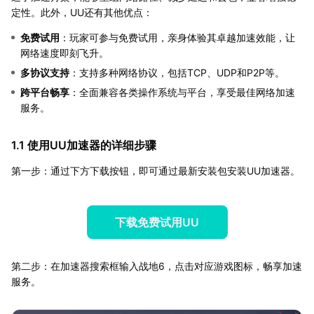
定性。此外，UU还有其他优点：
免费试用
：玩家可参与免费试用，亲身体验其卓越加速效能，让
网络速度即刻飞升。
多协议支持
：支持多种网络协议，包括TCP、UDP和P2P等。
跨平台畅享
：全面兼容各类操作系统与平台，享受最佳网络加速
服务。
1.1 使用UU加速器的详细步骤
第一步：通过下方下载按钮，即可通过最新安装包安装UU加速器。
下载免费试用UU
第二步：在加速器搜索框输入战地6，点击对应游戏图标，畅享加速
服务。