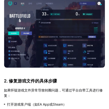
2. 修复游戏文件的具体步骤
如果怀疑游戏文件异常导致转圈问题，可通过平台自带工具进行修
复：
打开游戏客户端（如EA App或Steam）