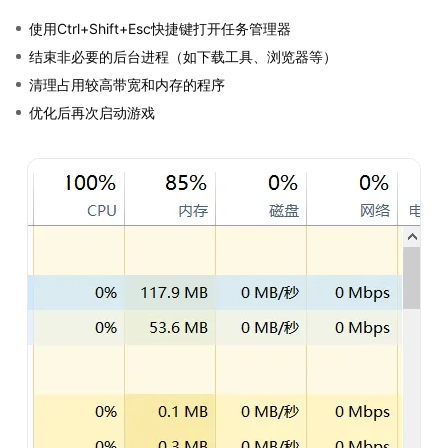
使用Ctrl+Shift+Esc快捷键打开任务管理器
结束非必要的后台进程（如下载工具、浏览器等）
清理占用较高带宽和内存的程序
优化后再次启动游戏