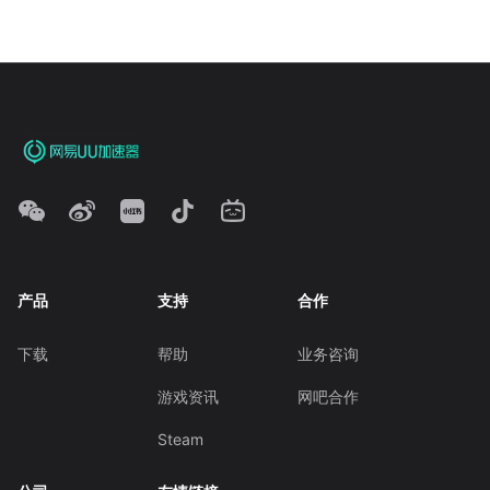
产品
支持
合作
下载
帮助
业务咨询
游戏资讯
网吧合作
Steam