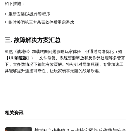
如下措施：
重新安装EA反作弊程序
临时关闭第三方杀毒软件后重启游戏
三. 故障解决方案汇总
虽然《战地6》加载转圈问题影响玩家体验，但通过网络优化（如
【
UU加速器
】）、文件修复、系统资源释放和反作弊处理等多管齐
下，大多数情况下都能有效缓解。特别针对网络瓶颈，专业加速工
具能够提升连接可靠性，让玩家畅享无阻的战场乐趣。
相关资讯
战地6启动失败？三步搞定网络反作弊与安全