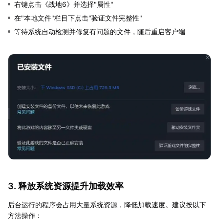
右键点击《战地6》并选择"属性"
在"本地文件"栏目下点击"验证文件完整性"
等待系统自动检测并修复有问题的文件，随后重启客户端
3. 释放系统资源提升加载效率
后台运行的程序会占用大量系统资源，降低加载速度。建议按以下
方法操作：