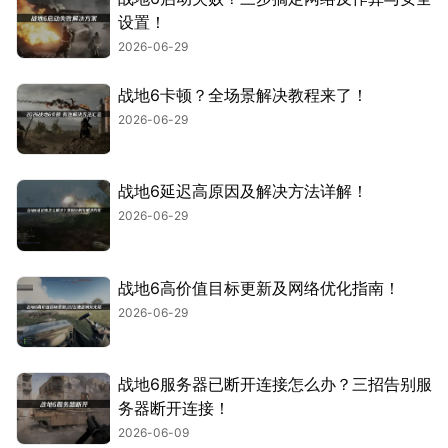
设置！
2026-06-29
战地6卡顿？全场景解决教程来了！
2026-06-29
战地6延迟高原因及解决方法详解！
2026-06-29
战地6高价值目标更新及网络优化指南！
2026-06-29
战地6服务器已断开连接怎么办？三招告别服
务器断开连接！
2026-06-09