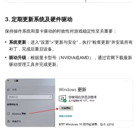
3. 定期更新系统及硬件驱动
保持操作系统和显卡驱动的时效性对游戏稳定性至关重要：
系统更新
：进入“设置”>“更新与安全”，执行“检查更新”并安装所有
补丁，完成后重启设备。
驱动升级
：根据显卡型号（NVIDIA或AMD），通过官网下载最新
驱动管理工具并完成更新。