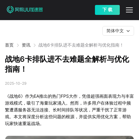
下 载
简体中文
首页
资讯
战地6卡排队进不去难题全解析与优化指南！
战地6卡排队进不去难题全解析与优化
指南！
2025-10-29
《战地6》作为EA推出的热门FPS大作，凭借超强画面表现力与丰富
游戏模式，吸引了海量玩家涌入。然而，许多用户在体验过程中频
繁遭遇服务器无法连接、长时间排队等状况，严重干扰了正常游
戏。本文将深度分析这些问题的根源，并提供实用优化方案，帮助
玩家快速重返战场。