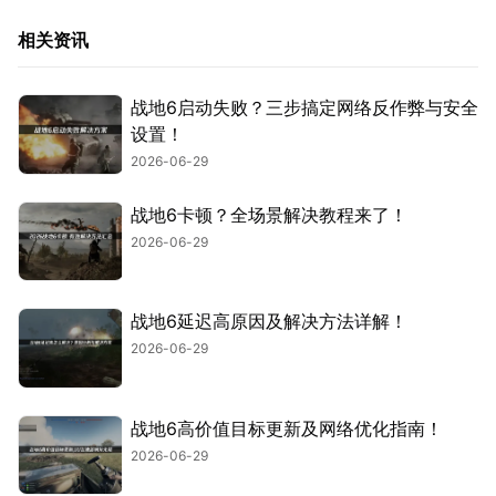
相关资讯
战地6启动失败？三步搞定网络反作弊与安全
设置！
2026-06-29
战地6卡顿？全场景解决教程来了！
2026-06-29
战地6延迟高原因及解决方法详解！
2026-06-29
战地6高价值目标更新及网络优化指南！
2026-06-29