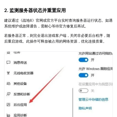
2. 监测服务器状态并重置应用
建议通过《战地6》官网或官方平台实时查询服务器运行状态。如遇
系统维护或故障通告，需耐心等待官方修复后再试。
若服务器正常，则完全退出游戏客户端，关闭非必要后台程序，随
后重启游戏。此操作可释放被占用的网络资源，优化连接质量。