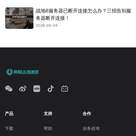
战地6服务器已断开连接怎么办？三招告别服
务器断开连接！
2026-06-09
产品
支持
合作
下载
帮助
业务咨询