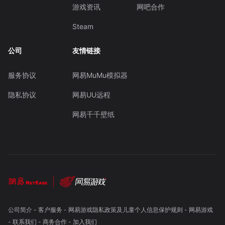
游戏资讯
网吧合作
Steam
公司
友情链接
服务协议
网易MuMu模拟器
隐私协议
网易UU远程
网易千千壁纸
公司简介
-
客户服务
-
网易游戏隐私政策及儿童个人信息保护规则
-
网易游戏
-
联系我们
-
商务合作
-
加入我们