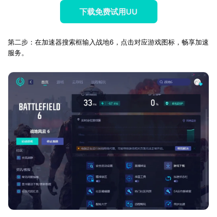
下载免费试用UU
第二步：在加速器搜索框输入战地6，点击对应游戏图标，畅享加速
服务。