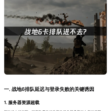
一. 战地6排队延迟与登录失败的关键诱因
1. 服务器资源超载