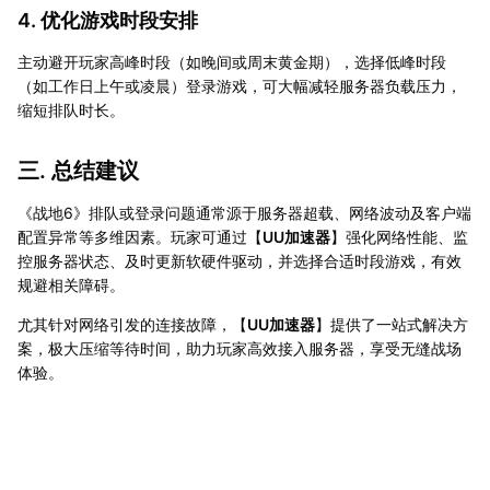
4. 优化游戏时段安排
主动避开玩家高峰时段（如晚间或周末黄金期），选择低峰时段
（如工作日上午或凌晨）登录游戏，可大幅减轻服务器负载压力，
缩短排队时长。
三. 总结建议
《战地6》排队或登录问题通常源于服务器超载、网络波动及客户端
配置异常等多维因素。玩家可通过【
UU加速器
】强化网络性能、监
控服务器状态、及时更新软硬件驱动，并选择合适时段游戏，有效
规避相关障碍。
尤其针对网络引发的连接故障，【
UU加速器
】提供了一站式解决方
案，极大压缩等待时间，助力玩家高效接入服务器，享受无缝战场
体验。