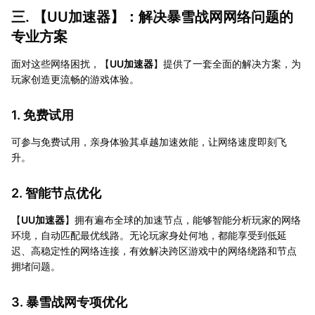
三. 【
UU加速器
】：解决暴雪战网网络问题的
专业方案
面对这些网络困扰，【
UU加速器
】提供了一套全面的解决方案，为
玩家创造更流畅的游戏体验。
1. 免费试用
可参与免费试用，亲身体验其卓越加速效能，让网络速度即刻飞
升。
2. 智能节点优化
【
UU加速器
】拥有遍布全球的加速节点，能够智能分析玩家的网络
环境，自动匹配最优线路。无论玩家身处何地，都能享受到低延
迟、高稳定性的网络连接，有效解决跨区游戏中的网络绕路和节点
拥堵问题。
3. 暴雪战网专项优化