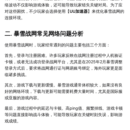
络波动不仅影响游戏体验，还可能导致玩家错失关键对局。为了应
对这些困扰，不少玩家会选择使用【
UU加速器
】来优化暴雪战网的
连接环境。
二. 暴雪战网常见网络问题分析
使用暴雪战网时，玩家经常遇到的问题主要包括三个方面：
首先，登录与注册困难。许多玩家反映在战网注册过程中人机验证
卡顿，或者无法成功登录战网平台，尤其是在2025年2月暴雪调整
登录方式后，要求将战网通行证与网易账号绑定，海外玩家更是面
临诸多挑战。
其次，游戏下载与更新缓慢。暴雪游戏通常体积较大，如果没有良
好的网络环境，下载与更新可能需要耗费大量时间，尤其是国际服
或亚服的游戏内容。
最后，游戏过程中的延迟与卡顿。高ping值、频繁掉线、游戏卡顿
等问题直接影响战斗体验，可能导致玩家在关键时刻失误，影响游
戏成绩。