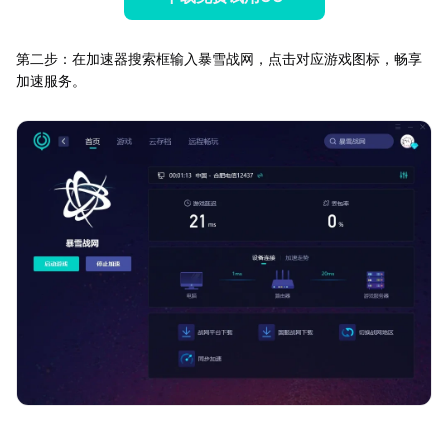
第二步：在加速器搜索框输入暴雪战网，点击对应游戏图标，畅享
加速服务。