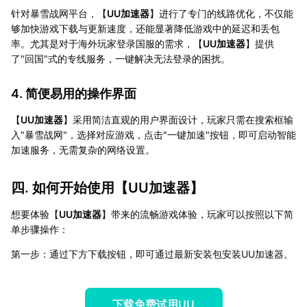
针对暴雪战网平台，【
UU加速器
】进行了专门的线路优化，不仅能
够加快游戏下载与更新速度，还能显著降低游戏中的延迟和丢包
率。尤其是对于海外玩家登录国服的需求，【
UU加速器
】提供
了"回国"式的专线服务，一键解决无法登录的困扰。
4. 简便易用的操作界面
【
UU加速器
】采用简洁直观的用户界面设计，玩家只需在搜索框输
入"暴雪战网"，选择对应游戏，点击"一键加速"按钮，即可启动智能
加速服务，无需复杂的网络设置。
四. 如何开始使用【
UU加速器
】
想要体验【
UU加速器
】带来的流畅游戏体验，玩家可以按照以下简
单步骤操作：
第一步：通过下方下载按钮，即可通过最新安装包安装UU加速器。
下载免费试用UU