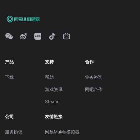
产品
支持
合作
下载
帮助
业务咨询
游戏资讯
网吧合作
Steam
公司
友情链接
服务协议
网易MuMu模拟器