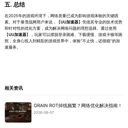
五. 总结
在2025年的游戏环境下，网络质量已成为影响游戏体验的关键因
素。对于暴雪战网用户来说，【
UU加速器
】凭借其专业的技术优势
和针对性的优化方案，成为解决网络问题的理想选择。通过使用
【
UU加速器
】，玩家可以摆脱登录困难、下载缓慢、游戏卡顿等困
扰，全身心投入到精彩的游戏世界中，体验"不止快，还很稳"的加
速服务。
相关资讯
GRAIN ROT掉线频繁？网络优化解决指南！
2026-08-07