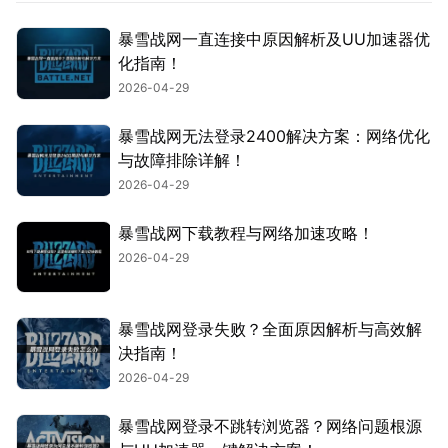
暴雪战网一直连接中原因解析及UU加速器优
化指南！
2026-04-29
暴雪战网无法登录2400解决方案：网络优化
与故障排除详解！
2026-04-29
暴雪战网下载教程与网络加速攻略！
2026-04-29
暴雪战网登录失败？全面原因解析与高效解
决指南！
2026-04-29
暴雪战网登录不跳转浏览器？网络问题根源