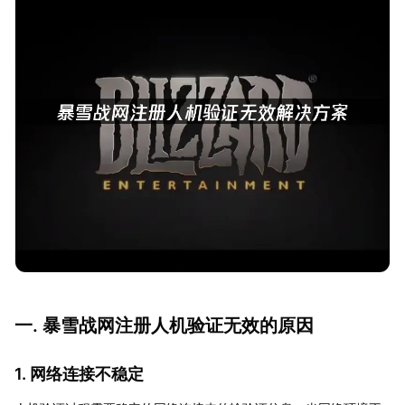
一. 暴雪战网注册人机验证无效的原因
1. 网络连接不稳定