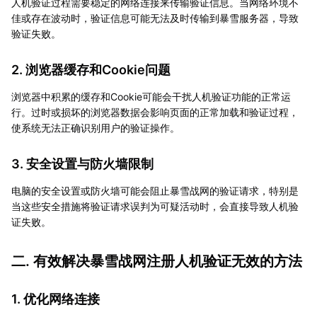
人机验证过程需要稳定的网络连接来传输验证信息。当网络环境不
佳或存在波动时，验证信息可能无法及时传输到暴雪服务器，导致
验证失败。
2. 浏览器缓存和Cookie问题
浏览器中积累的缓存和Cookie可能会干扰人机验证功能的正常运
行。过时或损坏的浏览器数据会影响页面的正常加载和验证过程，
使系统无法正确识别用户的验证操作。
3. 安全设置与防火墙限制
电脑的安全设置或防火墙可能会阻止暴雪战网的验证请求，特别是
当这些安全措施将验证请求误判为可疑活动时，会直接导致人机验
证失败。
二. 有效解决暴雪战网注册人机验证无效的方法
1. 优化网络连接