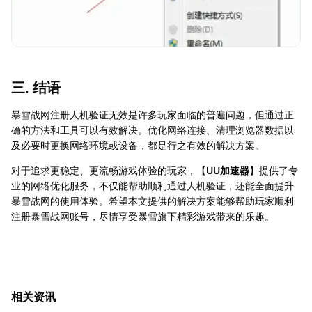
三. 结语
暴雪战网注册人机验证无效是许多玩家面临的普遍问题，但通过正
确的方法和工具可以有效解决。优化网络连接、清理浏览器数据以
及必要时更换网络环境或设备，都是行之有效的解决方案。
对于追求更稳定、更流畅游戏体验的玩家，【
UU加速器
】提供了专
业的网络优化服务，不仅能帮助顺利通过人机验证，还能全面提升
暴雪战网的使用体验。希望本文提供的解决方案能够帮助玩家顺利
注册暴雪战网账号，尽情享受暴雪旗下精彩游戏带来的乐趣。
相关资讯