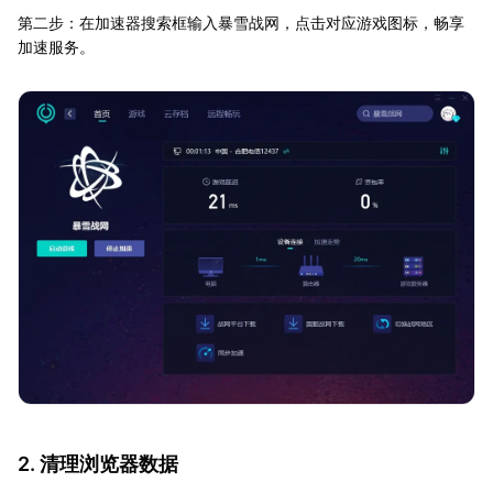
第二步：在加速器搜索框输入暴雪战网，点击对应游戏图标，畅享
加速服务。
2. 清理浏览器数据