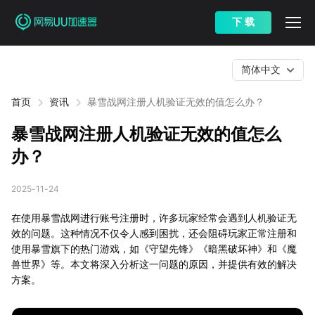
下 载
简体中文
首页
资讯
暴雪战网注册人机验证无效的值怎么办？
暴雪战网注册人机验证无效的值怎么
办？
2025-11-24
在使用暴雪战网进行账号注册时，许多玩家经常会遇到人机验证无
效的问题。这种情况不仅令人感到困扰，还会阻碍玩家正常注册和
使用暴雪旗下的热门游戏，如《守望先锋》《暗黑破坏神》和《魔
兽世界》等。本文将深入分析这一问题的原因，并提供有效的解决
方案。