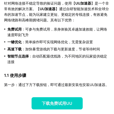
针对网络连接不稳定导致的验证问题，使用【
UU加速器
】是一个非
常有效的解决方案。【
UU加速器
】通过自研智能加速技术和全球分
布的加速节点，能为玩家建立更短、更稳定的专线连接，有效避免
网络绕路和高峰期拥堵问题。其有以下优势：
免费试用
：可参与免费试用，亲身体验其卓越加速效能，让网络
速度即刻飞升
一键优化
：简单操作即可实现网络优化，无需复杂设置
高速下载
：加快暴雪游戏的下载与更新速度，节省等待时间
智能节点选择
：自动匹配最优线路，为不同地区的玩家提供稳定
连接
1.1 使用步骤
第一步：通过下方下载按钮，即可通过最新安装包安装UU加速器。
下载免费试用UU