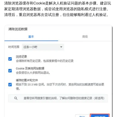
清除浏览器缓存和Cookie是解决人机验证问题的基本步骤。建议玩
家定期清理浏览器数据，或尝试使用浏览器的隐私模式进行注册。
清理后，重启浏览器再次尝试注册，往往能够顺利通过人机验证。