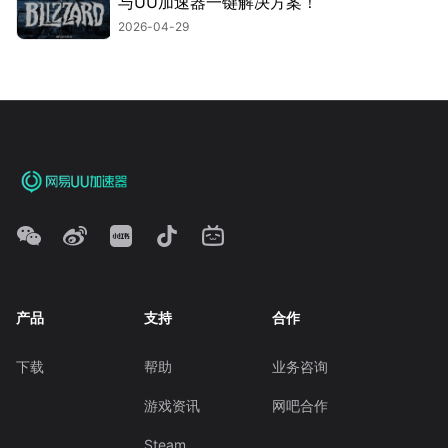
与UU加速器一键解决方案！
2026-04-29
产品
支持
合作
下载
帮助
业务咨询
游戏资讯
网吧合作
Steam