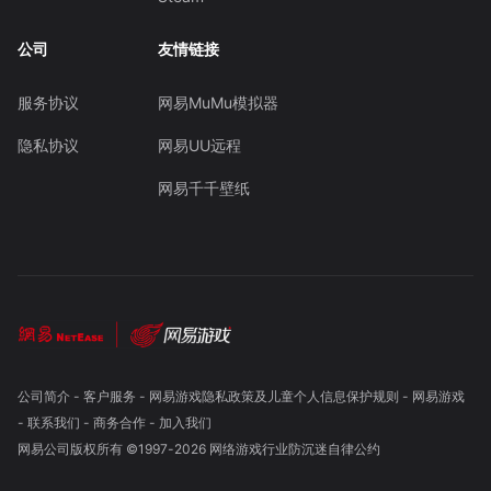
公司
友情链接
服务协议
网易MuMu模拟器
隐私协议
网易UU远程
网易千千壁纸
公司简介
-
客户服务
-
网易游戏隐私政策及儿童个人信息保护规则
-
网易游戏
-
联系我们
-
商务合作
-
加入我们
网易公司版权所有 ©1997-
2026
网络游戏行业防沉迷自律公约