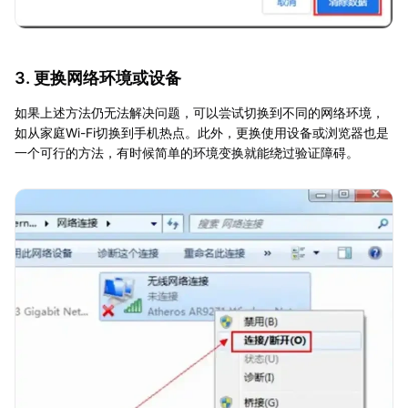
3. 更换网络环境或设备
如果上述方法仍无法解决问题，可以尝试切换到不同的网络环境，
如从家庭Wi-Fi切换到手机热点。此外，更换使用设备或浏览器也是
一个可行的方法，有时候简单的环境变换就能绕过验证障碍。