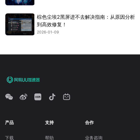
棕色尘埃2黑屏进不去解决指南：从原因分析
到高效修复！
2026-01-09
产品
支持
合作
下载
帮助
业务咨询