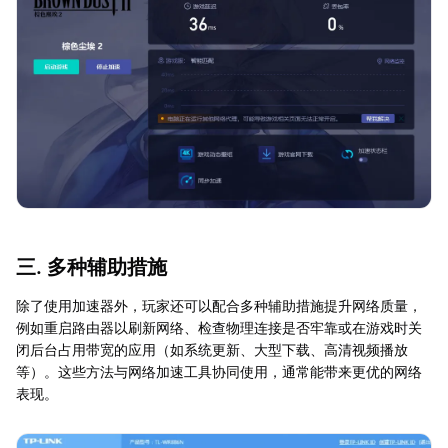
三. 多种辅助措施
除了使用加速器外，玩家还可以配合多种辅助措施提升网络质量，
例如重启路由器以刷新网络、检查物理连接是否牢靠或在游戏时关
闭后台占用带宽的应用（如系统更新、大型下载、高清视频播放
等）。这些方法与网络加速工具协同使用，通常能带来更优的网络
表现。