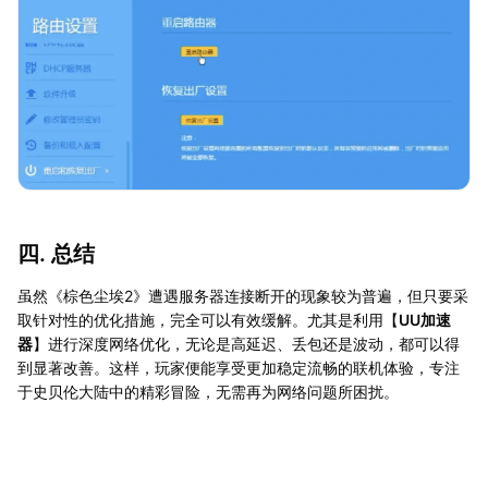
四. 总结
虽然《棕色尘埃2》遭遇服务器连接断开的现象较为普遍，但只要采
取针对性的优化措施，完全可以有效缓解。尤其是利用【
UU加速
器
】进行深度网络优化，无论是高延迟、丢包还是波动，都可以得
到显著改善。这样，玩家便能享受更加稳定流畅的联机体验，专注
于史贝伦大陆中的精彩冒险，无需再为网络问题所困扰。