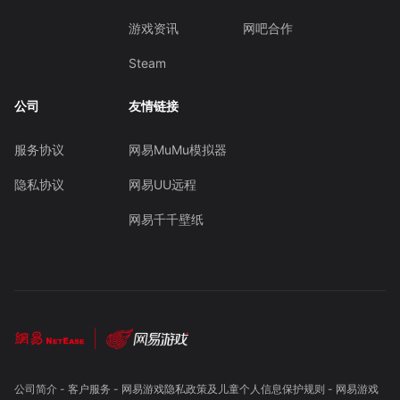
游戏资讯
网吧合作
Steam
公司
友情链接
服务协议
网易MuMu模拟器
隐私协议
网易UU远程
网易千千壁纸
公司简介
-
客户服务
-
网易游戏隐私政策及儿童个人信息保护规则
-
网易游戏