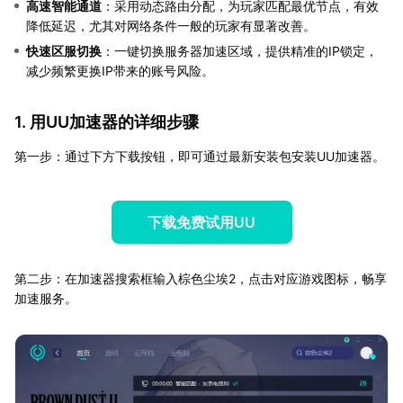
高速智能通道
：采用动态路由分配，为玩家匹配最优节点，有效
降低延迟，尤其对网络条件一般的玩家有显著改善。
快速区服切换
：一键切换服务器加速区域，提供精准的IP锁定，
减少频繁更换IP带来的账号风险。
1. 用UU加速器的详细步骤
第一步：通过下方下载按钮，即可通过最新安装包安装UU加速器。
下载免费试用UU
第二步：在加速器搜索框输入棕色尘埃2，点击对应游戏图标，畅享
加速服务。