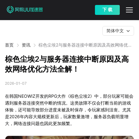
下 载
简体中文
首页
资讯
棕色尘埃2与服务器连接中断原因及高效网络优化
方法全解！
棕色尘埃2与服务器连接中断原因及高
效网络优化方法全解！
2026-01-07
在韩国NEOWIZ开发的RPG大作《棕色尘埃2》中，部分玩家可能会
遇到服务器连接突然中断的情况。这类故障不仅会打断当前的游戏
体验，还可能导致部分进度未被及时保存，令玩家感到沮丧。尤其
是2026年内容大规模更新后，玩家数量激增，服务器负载明显增
大，网络连接问题也因此更加频繁。