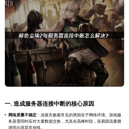
一. 造成服务器连接中断的核心原因
网络质量不稳定
：连接失败最常见的诱因在于网络环境。游戏服
务器需同时应对大量数据交换，尤其在高峰时段，容易因流量拥
堵而出现异常掉线。