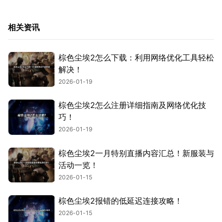
相关资讯
棕色尘埃2怎么下载：利用网络优化工具轻松
解决！
2026-01-19
棕色尘埃2怎么注册详细指南及网络优化技
巧！
2026-01-19
棕色尘埃2一月特别直播内容汇总！新服装与
活动一览！
2026-01-15
棕色尘埃2报错的低延迟连接攻略！
2026-01-15