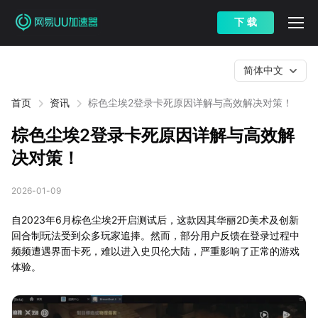
下 载
简体中文
首页
资讯
棕色尘埃2登录卡死原因详解与高效解决对策！
棕色尘埃2登录卡死原因详解与高效解
决对策！
2026-01-09
自2023年6月棕色尘埃2开启测试后，这款因其华丽2D美术及创新
回合制玩法受到众多玩家追捧。然而，部分用户反馈在登录过程中
频频遭遇界面卡死，难以进入史贝伦大陆，严重影响了正常的游戏
体验。