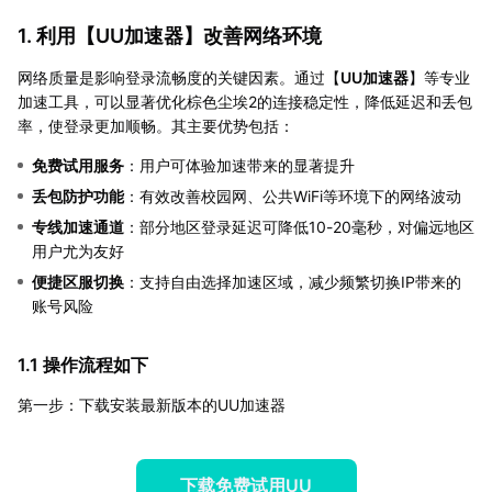
1. 利用【
UU加速器
】改善网络环境
网络质量是影响登录流畅度的关键因素。通过【
UU加速器
】等专业
加速工具，可以显著优化棕色尘埃2的连接稳定性，降低延迟和丢包
率，使登录更加顺畅。其主要优势包括：
免费试用服务
：用户可体验加速带来的显著提升
丢包防护功能
：有效改善校园网、公共WiFi等环境下的网络波动
专线加速通道
：部分地区登录延迟可降低10-20毫秒，对偏远地区
用户尤为友好
便捷区服切换
：支持自由选择加速区域，减少频繁切换IP带来的
账号风险
1.1 操作流程如下
第一步：下载安装最新版本的UU加速器
下载免费试用UU