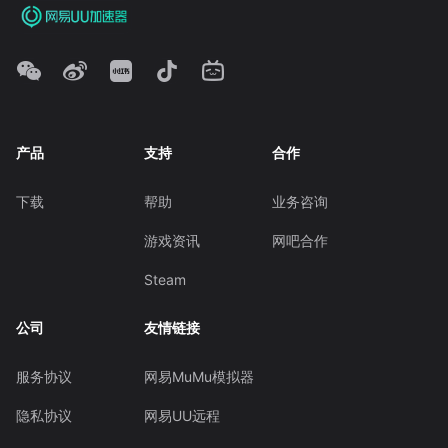
产品
支持
合作
下载
帮助
业务咨询
游戏资讯
网吧合作
Steam
公司
友情链接
服务协议
网易MuMu模拟器
隐私协议
网易UU远程