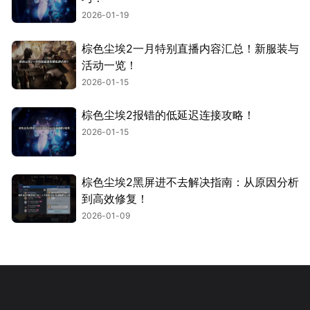
2026-01-19
棕色尘埃2一月特别直播内容汇总！新服装与
活动一览！
2026-01-15
棕色尘埃2报错的低延迟连接攻略！
2026-01-15
棕色尘埃2黑屏进不去解决指南：从原因分析
到高效修复！
2026-01-09