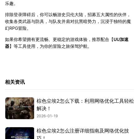
乐趣。
排除登录障碍后，你可以畅游史贝伦大陆，招募五大属性的伙伴，
收集各类武器与防具，与队友并肩对抗黑暗势力，沉浸于独特的魔
幻RPG冒险。
如果你希望拥有更流畅、更稳定的游戏体验，推荐配合【
UU加速
器
】等工具使用，为你的冒险之旅保驾护航。
相关资讯
棕色尘埃2怎么下载：利用网络优化工具轻松
解决！
2026-01-19
棕色尘埃2怎么注册详细指南及网络优化技
巧！