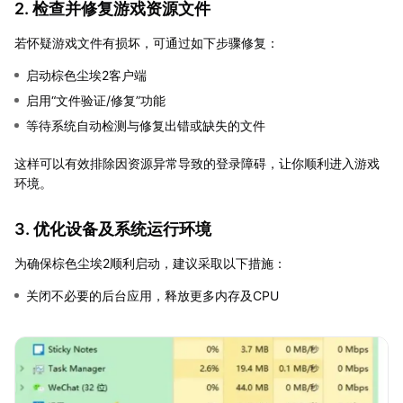
2. 检查并修复游戏资源文件
若怀疑游戏文件有损坏，可通过如下步骤修复：
启动棕色尘埃2客户端
启用“文件验证/修复”功能
等待系统自动检测与修复出错或缺失的文件
这样可以有效排除因资源异常导致的登录障碍，让你顺利进入游戏
环境。
3. 优化设备及系统运行环境
为确保棕色尘埃2顺利启动，建议采取以下措施：
关闭不必要的后台应用，释放更多内存及CPU