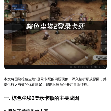
本文将围绕棕色尘埃2登录卡死的问题现象，深入剖析形成原因，并
提供行之有效的优化建议，帮助玩家顺利开启冒险征程。
一. 棕色尘埃2登录卡顿的主要成因