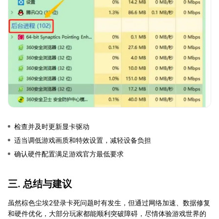
检查并及时更新显卡驱动
适当调低游戏画质和特效设置，减轻设备负担
确认硬件配置满足游戏官方最低要求
三. 总结与建议
虽然棕色尘埃2登录卡死问题时有发生，但通过网络加速、数据修复
和硬件优化，大部分玩家都能顺利突破障碍，尽情体验游戏世界的