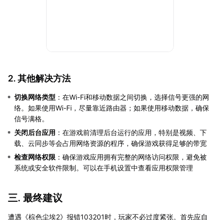
2. 其他解决方法
切换网络类型
：在Wi-Fi和移动数据之间切换，选择信号更强的网
络。如果使用Wi-Fi，尽量靠近路由器；如果使用移动数据，确保
信号满格。
关闭后台应用
：在游戏前清理后台运行的应用，特别是视频、下
载、云同步等会占用网络资源的程序，确保游戏获得足够的带宽
检查网络权限
：确保游戏应用拥有完整的网络访问权限，避免被
系统或安全软件限制。可以在手机设置中查看应用权限管理
三. 最终建议
遭遇《棕色尘埃2》报错103201时，玩家不必过度紧张。首先应自