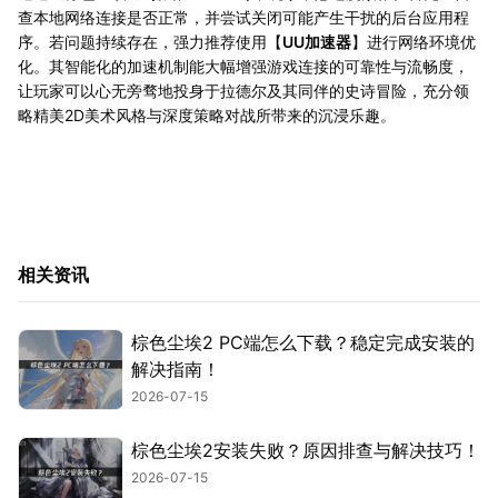
查本地网络连接是否正常，并尝试关闭可能产生干扰的后台应用程
序。若问题持续存在，强力推荐使用【
UU加速器
】进行网络环境优
化。其智能化的加速机制能大幅增强游戏连接的可靠性与流畅度，
让玩家可以心无旁骛地投身于拉德尔及其同伴的史诗冒险，充分领
略精美2D美术风格与深度策略对战所带来的沉浸乐趣。
相关资讯
棕色尘埃2 PC端怎么下载？稳定完成安装的
解决指南！
2026-07-15
棕色尘埃2安装失败？原因排查与解决技巧！
2026-07-15