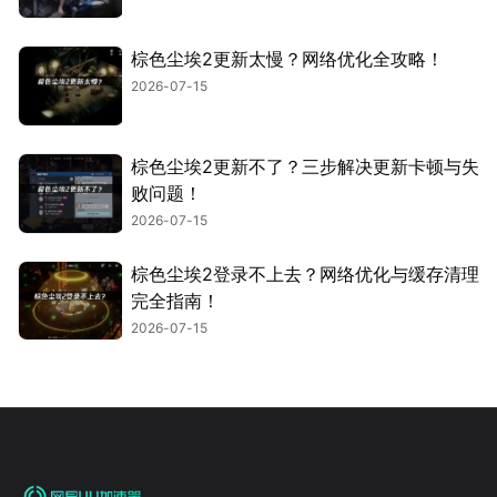
棕色尘埃2更新太慢？网络优化全攻略！
2026-07-15
棕色尘埃2更新不了？三步解决更新卡顿与失
败问题！
2026-07-15
棕色尘埃2登录不上去？网络优化与缓存清理
完全指南！
2026-07-15