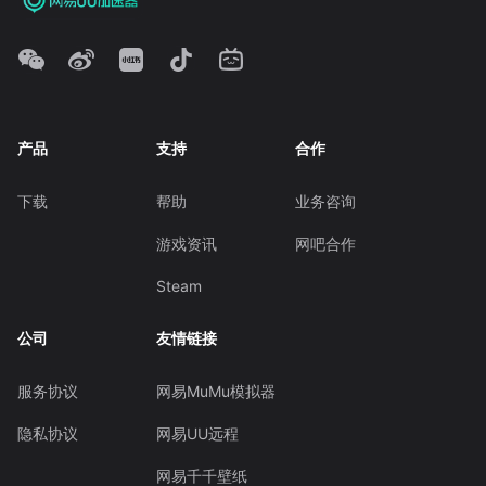
产品
支持
合作
下载
帮助
业务咨询
游戏资讯
网吧合作
Steam
公司
友情链接
服务协议
网易MuMu模拟器
隐私协议
网易UU远程
网易千千壁纸