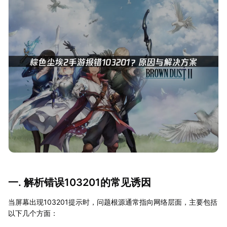
一. 解析错误103201的常见诱因
当屏幕出现103201提示时，问题根源通常指向网络层面，主要包括
以下几个方面：