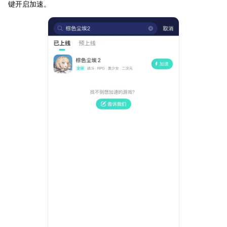
键开启加速。