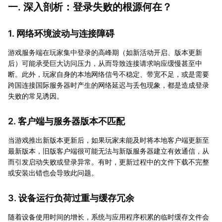
一. 深入剖析：登录失败的根源何在？
1. 网络环境波动与连接障碍
游戏服务端在玩家集中登录的高峰期（如新活动开启、版本更新
后）可能承受巨大访问压力，从而导致连接请求响应缓慢甚至中
断。此外，玩家自身的本地网络信号不稳定、带宽不足，或是需要
跨国连接国际服务器时产生的网络延迟与丢包现象，都是造成登录
失败的常见诱因。
2. 客户端与服务器版本不匹配
当游戏推出新版本更新后，如果玩家未能及时将本地客户端更新至
最新版本，旧版客户端很可能无法与新版服务器建立有效通信，从
而引发启动失败或登录异常。有时，更新过程中的文件下载不完整
或安装出错也会导致此问题。
3. 设备运行负荷过重与缓存冗余
随着设备使用时间的增长，系统与应用程序积累的临时缓存文件会