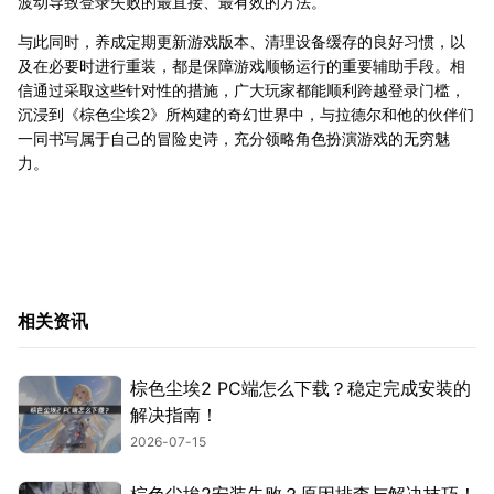
波动导致登录失败的最直接、最有效的方法。
与此同时，养成定期更新游戏版本、清理设备缓存的良好习惯，以
及在必要时进行重装，都是保障游戏顺畅运行的重要辅助手段。相
信通过采取这些针对性的措施，广大玩家都能顺利跨越登录门槛，
沉浸到《棕色尘埃2》所构建的奇幻世界中，与拉德尔和他的伙伴们
一同书写属于自己的冒险史诗，充分领略角色扮演游戏的无穷魅
力。
相关资讯
棕色尘埃2 PC端怎么下载？稳定完成安装的
解决指南！
2026-07-15