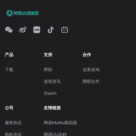
产品
支持
合作
下载
帮助
业务咨询
游戏资讯
网吧合作
Steam
公司
友情链接
服务协议
网易MuMu模拟器
隐私协议
网易UU远程