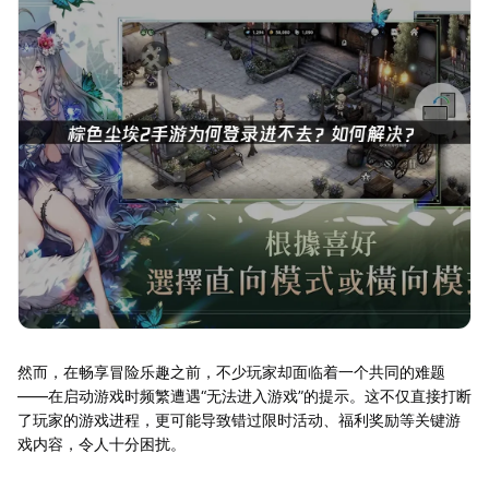
然而，在畅享冒险乐趣之前，不少玩家却面临着一个共同的难题
——在启动游戏时频繁遭遇“无法进入游戏”的提示。这不仅直接打断
了玩家的游戏进程，更可能导致错过限时活动、福利奖励等关键游
戏内容，令人十分困扰。