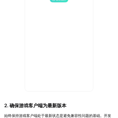
2. 确保游戏客户端为最新版本
始终保持游戏客户端处于最新状态是避免兼容性问题的基础。开发