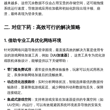
越来越多。这些冗余数据不仅会占用宝贵的存储空间，还可能拖慢
系统运行速度，导致游戏应用在加载和初始化阶段出现卡顿、崩
溃，最终表现为登录失败。
二. 对症下药：高效可行的解决策略
1. 借助专业工具优化网络环境
针对因网络问题导致的登录困境，最直接高效的解决方案是使用专
业的游戏网络加速工具，例如【
UU加速器
】。这类工具专为优化游
戏联机体验设计，能够提供以下关键帮助：
零门槛免费试用
：通常提供免费体验服务，玩家可以先试用再决
定，亲身体验网络加速后的流畅效果。
动态优化连接路径
：实时分析网络状况，智能选择最优的数据传
输路径，显著降低游戏延迟、减少网络抖动和数据包丢失，保障
连接稳定。
集成式游戏空间
：支持将游戏安装在加速器提供的专属空间（如
UU空间）内运行，可以有效规避因系统环境差异导致的安装失