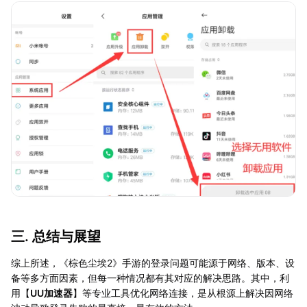
三. 总结与展望
综上所述，《棕色尘埃2》手游的登录问题可能源于网络、版本、设
备等多方面因素，但每一种情况都有其对应的解决思路。其中，利
用【
UU加速器
】等专业工具优化网络连接，是从根源上解决因网络