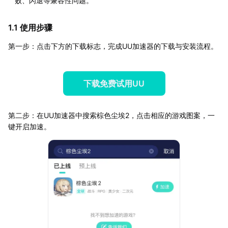
败、闪退等兼容性问题。
1.1 使用步骤
第一步：点击下方的下载标志，完成UU加速器的下载与安装流程。
下载免费试用UU
第二步：在UU加速器中搜索棕色尘埃2，点击相应的游戏图案，一
键开启加速。