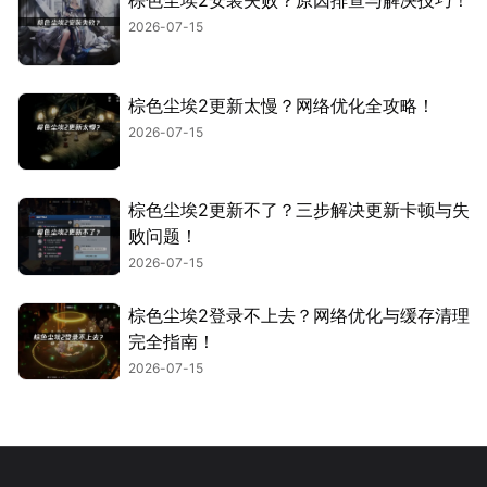
棕色尘埃2安装失败？原因排查与解决技巧！
2026-07-15
棕色尘埃2更新太慢？网络优化全攻略！
2026-07-15
棕色尘埃2更新不了？三步解决更新卡顿与失
败问题！
2026-07-15
棕色尘埃2登录不上去？网络优化与缓存清理
完全指南！
2026-07-15