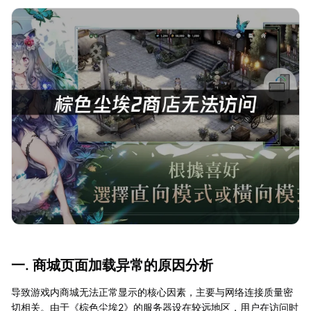
一. 商城页面加载异常的原因分析
导致游戏内商城无法正常显示的核心因素，主要与网络连接质量密
切相关。由于《棕色尘埃2》的服务器设在较远地区，用户在访问时