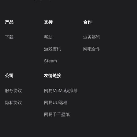
产品
支持
合作
下载
帮助
业务咨询
游戏资讯
网吧合作
Steam
公司
友情链接
服务协议
网易MuMu模拟器
隐私协议
网易UU远程
网易千千壁纸