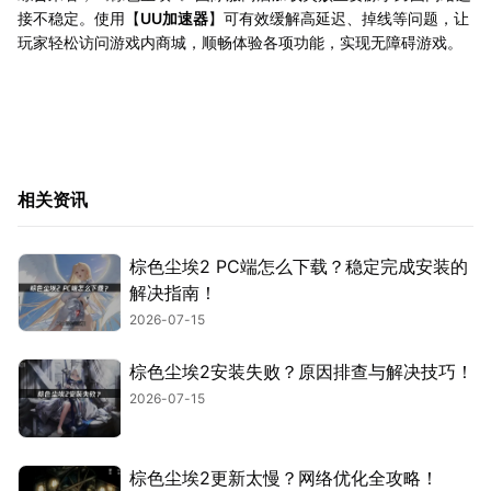
接不稳定。使用【
UU加速器
】可有效缓解高延迟、掉线等问题，让
玩家轻松访问游戏内商城，顺畅体验各项功能，实现无障碍游戏。
相关资讯
棕色尘埃2 PC端怎么下载？稳定完成安装的
解决指南！
2026-07-15
棕色尘埃2安装失败？原因排查与解决技巧！
2026-07-15
棕色尘埃2更新太慢？网络优化全攻略！