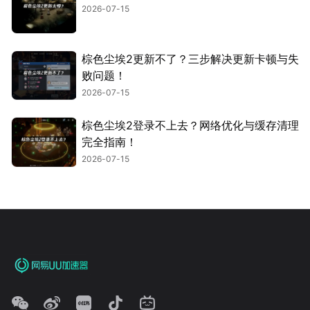
2026-07-15
棕色尘埃2更新不了？三步解决更新卡顿与失
败问题！
2026-07-15
棕色尘埃2登录不上去？网络优化与缓存清理
完全指南！
2026-07-15