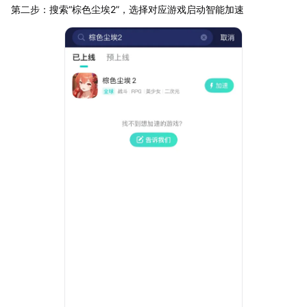
第二步：搜索“棕色尘埃2”，选择对应游戏启动智能加速