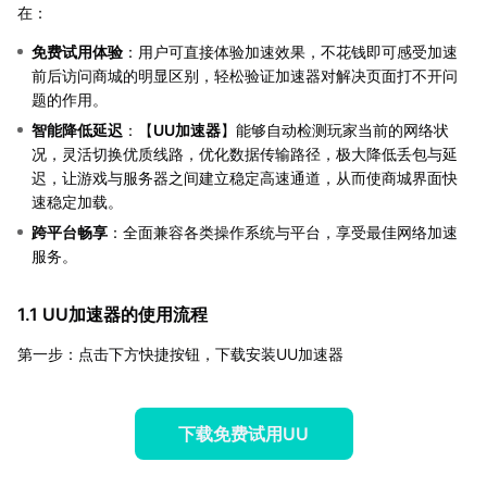
在：
免费试用体验
：用户可直接体验加速效果，不花钱即可感受加速
前后访问商城的明显区别，轻松验证加速器对解决页面打不开问
题的作用。
智能降低延迟
：【
UU加速器
】能够自动检测玩家当前的网络状
况，灵活切换优质线路，优化数据传输路径，极大降低丢包与延
迟，让游戏与服务器之间建立稳定高速通道，从而使商城界面快
速稳定加载。
跨平台畅享
：全面兼容各类操作系统与平台，享受最佳网络加速
服务。
1.1 UU加速器的使用流程
第一步：点击下方快捷按钮，下载安装UU加速器
下载免费试用UU