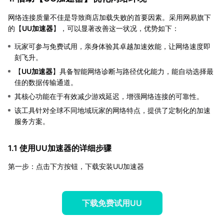
网络连接质量不佳是导致商店加载失败的首要因素。采用网易旗下
的【
UU加速器
】，可以显著改善这一状况，优势如下：
玩家可参与免费试用，亲身体验其卓越加速效能，让网络速度即
刻飞升。
【
UU加速器
】具备智能网络诊断与路径优化能力，能自动选择最
佳的数据传输通道。
其核心功能在于有效减少游戏延迟，增强网络连接的可靠性。
该工具针对全球不同地域玩家的网络特点，提供了定制化的加速
服务方案。
1.1 使用UU加速器的详细步骤
第一步：点击下方按钮，下载安装UU加速器
下载免费试用UU