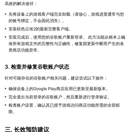
高效的解决途径：
先将设备上的游戏客户端完全卸载（请放心，游戏进度通常与您
的账号绑定，不会因此消失）。
安装棕色尘埃2的最新完整客户端。
安装完成后，使用您的谷歌账户重新登录。 此方法能从根本上确
保所有游戏文件的完整性与正确性，修复因更新中断而产生的各
类商店功能异常。
3. 检查并修复谷歌账户状态
针对可能存在的谷歌账户相关问题，建议尝试以下操作：
确保设备上的Google Play商店应用已更新至最新版本。
完全退出当前登录的谷歌账户，然后重新进行登录验证。
检查账户设置，确认其已授予游戏访问商店功能所需的全部权
限。
三. 长效预防建议