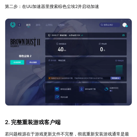
第二步：在UU加速器里搜索棕色尘埃2并启动加速
2. 完整重装游戏客户端
若问题根源在于游戏更新文件不完整，彻底重新安装游戏通常是最