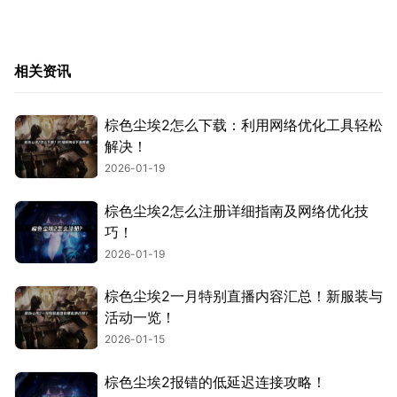
相关资讯
棕色尘埃2怎么下载：利用网络优化工具轻松
解决！
2026-01-19
棕色尘埃2怎么注册详细指南及网络优化技
巧！
2026-01-19
棕色尘埃2一月特别直播内容汇总！新服装与
活动一览！
2026-01-15
棕色尘埃2报错的低延迟连接攻略！