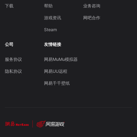
下载
帮助
业务咨询
游戏资讯
网吧合作
Steam
公司
友情链接
服务协议
网易MuMu模拟器
隐私协议
网易UU远程
网易千千壁纸