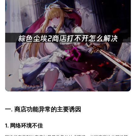
一. 商店功能异常的主要诱因
1. 网络环境不佳