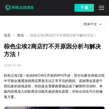
下 载
简体中文
首页
资讯
棕色尘埃2商店打不开原因分析与解决方法！
棕色尘埃2商店打不开原因分析与解决
方法！
2026-01-08
棕色尘埃2是一款由NEOWIZ开发的RPG手游，部分玩家在体验过程
中可能会遭遇游戏商店界面无法正常开启的困扰。该故障会直接干
扰玩家的游戏进程，特别是在需要购置物品或了解限时活动时。本
篇内容将深入剖析商店功能失效的潜在原因，并给出切实可行的修
复方案。