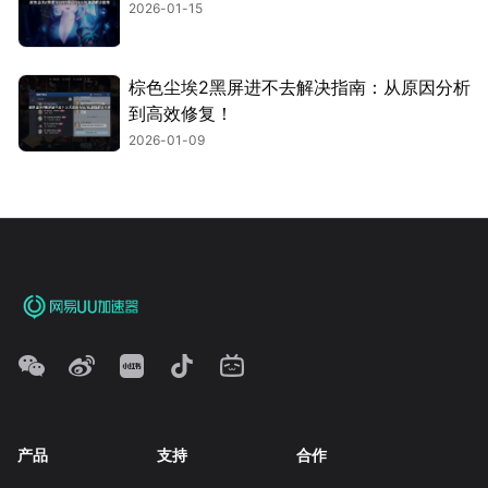
2026-01-15
棕色尘埃2黑屏进不去解决指南：从原因分析
到高效修复！
2026-01-09
产品
支持
合作