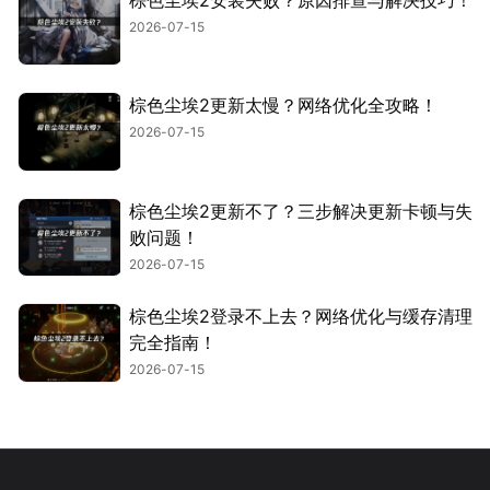
2026-07-15
棕色尘埃2更新太慢？网络优化全攻略！
2026-07-15
棕色尘埃2更新不了？三步解决更新卡顿与失
败问题！
2026-07-15
棕色尘埃2登录不上去？网络优化与缓存清理
完全指南！
2026-07-15