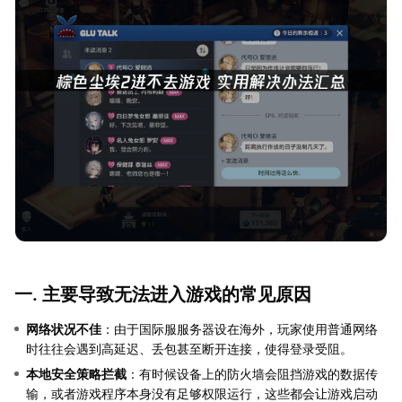
一. 主要导致无法进入游戏的常见原因
网络状况不佳
：由于国际服服务器设在海外，玩家使用普通网络
时往往会遇到高延迟、丢包甚至断开连接，使得登录受阻。
本地安全策略拦截
：有时候设备上的防火墙会阻挡游戏的数据传
输，或者游戏程序本身没有足够权限运行，这些都会让游戏启动