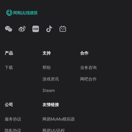
产品
支持
合作
下载
帮助
业务咨询
游戏资讯
网吧合作
Steam
公司
友情链接
服务协议
网易MuMu模拟器
隐私协议
网易UU远程