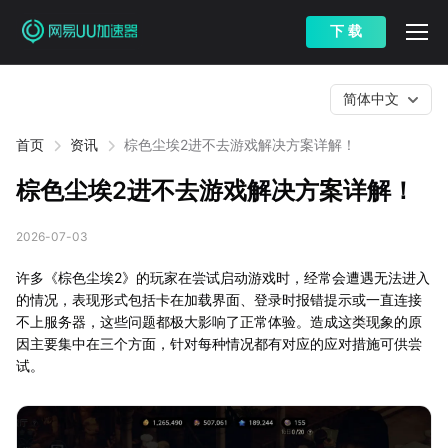
下 载
简体中文
首页
资讯
棕色尘埃2进不去游戏解决方案详解！
棕色尘埃2进不去游戏解决方案详解！
2026-07-03
许多《棕色尘埃2》的玩家在尝试启动游戏时，经常会遭遇无法进入
的情况，表现形式包括卡在加载界面、登录时报错提示或一直连接
不上服务器，这些问题都极大影响了正常体验。造成这类现象的原
因主要集中在三个方面，针对每种情况都有对应的应对措施可供尝
试。