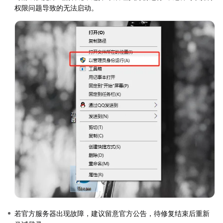
权限问题导致的无法启动。
若官方服务器出现故障，建议留意官方公告，待修复结束后重新