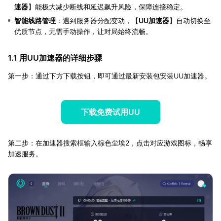
速器
】能极大减少断线和延迟飙升风险，保障连接稳定。
智能线路管理
：遇到服务器分配变动，【
UU加速器
】自动切换至
优质节点，无需手动操作，让对局始终流畅。
1.1 用UU加速器的详细步骤
第一步：通过下方下载按钮，即可通过最新安装包安装UU加速器。
下载免费试用UU
第二步：在加速器搜索框输入棕色尘埃2，点击对应游戏图标，畅享
加速服务。