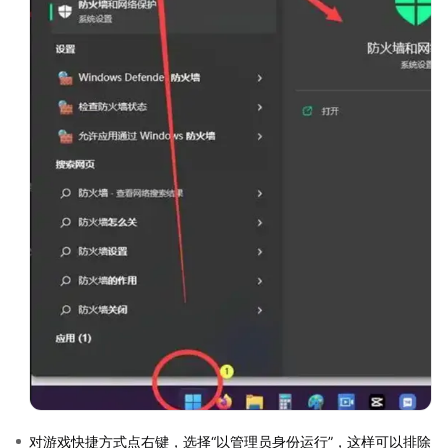
对游戏快捷方式点右键，选择“以管理员身份运行”，这样可以排除