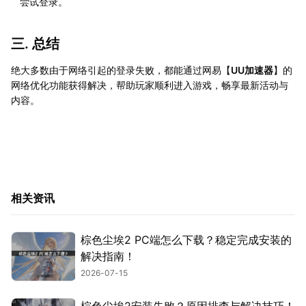
尝试登录。
三. 总结
绝大多数由于网络引起的登录失败，都能通过网易【
UU加速器
】的
网络优化功能获得解决，帮助玩家顺利进入游戏，畅享最新活动与
内容。
相关资讯
棕色尘埃2 PC端怎么下载？稳定完成安装的
解决指南！
2026-07-15
棕色尘埃2安装失败？原因排查与解决技巧！