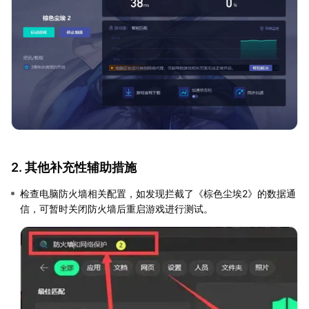
2. 其他补充性辅助措施
检查电脑防火墙相关配置，如发现拦截了《棕色尘埃2》的数据通
信，可暂时关闭防火墙后重启游戏进行测试。