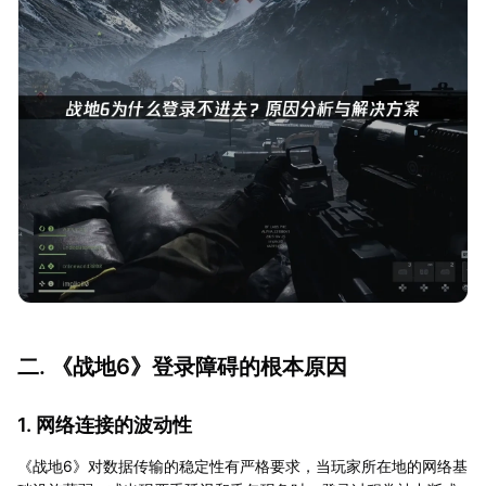
二. 《战地6》登录障碍的根本原因
1. 网络连接的波动性
《战地6》对数据传输的稳定性有严格要求，当玩家所在地的网络基