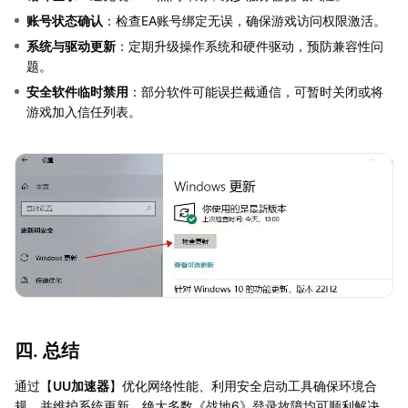
账号状态确认
：检查EA账号绑定无误，确保游戏访问权限激活。
系统与驱动更新
：定期升级操作系统和硬件驱动，预防兼容性问
题。
安全软件临时禁用
：部分软件可能误拦截通信，可暂时关闭或将
游戏加入信任列表。
四. 总结
通过【
UU加速器
】优化网络性能、利用安全启动工具确保环境合
规，并维护系统更新，绝大多数《战地6》登录故障均可顺利解决。