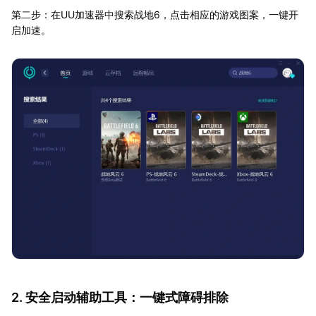
第二步：在UU加速器中搜索战地6，点击相应的游戏图案，一键开
启加速。
2. 安全启动辅助工具：一键式障碍排除