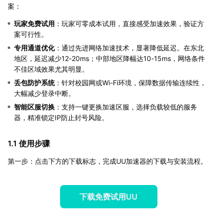
案：
玩家免费试用
：玩家可零成本试用，直接感受加速效果，验证方
案可行性。
专用通道优化
：通过先进网络加速技术，显著降低延迟。在东北
地区，延迟减少12-20ms；中部地区降幅达10-15ms，网络条件
不佳区域效果尤其明显。
丢包防护系统
：针对校园网或Wi-Fi环境，保障数据传输连续性，
大幅减少登录中断。
智能区服切换
：支持一键更换加速区服，选择负载较低的服务
器，精准锁定IP防止封号风险。
1.1 使用步骤
第一步：点击下方的下载标志，完成UU加速器的下载与安装流程。
下载免费试用UU