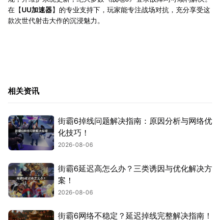
在【
UU加速器
】的专业支持下，玩家能专注战场对抗，充分享受这
款次世代射击大作的沉浸魅力。
相关资讯
街霸6掉线问题解决指南：原因分析与网络优
化技巧！
2026-08-06
街霸6延迟高怎么办？三类诱因与优化解决方
案！
2026-08-06
街霸6网络不稳定？延迟掉线完整解决指南！