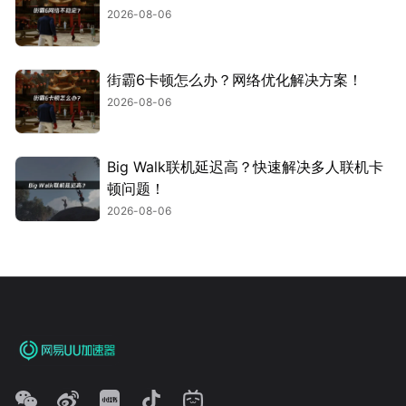
2026-08-06
街霸6卡顿怎么办？网络优化解决方案！
2026-08-06
Big Walk联机延迟高？快速解决多人联机卡
顿问题！
2026-08-06