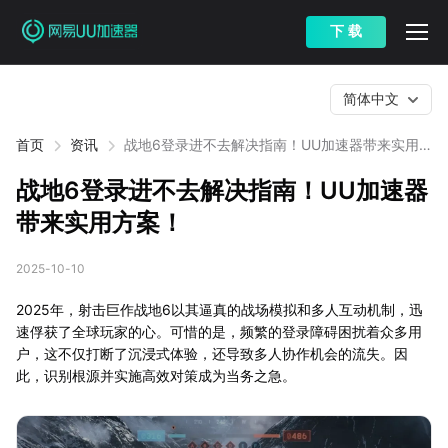
下 载
简体中文
首页
资讯
战地6登录进不去解决指南！UU加速器带来实用
方案！
战地6登录进不去解决指南！UU加速器
带来实用方案！
2025-10-10
2025年，射击巨作战地6以其逼真的战场模拟和多人互动机制，迅
速俘获了全球玩家的心。可惜的是，频繁的登录障碍困扰着众多用
户，这不仅打断了沉浸式体验，还导致多人协作机会的流失。因
此，识别根源并实施高效对策成为当务之急。