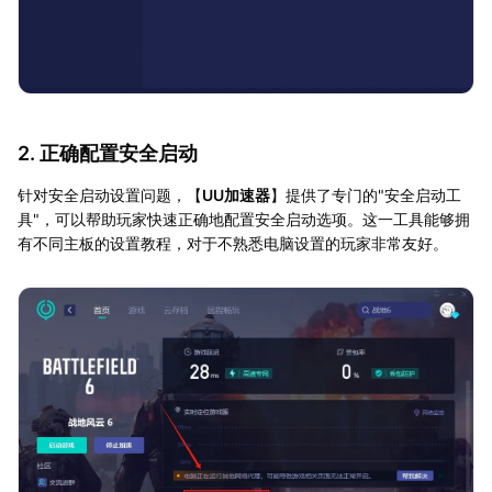
2. 正确配置安全启动
针对安全启动设置问题，【
UU加速器
】提供了专门的"安全启动工
具"，可以帮助玩家快速正确地配置安全启动选项。这一工具能够拥
有不同主板的设置教程，对于不熟悉电脑设置的玩家非常友好。