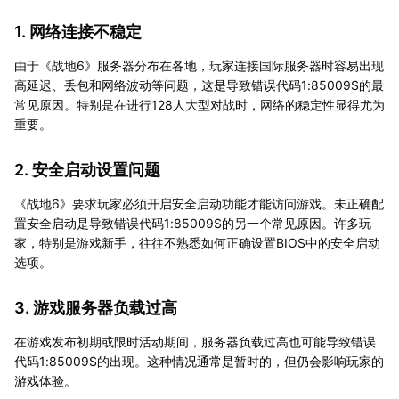
1. 网络连接不稳定
由于《战地6》服务器分布在各地，玩家连接国际服务器时容易出现
高延迟、丢包和网络波动等问题，这是导致错误代码1:85009S的最
常见原因。特别是在进行128人大型对战时，网络的稳定性显得尤为
重要。
2. 安全启动设置问题
《战地6》要求玩家必须开启安全启动功能才能访问游戏。未正确配
置安全启动是导致错误代码1:85009S的另一个常见原因。许多玩
家，特别是游戏新手，往往不熟悉如何正确设置BIOS中的安全启动
选项。
3. 游戏服务器负载过高
在游戏发布初期或限时活动期间，服务器负载过高也可能导致错误
代码1:85009S的出现。这种情况通常是暂时的，但仍会影响玩家的
游戏体验。