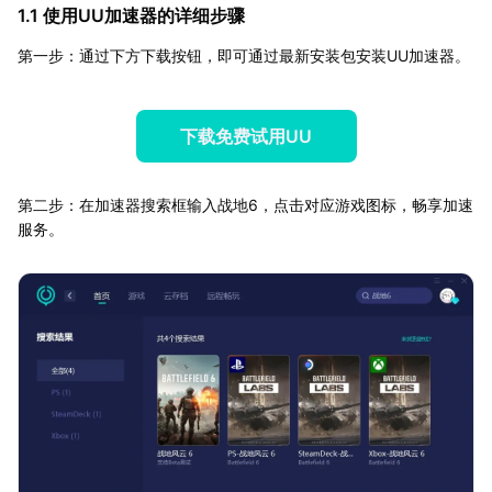
1.1 使用UU加速器的详细步骤
第一步：通过下方下载按钮，即可通过最新安装包安装UU加速器。
下载免费试用UU
第二步：在加速器搜索框输入战地6，点击对应游戏图标，畅享加速
服务。