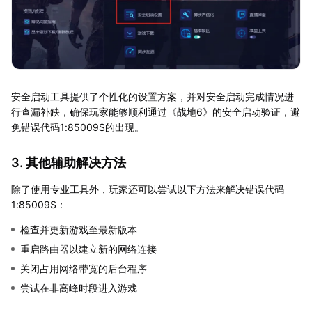
安全启动工具提供了个性化的设置方案，并对安全启动完成情况进
行查漏补缺，确保玩家能够顺利通过《战地6》的安全启动验证，避
免错误代码1:85009S的出现。
3. 其他辅助解决方法
除了使用专业工具外，玩家还可以尝试以下方法来解决错误代码
1:85009S：
检查并更新游戏至最新版本
重启路由器以建立新的网络连接
关闭占用网络带宽的后台程序
尝试在非高峰时段进入游戏