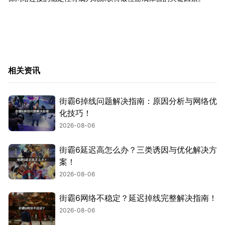
相关资讯
街霸6掉线问题解决指南：原因分析与网络优
化技巧！
2026-08-06
街霸6延迟高怎么办？三类诱因与优化解决方
案！
2026-08-06
街霸6网络不稳定？延迟掉线完整解决指南！
2026-08-06