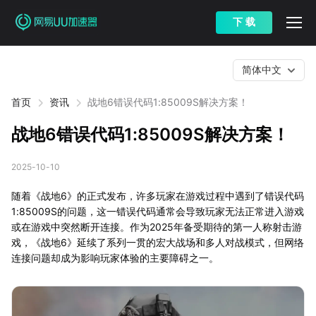
下 载
简体中文
首页
资讯
战地6错误代码1:85009S解决方案！
战地6错误代码1:85009S解决方案！
2025-10-10
随着《战地6》的正式发布，许多玩家在游戏过程中遇到了错误代码
1:85009S的问题，这一错误代码通常会导致玩家无法正常进入游戏
或在游戏中突然断开连接。作为2025年备受期待的第一人称射击游
戏，《战地6》延续了系列一贯的宏大战场和多人对战模式，但网络
连接问题却成为影响玩家体验的主要障碍之一。