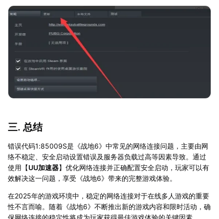
三. 总结
错误代码1:85009S是《战地6》中常见的网络连接问题，主要由网
络不稳定、安全启动设置错误及服务器负载过高等因素导致。通过
使用【
UU加速器
】优化网络连接并正确配置安全启动，玩家可以有
效解决这一问题，享受《战地6》带来的完整游戏体验。
在2025年的游戏环境中，稳定的网络连接对于在线多人游戏的重要
性不言而喻。随着《战地6》不断推出新的游戏内容和限时活动，确
保网络连接的稳定性将成为玩家获得最佳游戏体验的关键因素。