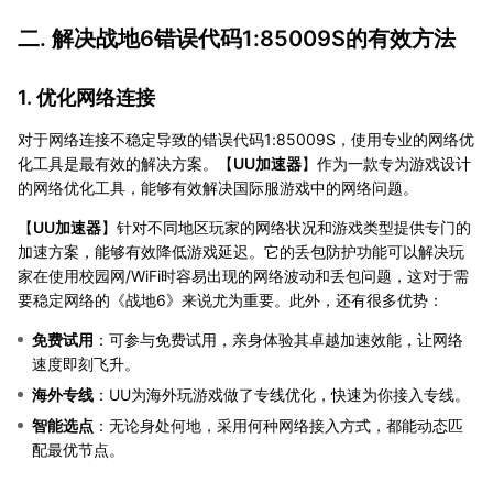
二. 解决战地6错误代码1:85009S的有效方法
1. 优化网络连接
对于网络连接不稳定导致的错误代码1:85009S，使用专业的网络优
化工具是最有效的解决方案。【
UU加速器
】作为一款专为游戏设计
的网络优化工具，能够有效解决国际服游戏中的网络问题。
【
UU加速器
】针对不同地区玩家的网络状况和游戏类型提供专门的
加速方案，能够有效降低游戏延迟。它的丢包防护功能可以解决玩
家在使用校园网/WiFi时容易出现的网络波动和丢包问题，这对于需
要稳定网络的《战地6》来说尤为重要。此外，还有很多优势：
免费试用
：可参与免费试用，亲身体验其卓越加速效能，让网络
速度即刻飞升。
海外专线
：UU为海外玩游戏做了专线优化，快速为你接入专线。
智能选点
：无论身处何地，采用何种网络接入方式，都能动态匹
配最优节点。