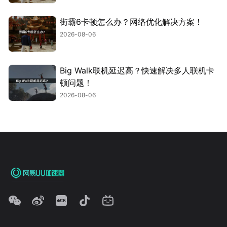
街霸6卡顿怎么办？网络优化解决方案！
2026-08-06
Big Walk联机延迟高？快速解决多人联机卡
顿问题！
2026-08-06