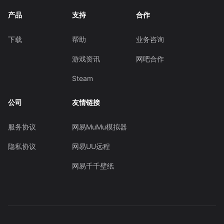
产品
支持
合作
下载
帮助
业务咨询
游戏资讯
网吧合作
Steam
公司
友情链接
服务协议
网易MuMu模拟器
隐私协议
网易UU远程
网易千千壁纸