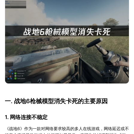
一. 战地6枪械模型消失卡死的主要原因
1. 网络连接不稳定
《战地6》作为一款对网络要求较高的多人在线游戏，网络延迟或不