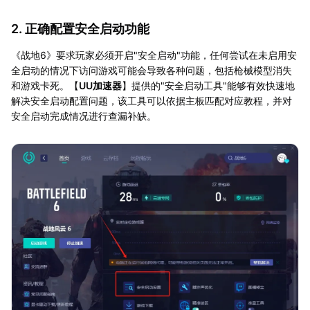
2. 正确配置安全启动功能
《战地6》要求玩家必须开启"安全启动"功能，任何尝试在未启用安
全启动的情况下访问游戏可能会导致各种问题，包括枪械模型消失
和游戏卡死。【
UU加速器
】提供的"安全启动工具"能够有效快速地
解决安全启动配置问题，该工具可以依据主板匹配对应教程，并对
安全启动完成情况进行查漏补缺。