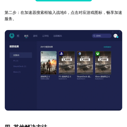
第二步：在加速器搜索框输入战地6，点击对应游戏图标，畅享加速
服务。