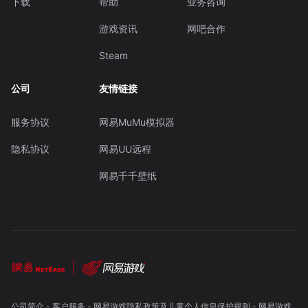
下载
帮助
业务咨询
游戏资讯
网吧合作
Steam
公司
友情链接
服务协议
网易MuMu模拟器
隐私协议
网易UU远程
网易千千壁纸
公司简介
-
客户服务
-
网易游戏隐私政策及儿童个人信息保护规则
-
网易游戏