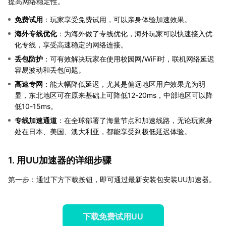
提高网络稳定性。
免费试用
：玩家享受免费试用，可以亲身体验加速效果。
海外专线优化
：为海外做了专线优化，海外玩家可以快速接入优
化专线，享受高速稳定的网络连接。
丢包防护
：可有效解决玩家在使用校园网/WiFi时，联机网络延迟
容易波动和丢包问题。
高速专网
：能大幅降低延迟，尤其是偏远地区用户效果尤为明
显，东北地区可在原来基础上可降低12-20ms，中部地区可以降
低10-15ms。
专线加速通道
：在全球部署了海量节点和加速线路，无论玩家身
处在日本、美国、澳大利亚，都能享受到极低延迟体验。
1. 用UU加速器的详细步骤
第一步：通过下方下载按钮，即可通过最新安装包安装UU加速器。
下载免费试用UU