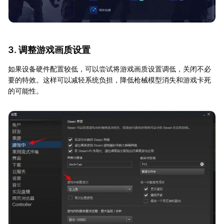
3. 调整游戏画质设置
如果设备硬件配置较低，可以尝试将游戏画质设置调低，关闭不必
要的特效。这样可以减轻系统负担，降低枪械模型消失和游戏卡死
的可能性。