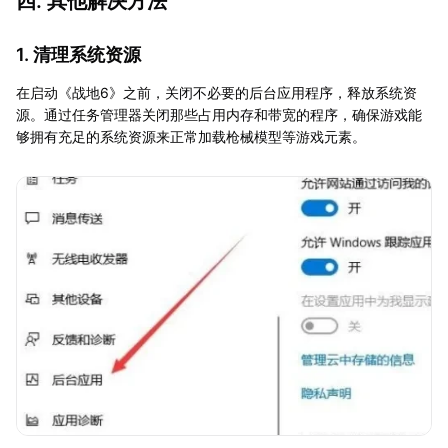
四. 其他解决方法
1. 清理系统资源
在启动《战地6》之前，关闭不必要的后台应用程序，释放系统资
源。通过任务管理器关闭那些占用内存和带宽的程序，确保游戏能
够拥有充足的系统资源来正常加载枪械模型等游戏元素。