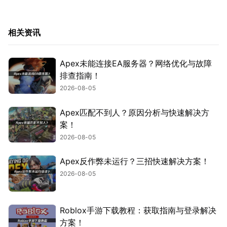
相关资讯
Apex未能连接EA服务器？网络优化与故障
排查指南！
2026-08-05
Apex匹配不到人？原因分析与快速解决方
案！
2026-08-05
Apex反作弊未运行？三招快速解决方案！
2026-08-05
Roblox手游下载教程：获取指南与登录解决
方案！