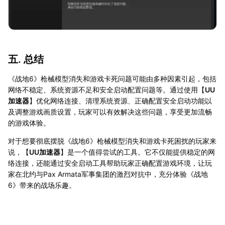
五. 总结
《战地6》枪械模型消失和游戏卡死问题可能由多种因素引起，包括
网络不稳定、系统资源不足和安全启动配置问题等。通过使用【
UU
加速器
】优化网络连接、清理系统资源、正确配置安全启动功能以
及调整游戏画质设置，玩家可以有效解决这些问题，享受更加流畅
的游戏体验。
对于想要彻底摆脱《战地6》枪械模型消失和游戏卡死困扰的玩家来
说，【
UU加速器
】是一个值得尝试的工具。它不仅能提供稳定的网
络连接，还能通过安全启动工具帮助玩家正确配置游戏环境，让玩
家在北约与Pax Armata军事集团的激烈对抗中，充分体验《战地
6》带来的战场乐趣。