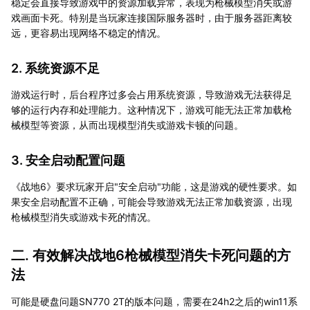
稳定会直接导致游戏中的资源加载异常，表现为枪械模型消失或游
戏画面卡死。特别是当玩家连接国际服务器时，由于服务器距离较
远，更容易出现网络不稳定的情况。
2. 系统资源不足
游戏运行时，后台程序过多会占用系统资源，导致游戏无法获得足
够的运行内存和处理能力。这种情况下，游戏可能无法正常加载枪
械模型等资源，从而出现模型消失或游戏卡顿的问题。
3. 安全启动配置问题
《战地6》要求玩家开启"安全启动"功能，这是游戏的硬性要求。如
果安全启动配置不正确，可能会导致游戏无法正常加载资源，出现
枪械模型消失或游戏卡死的情况。
二. 有效解决战地6枪械模型消失卡死问题的方
法
可能是硬盘问题SN770 2T的版本问题，需要在24h2之后的win11系