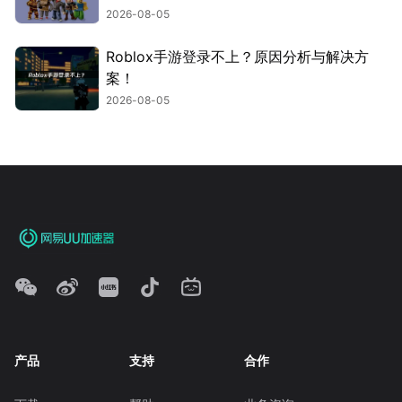
2026-08-05
Roblox手游登录不上？原因分析与解决方
案！
2026-08-05
产品
支持
合作