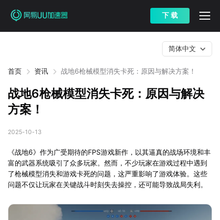
下 载
简体中文
首页
资讯
战地6枪械模型消失卡死：原因与解决方案！
战地6枪械模型消失卡死：原因与解决
方案！
2025-10-13
《战地6》作为广受期待的FPS游戏新作，以其逼真的战场环境和丰
富的武器系统吸引了众多玩家。然而，不少玩家在游戏过程中遇到
了枪械模型消失和游戏卡死的问题，这严重影响了游戏体验。这些
问题不仅让玩家在关键战斗时刻失去操控，还可能导致战局失利。