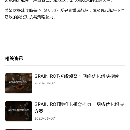
希望这些建议助每位《战地6》爱好者重返战场，体验现代战争射击
游戏的紧张对抗与策略魅力。
相关资讯
GRAIN ROT掉线频繁？网络优化解决指南！
2026-08-07
GRAIN ROT联机卡顿怎么办？网络优化解决
方案！
2026-08-07