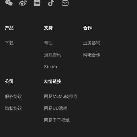
产品
支持
合作
下载
帮助
业务咨询
游戏资讯
网吧合作
Steam
公司
友情链接
服务协议
网易MuMu模拟器
隐私协议
网易UU远程
网易千千壁纸