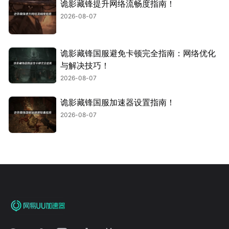
诡影藏锋提升网络流畅度指南！
2026-08-07
诡影藏锋国服避免卡顿完全指南：网络优化
与解决技巧！
2026-08-07
诡影藏锋国服加速器设置指南！
2026-08-07