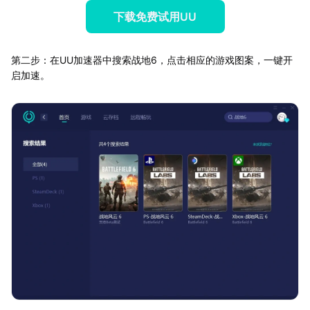
下载免费试用UU
第二步：在UU加速器中搜索战地6，点击相应的游戏图案，一键开
启加速。