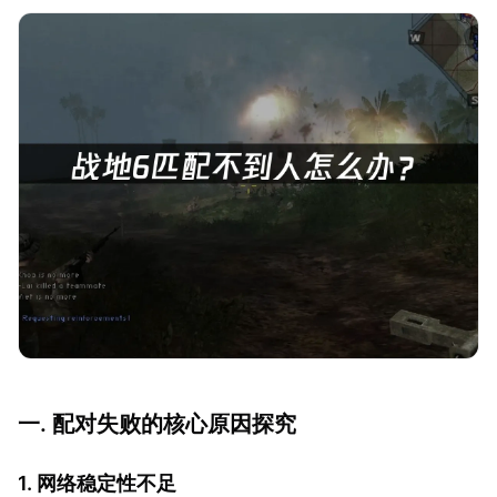
一. 配对失败的核心原因探究
1. 网络稳定性不足