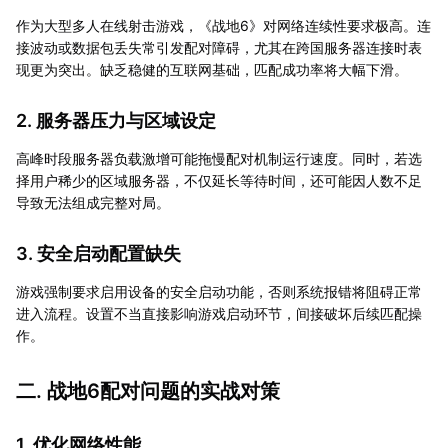
作为大型多人在线射击游戏，《战地6》对网络连续性要求极高。连
接波动或数据包丢失常引发配对障碍，尤其在跨国服务器连接时表
现更为突出。缺乏稳健的互联网基础，匹配成功率将大幅下滑。
2. 服务器压力与区域设定
高峰时段服务器负载激增可能拖慢配对机制运行速度。同时，若选
择用户稀少的区域服务器，不仅延长等待时间，还可能因人数不足
导致无法组成完整对局。
3. 安全启动配置缺失
游戏强制要求启用设备的安全启动功能，否则系统报错将阻碍正常
进入流程。设置不当直接影响游戏启动环节，间接破坏后续匹配操
作。
二. 战地6配对问题的实战对策
1. 优化网络性能