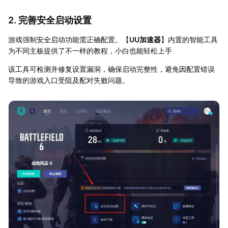
2. 完善安全启动设置
游戏强制安全启动功能需正确配置。【
UU加速器
】内置的智能工具
为不同主板提供了不一样的教程，小白也能轻松上手
该工具可检测并修复设置漏洞，确保启动完整性，避免因配置错误
导致的游戏入口受阻及配对失败问题。