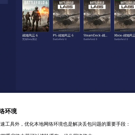
网络环境
加速工具外，优化本地网络环境也是解决丢包问题的重要手段：