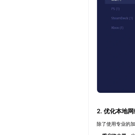
2. 优化本地
除了使用专业的