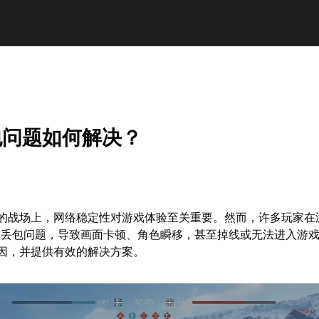
包问题如何解决？
烈的战场上，网络稳定性对游戏体验至关重要。然而，许多玩家在
的丢包问题，导致画面卡顿、角色瞬移，甚至掉线或无法进入游
因，并提供有效的解决方案。