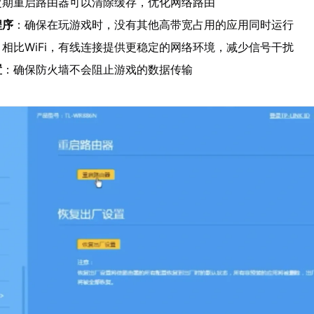
定期重启路由器可以清除缓存，优化网络路由
程序
：确保在玩游戏时，没有其他高带宽占用的应用同时运行
：相比WiFi，有线连接提供更稳定的网络环境，减少信号干扰
置
：确保防火墙不会阻止游戏的数据传输