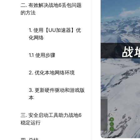
二. 有效解决战地6丢包问题
的方法
1. 使用【UU加速器】优
化网络
1.1 使用步骤
2. 优化本地网络环境
3. 更新硬件驱动和游戏版
本
三. 安全启动工具助力战地6
稳定运行