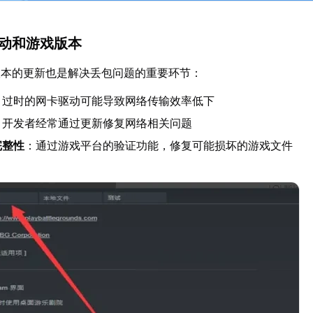
驱动和游戏版本
版本的更新也是解决丢包问题的重要环节：
：过时的网卡驱动可能导致网络传输效率低下
：开发者经常通过更新修复网络相关问题
完整性
：通过游戏平台的验证功能，修复可能损坏的游戏文件