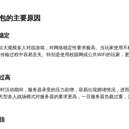
丢包的主要原因
不稳定
一款大规模多人对战游戏，对网络稳定性要求极高。当玩家使用不
传输过程中容易丢失。特别是使用校园网或公共WiFi的玩家，
载过高
限时活动期间，服务器承受的压力剧增，容易出现拥堵情况，进
的大型多人战场模式对服务器的要求更高，一旦服务器负载过重，
不佳