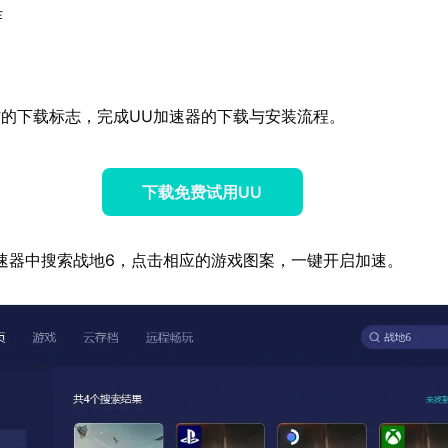
作
的下载标志，完成UU加速器的下载与安装流程。
下载免费试用UU
速器中搜索战地6，点击相应的游戏图案，一键开启加速。