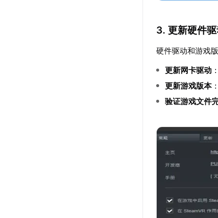
3. 更新硬件
硬件驱动和游戏
更新网卡驱动
更新游戏版本
验证游戏文件