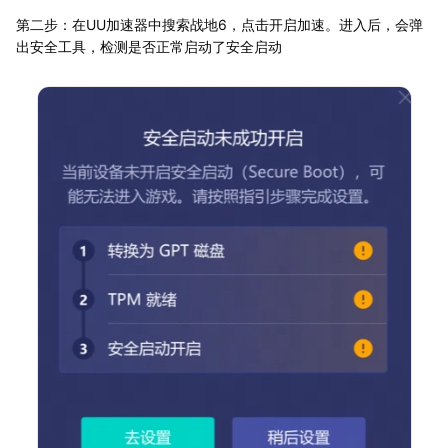
第二步：在UU加速器中搜索战地6，点击开启加速。进入后，会弹
出安全工具，检测是否正常启动了安全启动