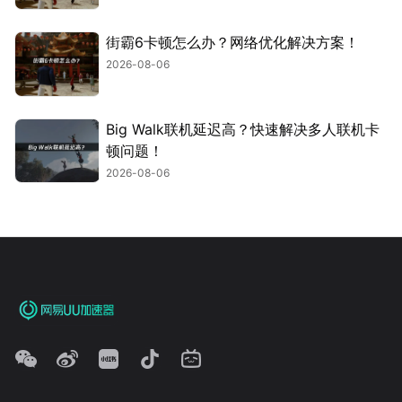
街霸6卡顿怎么办？网络优化解决方案！
2026-08-06
Big Walk联机延迟高？快速解决多人联机卡
顿问题！
2026-08-06