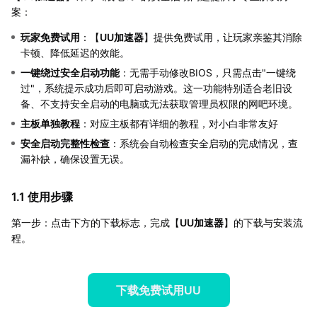
案：
玩家免费试用
：【
UU加速器
】提供免费试用，让玩家亲鉴其消除
卡顿、降低延迟的效能。
一键绕过安全启动功能
：无需手动修改BIOS，只需点击"一键绕
过"，系统提示成功后即可启动游戏。这一功能特别适合老旧设
备、不支持安全启动的电脑或无法获取管理员权限的网吧环境。
主板单独教程
：对应主板都有详细的教程，对小白非常友好
安全启动完整性检查
：系统会自动检查安全启动的完成情况，查
漏补缺，确保设置无误。
1.1 使用步骤
第一步：点击下方的下载标志，完成【
UU加速器
】的下载与安装流
程。
下载免费试用UU