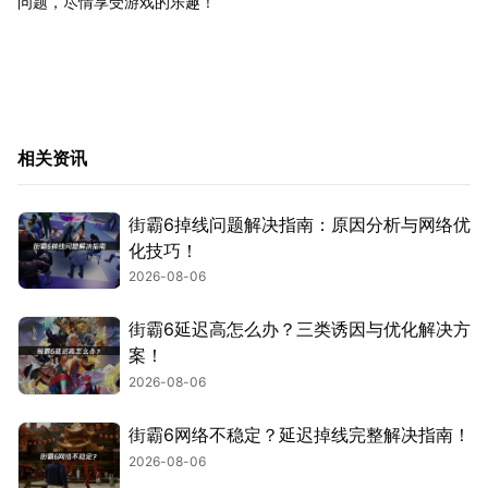
问题，尽情享受游戏的乐趣！
相关资讯
街霸6掉线问题解决指南：原因分析与网络优
化技巧！
2026-08-06
街霸6延迟高怎么办？三类诱因与优化解决方
案！
2026-08-06
街霸6网络不稳定？延迟掉线完整解决指南！
2026-08-06