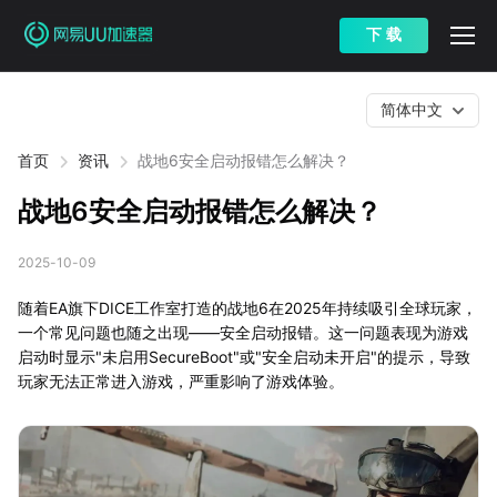
下 载
简体中文
首页
资讯
战地6安全启动报错怎么解决？
战地6安全启动报错怎么解决？
2025-10-09
随着EA旗下DICE工作室打造的战地6在2025年持续吸引全球玩家，
一个常见问题也随之出现——安全启动报错。这一问题表现为游戏
启动时显示"未启用SecureBoot"或"安全启动未开启"的提示，导致
玩家无法正常进入游戏，严重影响了游戏体验。