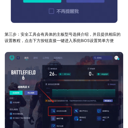
第三步：安全工具会有具体的主板型号选择介绍，并且提供相应的
设置教程，点击下方按钮直接一键进入系统BiOS设置简单方便