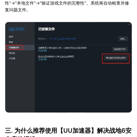
性"→"本地文件"→"验证游戏文件的完整性"。系统将自动检查并修
复问题文件。
三. 为什么推荐使用【
UU加速器
】解决战地6安