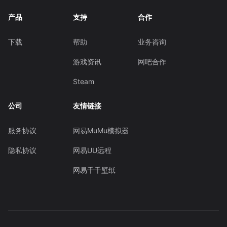
产品
支持
合作
下载
帮助
业务咨询
游戏资讯
网吧合作
Steam
公司
友情链接
服务协议
网易MuMu模拟器
隐私协议
网易UU远程
网易千千壁纸