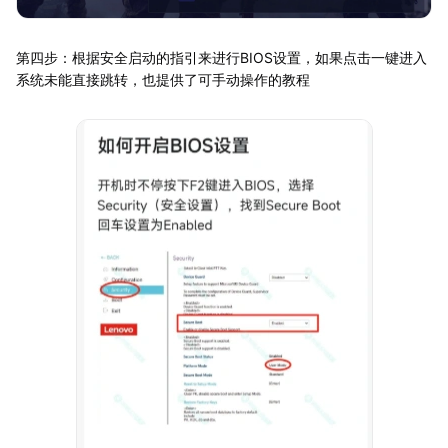
第四步：根据安全启动的指引来进行BIOS设置，如果点击一键进入
系统未能直接跳转，也提供了可手动操作的教程