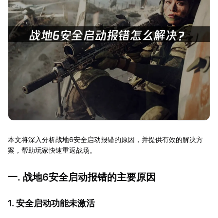
本文将深入分析战地6安全启动报错的原因，并提供有效的解决方
案，帮助玩家快速重返战场。
一. 战地6安全启动报错的主要原因
1. 安全启动功能未激活