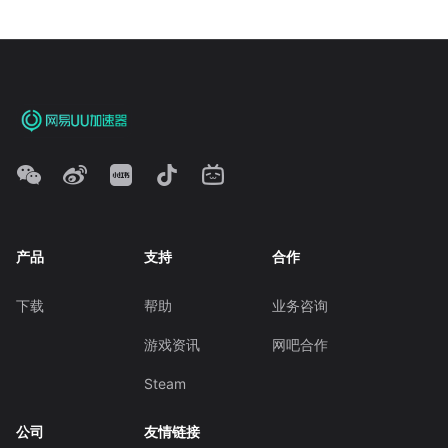
产品
支持
合作
下载
帮助
业务咨询
游戏资讯
网吧合作
Steam
公司
友情链接