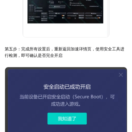
第五步：完成所有设置后，重新返回加速详情页，使用安全工具进
行检测，即可确认是否完全开启