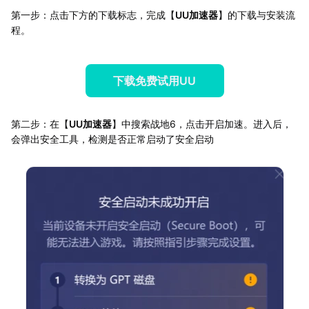
第一步：点击下方的下载标志，完成【
UU加速器
】的下载与安装流
程。
下载免费试用UU
第二步：在【
UU加速器
】中搜索战地6，点击开启加速。进入后，
会弹出安全工具，检测是否正常启动了安全启动