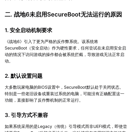
二. 战地6未启用SecureBoot无法运行的原因
1. 安全启动机制要求
《战地6》引入了更为严格的反作弊系统。该系统将
SecureBoot（安全启动）作为硬性要求，任何尝试在未启用安全启
动的情况下访问游戏的操作都会被系统拦截，导致游戏无法正常启
动。
2. 默认设置问题
大多数玩家电脑的BIOS设置中，SecureBoot默认处于关闭状态。
特别是一些老旧设备或重装过系统的电脑，可能没有正确配置这一
功能，直接影响了反作弊机制的正常运行。
3. 引导方式不兼容
如果系统采用的是Legacy（传统）引导模式而非UEFI模式，即使尝