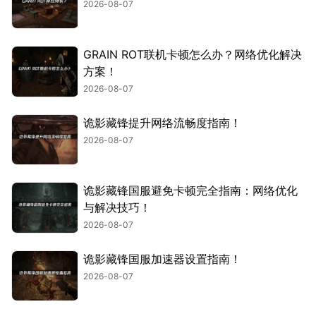
2026-08-07
GRAIN ROT联机卡顿怎么办？网络优化解决
方案！
2026-08-07
诡影藏锋提升网络流畅度指南！
2026-08-07
诡影藏锋国服避免卡顿完全指南：网络优化
与解决技巧！
2026-08-07
诡影藏锋国服加速器设置指南！
2026-08-07