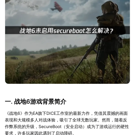
一. 战地6游戏背景简介
《战地6》作为EA旗下DICE工作室的最新力作，凭借其震撼的画面
表现和大规模多人对战体验，吸引了全球无数玩家。然而，随着反
作弊系统的升级，SecureBoot（安全启动）成为了游戏运行的硬性
要求，许多玩家因此遇到了启动障碍。