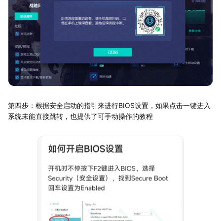
第四步：根据安全启动的指引来进行BIOS设置，如果点击一键进入
系统未能直接跳转，也提供了可手动操作的教程