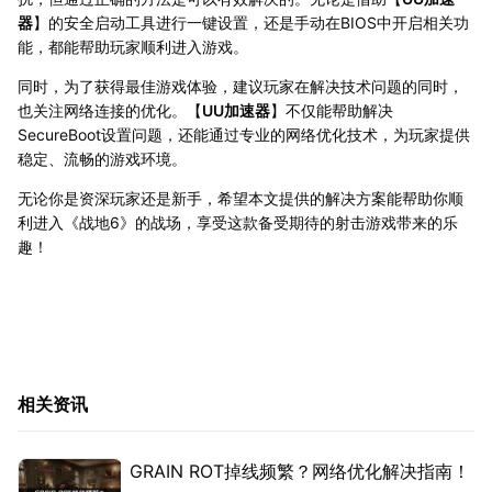
器
】的安全启动工具进行一键设置，还是手动在BIOS中开启相关功
能，都能帮助玩家顺利进入游戏。
同时，为了获得最佳游戏体验，建议玩家在解决技术问题的同时，
也关注网络连接的优化。【
UU加速器
】不仅能帮助解决
SecureBoot设置问题，还能通过专业的网络优化技术，为玩家提供
稳定、流畅的游戏环境。
无论你是资深玩家还是新手，希望本文提供的解决方案能帮助你顺
利进入《战地6》的战场，享受这款备受期待的射击游戏带来的乐
趣！
相关资讯
GRAIN ROT掉线频繁？网络优化解决指南！