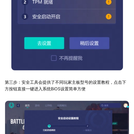
第三步：安全工具会提供了不同玩家主板型号的设置教程，点击下
方按钮直接一键进入系统BiOS设置简单方便