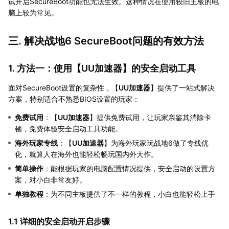
试开启SecureBoot功能也无法生效。这种情况在使用较旧主板的电
脑上较为常见。
三. 解决战地6 SecureBoot问题的有效方法
1. 方法一：使用【
UU加速器
】的安全启动工具
面对SecureBoot设置的复杂性，【
UU加速器
】提供了一站式解决
方案，特别适合不熟悉BIOS设置的玩家：
免费试用
：【
UU加速器
】提供免费试用，让玩家亲鉴其消除卡
顿，免费体验安全启动工具功能。
海外玩家专线
：【
UU加速器
】为海外玩家玩战地6做了专线优
化，就算人在海外也能轻松畅玩国内外大作。
简单操作
：能根据玩家的电脑配置情况提供，安全启动的设置方
案，对小白非常友好。
单独教程
：为不同主板提供了不一样的教程，小白也能轻松上手
1.1 详细的安全启动开启步骤