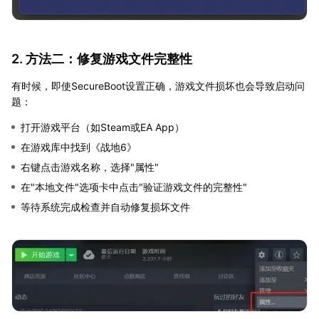
2. 方法二：修复游戏文件完整性
有时候，即使SecureBoot设置正确，游戏文件损坏也会导致启动问
题：
打开游戏平台（如Steam或EA App）
在游戏库中找到《战地6》
右键点击游戏名称，选择"属性"
在"本地文件"选项卡中点击"验证游戏文件的完整性"
等待系统完成检查并自动修复损坏文件