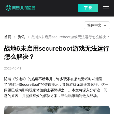
下 载
简体中文
首页
资讯
战地6未启用secureboot游戏无法运行怎么解决？
战地6未启用secureboot游戏无法运行
怎么解决？
2025-10-11
随着《战地6》的热度不断攀升，许多玩家在启动游戏时却遭遇
了"未启用SecureBoot"的错误提示，导致游戏无法正常运行。这一
问题已成为影响玩家体验的主要障碍之一。本文将深入分析这一问
题的原因，并提供有效的解决方案，帮助玩家顺利进入战场。