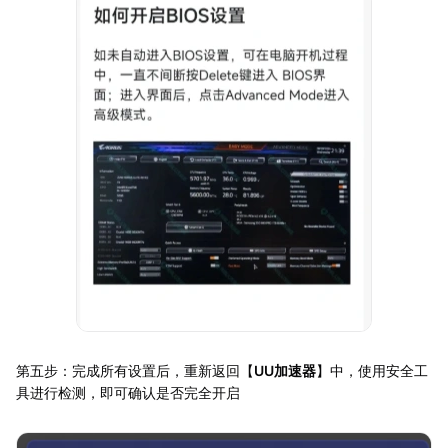
第五步：完成所有设置后，重新返回【
UU加速器
】中，使用安全工
具进行检测，即可确认是否完全开启