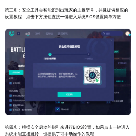
第三步：安全工具会智能识别出玩家的主板型号，并且提供相应的
设置教程，点击下方按钮直接一键进入系统BiOS设置简单方便
第四步：根据安全启动的指引来进行BIOS设置，如果点击一键进入
系统未能直接跳转，也提供了可手动操作的教程