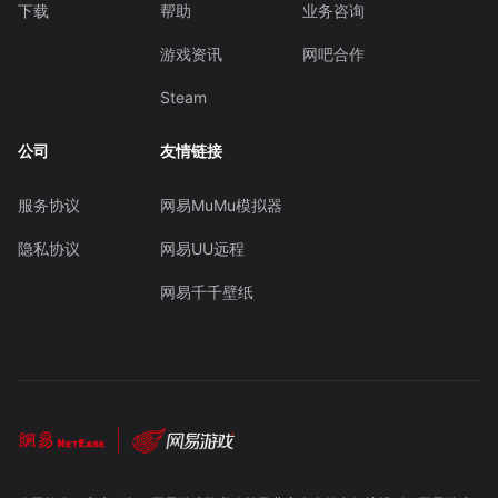
下载
帮助
业务咨询
游戏资讯
网吧合作
Steam
公司
友情链接
服务协议
网易MuMu模拟器
隐私协议
网易UU远程
网易千千壁纸