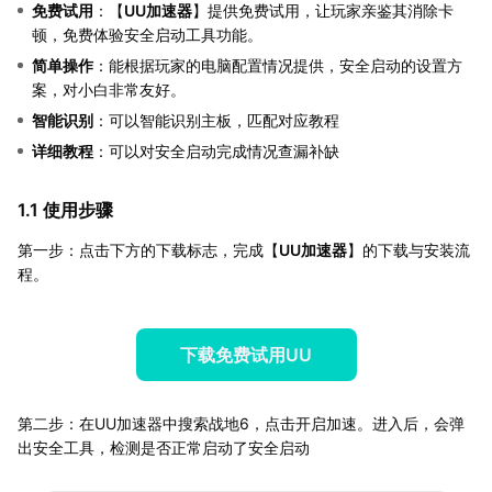
免费试用
：【
UU加速器
】提供免费试用，让玩家亲鉴其消除卡
顿，免费体验安全启动工具功能。
简单操作
：能根据玩家的电脑配置情况提供，安全启动的设置方
案，对小白非常友好。
智能识别
：可以智能识别主板，匹配对应教程
详细教程
：可以对安全启动完成情况查漏补缺
1.1 使用步骤
第一步：点击下方的下载标志，完成【
UU加速器
】的下载与安装流
程。
下载免费试用UU
第二步：在UU加速器中搜索战地6，点击开启加速。进入后，会弹
出安全工具，检测是否正常启动了安全启动