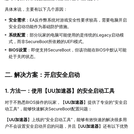
具体来说，主要有以下几个原因：
安全需求
：EA反作弊系统对游戏安全性要求较高，需要电脑开启
安全启动功能作为基础防护措施。
系统配置
：部分玩家的电脑可能使用的是传统的Legacy启动模
式，而非SecureBoot所依赖的UEFI模式。
BIOS设置
：即使支持SecureBoot，但该功能在BIOS中默认可能
处于关闭状态。
二. 解决方案：开启安全启动
1. 方法一：使用【
UU加速器
】的安全启动工具
对于不熟悉BIOS操作的玩家，【
UU加速器
】提供了专业的"安全启
动工具"，能够快速解决SecureBoot配置问题：
【
UU加速器
】上线的“安全启动工具”，能够有效快速的解决很多用
户不会设置安全启动开启的问题，并且【
UU加速器
】还有以下优势