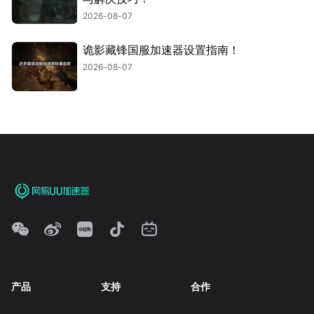
2026-08-07
诡影藏锋国服加速器设置指南！
2026-08-07
产品
支持
合作