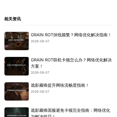
相关资讯
GRAIN ROT掉线频繁？网络优化解决指南！
2026-08-07
GRAIN ROT联机卡顿怎么办？网络优化解决
方案！
2026-08-07
诡影藏锋提升网络流畅度指南！
2026-08-07
诡影藏锋国服避免卡顿完全指南：网络优化
与解决技巧！