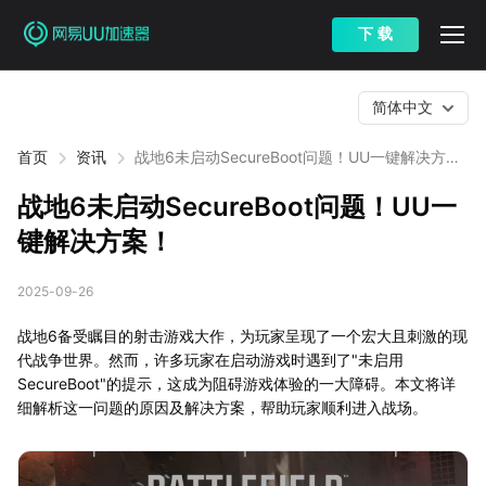
下 载
简体中文
首页
资讯
战地6未启动SecureBoot问题！UU一键解决方
案！
战地6未启动SecureBoot问题！UU一
键解决方案！
2025-09-26
战地6备受瞩目的射击游戏大作，为玩家呈现了一个宏大且刺激的现
代战争世界。然而，许多玩家在启动游戏时遇到了"未启用
SecureBoot"的提示，这成为阻碍游戏体验的一大障碍。本文将详
细解析这一问题的原因及解决方案，帮助玩家顺利进入战场。