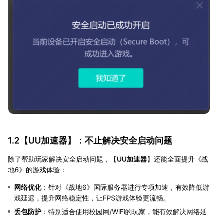
1.2【
UU加速器
】：不止解决安全启动问题
除了帮助玩家解决安全启动问题，【
UU加速器
】还能全面提升《战
地6》的游戏体验：
网络优化
：针对《战地6》国际服务器进行专项加速，有效降低游
戏延迟，提升网络稳定性，让FPS游戏体验更流畅。
丢包防护
：特别适合使用校园网/WiFi的玩家，能有效解决网络延