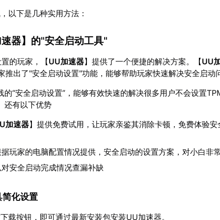
战，以下是几种实用方法：
加速器
】的"安全启动工具"
设置的玩家，【
UU加速器
】提供了一个便捷的解决方案。【
UU
家推出了"安全启动设置"功能，能够帮助玩家快速解决安全启动
线的“安全启动设置”，能够有效快速的解决很多用户不会设置TP
】还有以下优势
UU加速器
】提供免费试用，让玩家亲鉴其消除卡顿，免费体验安
根据玩家的电脑配置情况提供，安全启动的设置方案，对小白非
以对安全启动完成情况查漏补缺
工具简化设置
下载按钮，即可通过最新安装包安装UU加速器。