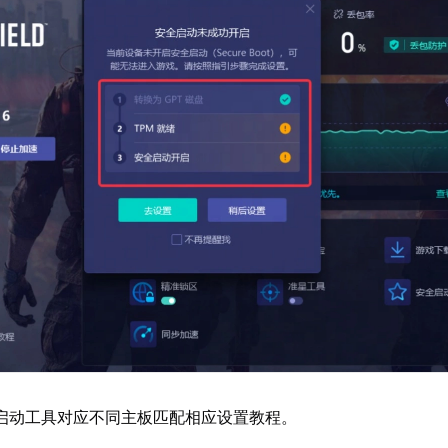
启动工具对应不同主板匹配相应设置教程。