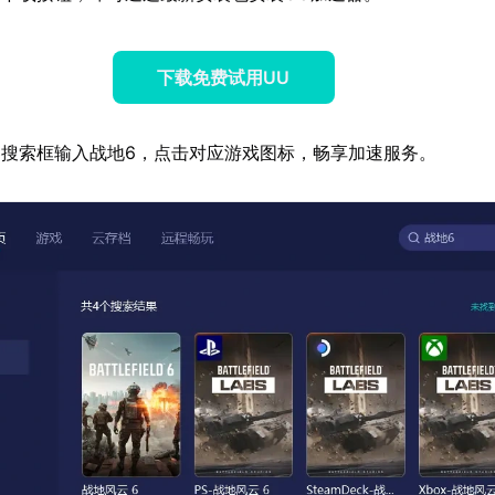
下载免费试用UU
搜索框输入战地6，点击对应游戏图标，畅享加速服务。