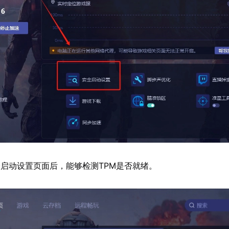
启动设置页面后，能够检测TPM是否就绪。