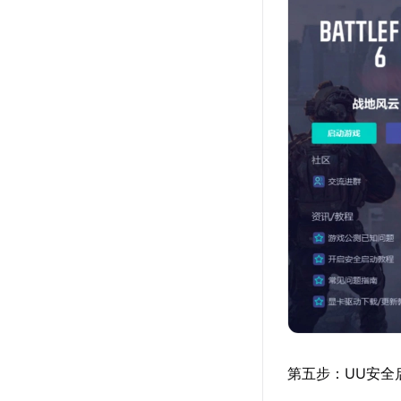
第五步：UU安全