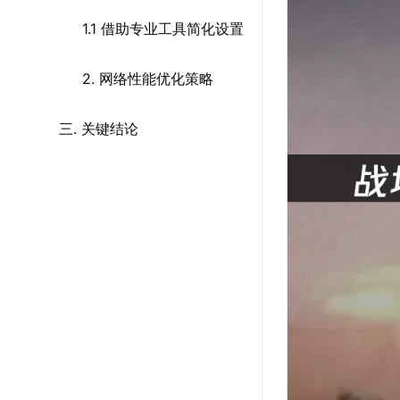
1.1 借助专业工具简化设置
2. 网络性能优化策略
三. 关键结论