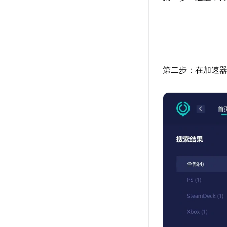
第二步：在加速器