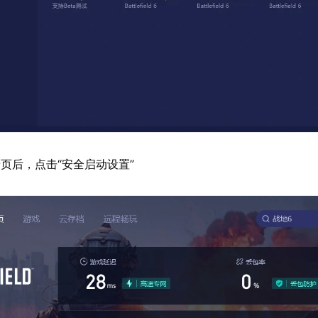
页后，点击“安全启动设置”