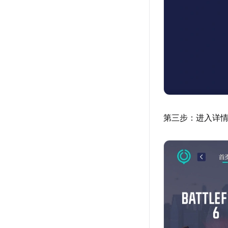
第三步：进入详情