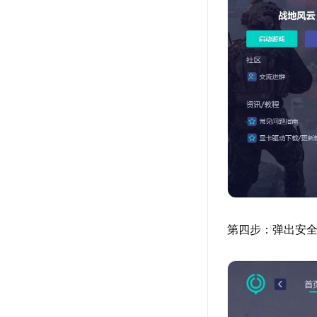
第四步：弹出安全