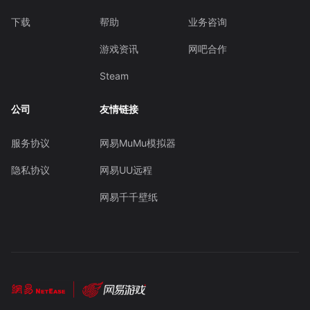
下载
帮助
业务咨询
游戏资讯
网吧合作
Steam
公司
友情链接
服务协议
网易MuMu模拟器
隐私协议
网易UU远程
网易千千壁纸