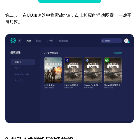
第二步：在UU加速器中搜索战地6，点击相应的游戏图案，一键开
启加速。