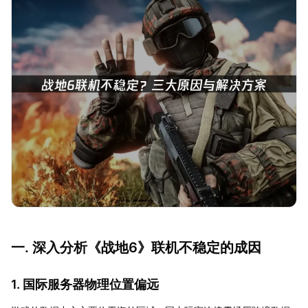
一. 深入分析《战地6》联机不稳定的成因
1. 国际服务器物理位置偏远