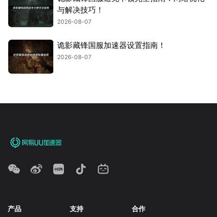
与解决技巧！
2026-08-07
诡影藏锋国服加速器设置指南！
2026-08-07
产品
支持
合作