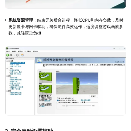
系统资源管理
：结束无关后台进程，降低CPU和内存负载，及时
更新显卡与网卡驱动，确保硬件高效运作，适度调整游戏画质参
数，减轻渲染负担