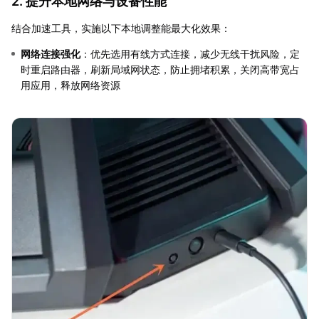
2. 提升本地网络与设备性能
结合加速工具，实施以下本地调整能最大化效果：
网络连接强化
：优先选用有线方式连接，减少无线干扰风险，定
时重启路由器，刷新局域网状态，防止拥堵积累，关闭高带宽占
用应用，释放网络资源