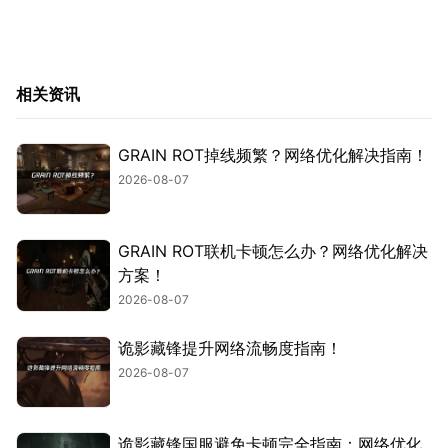
相关资讯
GRAIN ROT掉线频繁？网络优化解决指南！
2026-08-07
GRAIN ROT联机卡顿怎么办？网络优化解决
方案！
2026-08-07
诡影藏锋提升网络流畅度指南！
2026-08-07
诡影藏锋国服避免卡顿完全指南：网络优化