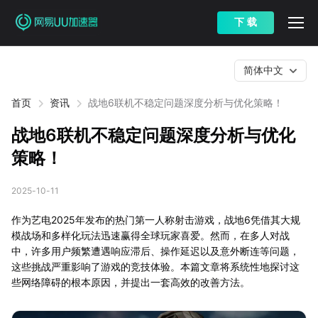
下 载
简体中文
首页
资讯
战地6联机不稳定问题深度分析与优化策略！
战地6联机不稳定问题深度分析与优化
策略！
2025-10-11
作为艺电2025年发布的热门第一人称射击游戏，战地6凭借其大规
模战场和多样化玩法迅速赢得全球玩家喜爱。然而，在多人对战
中，许多用户频繁遭遇响应滞后、操作延迟以及意外断连等问题，
这些挑战严重影响了游戏的竞技体验。本篇文章将系统性地探讨这
些网络障碍的根本原因，并提出一套高效的改善方法。