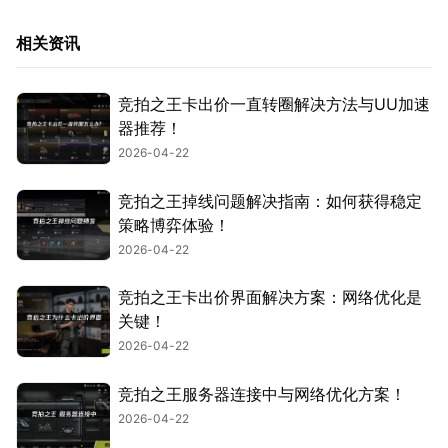
相关资讯
竞拍之王卡出价一直转圈解决方法与UU加速
器推荐！
2026-04-22
竞拍之王掉线问题解决指南：如何获得稳定
策略博弈体验！
2026-04-22
竞拍之王卡出价界面解决方案：网络优化是
关键！
2026-04-22
竞拍之王服务器连接中与网络优化方案！
2026-04-22