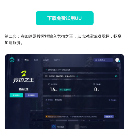
下载免费试用UU
第二步：在加速器搜索框输入竞拍之王，点击对应游戏图标，畅享
加速服务。