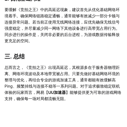
要缓解《竞拍之王》中的高延迟现象，建议首先从优化基础网络环
境着手。确保网络链路稳定通畅，通常能够有效减少一部分卡顿与
连接异常问题。若当前正使用无线网络连接，应优先确保无线信号
强度稳定，并尽量减少同一网络下其他设备进行高带宽占用行为。
同步进行的操作是，关闭非必要的后台进程，为游戏数据传输释放
更充足的空间。
三. 总结
总而言之，《竞拍之王》出现高延迟，其根源多在于服务器物理距
离、网络环境波动及本地带宽被占用。只要先做好基础网络环境的
整理与优化，再结合专业的游戏加速工具，通常都能有效缓解高
Ping、频繁掉线与连接不稳等一系列问题。对于追求极致稳定联机
体验的玩家而言，网易【
UU加速器
】能够提供更为可靠的游戏网络
支持，确保每一场对局都流畅无阻。