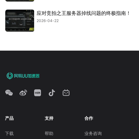
应对竞拍之王服务器掉线问题的终极指南！
2026-04-22
产品
支持
合作
下载
帮助
业务咨询