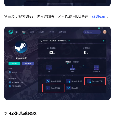
第三步：搜索Steam进入详细页，还可以使用UU快速
下载Steam
。
2. 优化基础网络