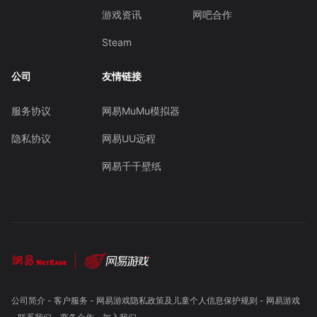
游戏资讯
网吧合作
Steam
公司
友情链接
服务协议
网易MuMu模拟器
隐私协议
网易UU远程
网易千千壁纸
公司简介
-
客户服务
-
网易游戏隐私政策及儿童个人信息保护规则
-
网易游戏