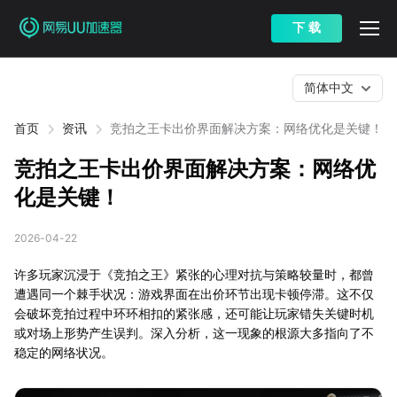
下 载
简体中文
首页
资讯
竞拍之王卡出价界面解决方案：网络优化是关键！
竞拍之王卡出价界面解决方案：网络优
化是关键！
2026-04-22
许多玩家沉浸于《竞拍之王》紧张的心理对抗与策略较量时，都曾
遭遇同一个棘手状况：游戏界面在出价环节出现卡顿停滞。这不仅
会破坏竞拍过程中环环相扣的紧张感，还可能让玩家错失关键时机
或对场上形势产生误判。深入分析，这一现象的根源大多指向了不
稳定的网络状况。