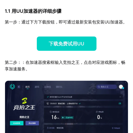
1.1 用UU加速器的详细步骤
第一步：通过下方下载按钮，即可通过最新安装包安装UU加速器。
下载免费试用UU
第二步：：在加速器搜索框输入竞拍之王，点击对应游戏图标，畅
享加速服务。