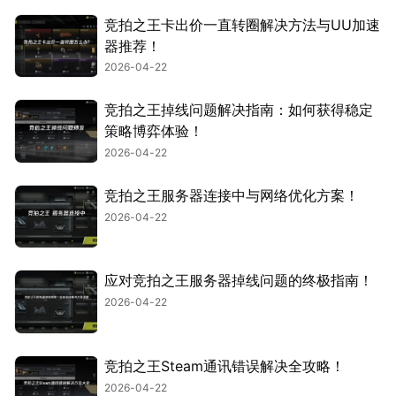
竞拍之王卡出价一直转圈解决方法与UU加速
器推荐！
2026-04-22
竞拍之王掉线问题解决指南：如何获得稳定
策略博弈体验！
2026-04-22
竞拍之王服务器连接中与网络优化方案！
2026-04-22
应对竞拍之王服务器掉线问题的终极指南！
2026-04-22
竞拍之王Steam通讯错误解决全攻略！
2026-04-22