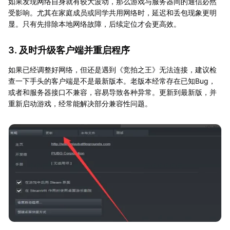
如果发现网络自身就有较大波动，那么游戏与服务器间的通信必然
受影响。尤其在家庭成员或同学共用网络时，延迟和丢包现象更明
显。只有先排除本地网络故障，后续定位才会更高效。
3. 及时升级客户端并重启程序
如果已经调整好网络，但还是遇到《竞拍之王》无法连接，建议检
查一下手头的客户端是不是最新版本。老版本经常存在已知Bug，
或者和服务器接口不兼容，容易导致各种异常。更新到最新版，并
重新启动游戏，经常能解决部分兼容性问题。