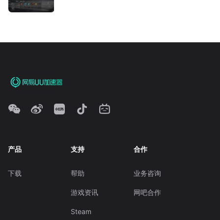
产品
支持
合作
下载
帮助
业务咨询
游戏资讯
网吧合作
Steam