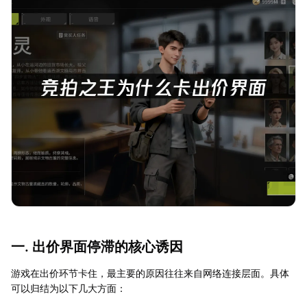
一. 出价界面停滞的核心诱因
游戏在出价环节卡住，最主要的原因往往来自网络连接层面。具体
可以归结为以下几大方面：