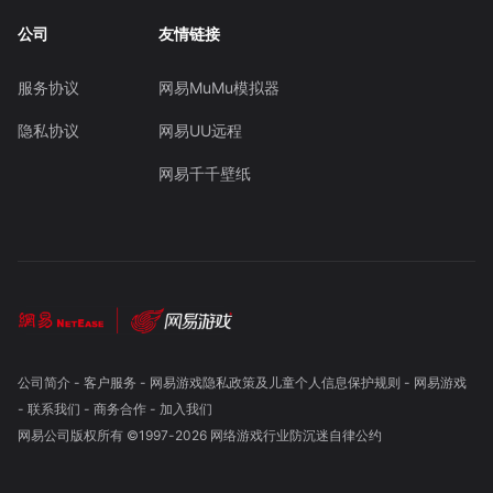
公司
友情链接
服务协议
网易MuMu模拟器
隐私协议
网易UU远程
网易千千壁纸
公司简介
-
客户服务
-
网易游戏隐私政策及儿童个人信息保护规则
-
网易游戏
-
联系我们
-
商务合作
-
加入我们
网易公司版权所有 ©1997-
2026
网络游戏行业防沉迷自律公约