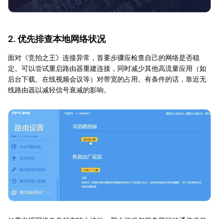
2. 优先排查本地网络状况
面对《竞拍之王》连接异常，首要步骤应检查自己的网络是否稳
定。可以尝试重启路由器重建连接，同时减少其他高流量应用（如
后台下载、在线视频会议等）对带宽的占用。有条件的话，靠近无
线路由器以减轻信号衰减的影响。