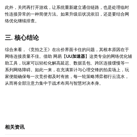
此外，关闭再打开游戏，让系统重新建立通信链路，也是处理临时
性连接异常的一种简便方法。如果升级后状况依旧，还是要结合网
络优化继续排查。
三. 核心结论
综合来看，《竞拍之王》在出价界面卡住的问题，其根本原因在于
网络连接质量不佳。借助 网易【
UU加速器
】这类专业的网络优化辅
助工具，玩家可以轻松化解高延迟、数据丢包、跨区连接缓慢等一
系列网络障碍。如此一来，在充满算计与心理交锋的拍卖场上，玩
家便能确保每一次竞价都及时有效，每一轮策略博弈都行云流水，
从而将全部注意力集中于战术布局与智慧对决本身。
相关资讯