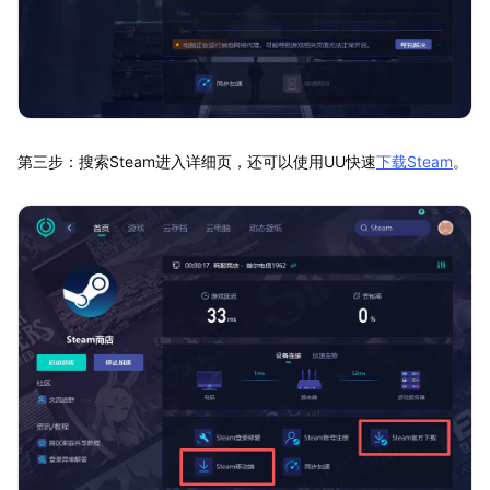
第三步：搜索Steam进入详细页，还可以使用UU快速
下载Steam
。