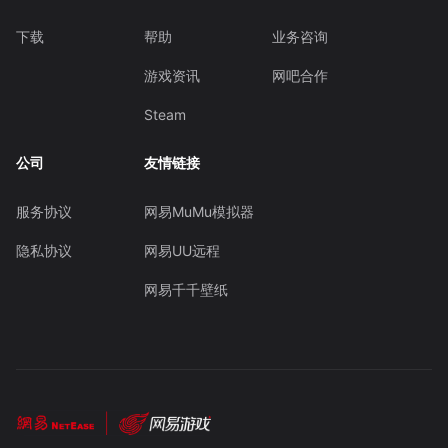
下载
帮助
业务咨询
游戏资讯
网吧合作
Steam
公司
友情链接
服务协议
网易MuMu模拟器
隐私协议
网易UU远程
网易千千壁纸