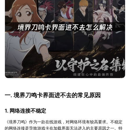
一. 境界刀鸣卡界面进不去的常见原因
1. 网络连接不稳定
《境界刀鸣》作为一款在线游戏，对网络环境有较高要求。不稳定
的网络连接是导致游戏卡在加载界面无法进入的主要原因之一。特