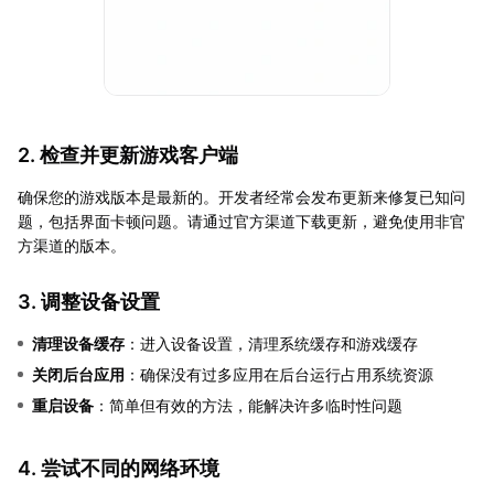
2. 检查并更新游戏客户端
确保您的游戏版本是最新的。开发者经常会发布更新来修复已知问
题，包括界面卡顿问题。请通过官方渠道下载更新，避免使用非官
方渠道的版本。
3. 调整设备设置
清理设备缓存
：进入设备设置，清理系统缓存和游戏缓存
关闭后台应用
：确保没有过多应用在后台运行占用系统资源
重启设备
：简单但有效的方法，能解决许多临时性问题
4. 尝试不同的网络环境