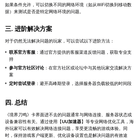
如果条件允许，可以切换不同的网络环境（如从WiFi切换到移动数
据）来测试是否是特定网络环境的问题。
三. 进阶解决方案
对于仍然无法解决问题的玩家，可以尝试以下进阶方法：
联系官方客服
：通过官方提供的客服渠道反馈问题，获取专业支
持
参与官方社区讨论
：在官方社区或论坛中与其他玩家交流解决方
案
定时尝试登录
：避开高峰期登录，选择服务器负载较低的时间段
四. 总结
《境界刀鸣》卡界面进不去的问题通常与网络连接、服务器状态或
设备兼容性有关。通过使用【
UU加速器
】等专业网络优化工具，海
外玩家可以有效解决网络连接问题，享受更流畅的游戏体验。同
时，保持游戏客户端更新、优化设备设置也是解决问题的有效途