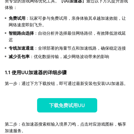
类专业的游戏网络优化工具。【
UU加速器
】通过以下方式提升游戏
体验：
免费试用
：玩家可参与免费试用，亲身体验其卓越加速效能，让
网络速度即刻飞升。
智能路由选择
：自动分析并选择最佳网络路径，有效降低游戏延
迟
专线加速通道
：全球部署的海量节点和加速线路，确保稳定连接
减少丢包率
：优化数据传输，减少网络波动带来的影响
1.1 使用UU加速器的详细步骤
第一步：通过下方下载按钮，即可通过最新安装包安装UU加速器。
下载免费试用UU
第二步：在加速器搜索框输入境界刀鸣，点击对应游戏图标，畅享
加速服务。