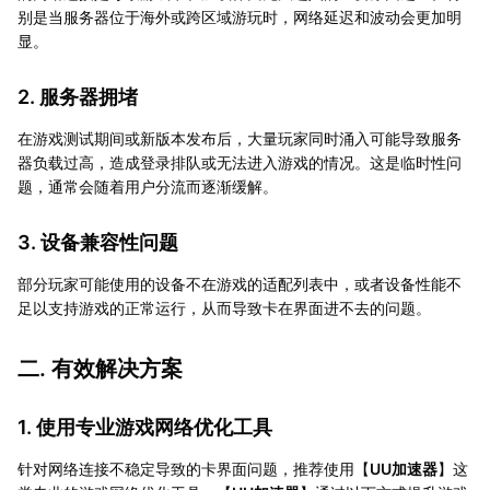
别是当服务器位于海外或跨区域游玩时，网络延迟和波动会更加明
显。
2. 服务器拥堵
在游戏测试期间或新版本发布后，大量玩家同时涌入可能导致服务
器负载过高，造成登录排队或无法进入游戏的情况。这是临时性问
题，通常会随着用户分流而逐渐缓解。
3. 设备兼容性问题
部分玩家可能使用的设备不在游戏的适配列表中，或者设备性能不
足以支持游戏的正常运行，从而导致卡在界面进不去的问题。
二. 有效解决方案
1. 使用专业游戏网络优化工具
针对网络连接不稳定导致的卡界面问题，推荐使用【
UU加速器
】这