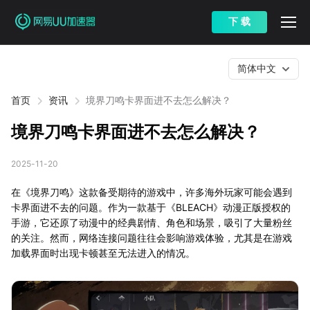
下 载
简体中文
首页
资讯
境界刀鸣卡界面进不去怎么解决？
境界刀鸣卡界面进不去怎么解决？
2025-11-20
在《境界刀鸣》这款备受期待的游戏中，许多海外玩家可能会遇到
卡界面进不去的问题。作为一款基于《BLEACH》动漫正版授权的
手游，它还原了动漫中的经典剧情、角色和场景，吸引了大量粉丝
的关注。然而，网络连接问题往往会影响游戏体验，尤其是在游戏
加载界面时出现卡顿甚至无法进入的情况。