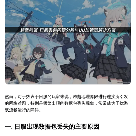
然而，对于热衷于日服的玩家来说，跨越地理界限进行连接所引发
的网络难题，特别是频繁出现的数据包丢失现象，常常成为干扰游
戏流畅运行的障碍。
一. 日服出现数据包丢失的主要原因