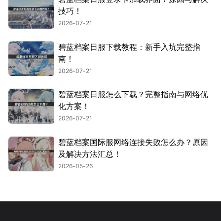
技巧！
2026-07-21
碧蓝档案日服下载教程：新手入坑完整指
南！
2026-07-21
碧蓝档案日服怎么下载？完整指南与网络优
化方案！
2026-07-21
碧蓝档案国际服网络连接失败怎么办？原因
及解决方法汇总！
2026-05-26