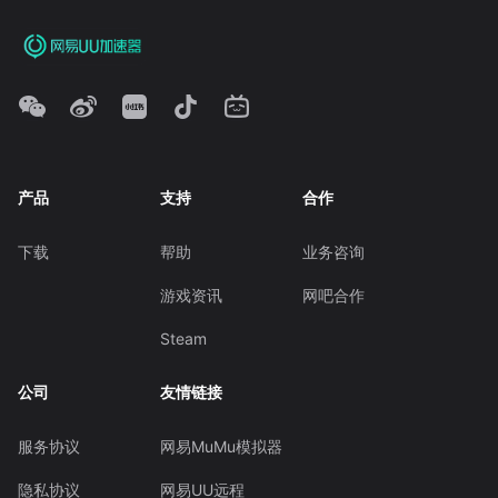
产品
支持
合作
下载
帮助
业务咨询
游戏资讯
网吧合作
Steam
公司
友情链接
服务协议
网易MuMu模拟器
隐私协议
网易UU远程