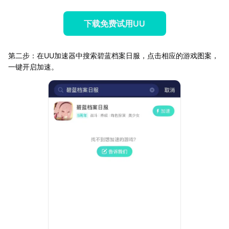
下载免费试用UU
第二步：在UU加速器中搜索碧蓝档案日服，点击相应的游戏图案，
一键开启加速。