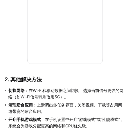
2. 其他解决方法
切换网络
：在Wi-Fi和移动数据之间切换，选择当前信号更强的网
络（如Wi-Fi信号弱则改用5G）。
清理后台应用
：上滑调出多任务界面，关闭视频、下载等占用网
络带宽的后台应用。
开启手机游戏模式
：在手机设置中开启“游戏模式”或“性能模式”，
系统会为游戏分配更高的网络和CPU优先级。