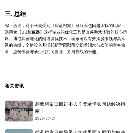
三. 总结
综上所述，对于长期受到《碧蓝档案》日服丢包问题困扰的玩家，
选用像【
UU加速器
】这样专业的优化工具是改善游戏体验的核心策
略。通过其智能化的网络调优技术，玩家可以有效摆脱卡顿与高延
迟的束缚，全情投入基沃托斯学园那段交织着泪水与欢笑的青春篇
章，流畅体验与学生们共同冒险、并肩作战的乐趣。
相关资讯
碧蓝档案日服进不去？登录卡顿问题解决指
南！
2026-07-21
碧蓝档案日服登录卡加载界面？原因与解决